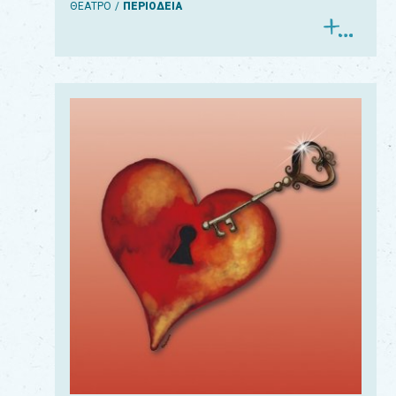
ΘΕΑΤΡΟ
ΠΕΡΙΟΔΕΙΑ