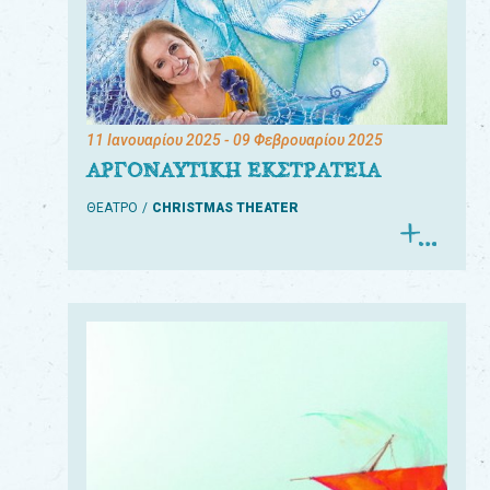
11 Ιανουαρίου 2025
- 09 Φεβρουαρίου 2025
ΑΡΓΟΝΑΥΤΙΚΗ ΕΚΣΤΡΑΤΕΙΑ
ΘΕΑΤΡΟ
CHRISTMAS THEATER