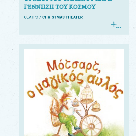
ΓΕΝΝΗΣΗ ΤΟΥ ΚΟΣΜΟΥ
ΘΕΑΤΡΟ
CHRISTMAS THEATER