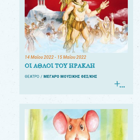
14 Μαΐου 2022
- 15 Μαΐου 2022
ΟΙ ΑΘΛΟΙ ΤΟΥ ΗΡΑΚΛΗ
ΘΕΑΤΡΟ
ΜΕΓΑΡΟ ΜΟΥΣΙΚΗΣ ΘΕΣ/ΚΗΣ