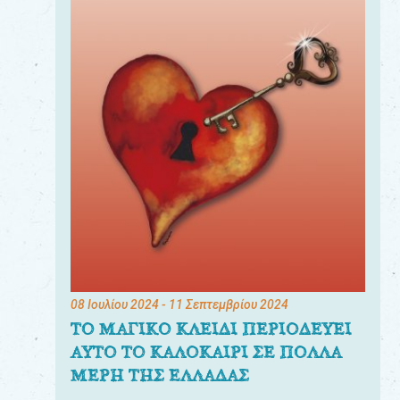
08 Ιουλίου 2024
- 11 Σεπτεμβρίου 2024
ΤΟ ΜΑΓΙΚΟ ΚΛΕΙΔΙ ΠΕΡΙΟΔΕΥΕΙ
ΑΥΤΟ ΤΟ ΚΑΛΟΚΑΙΡΙ ΣΕ ΠΟΛΛΑ
ΜΕΡΗ ΤΗΣ ΕΛΛΑΔΑΣ