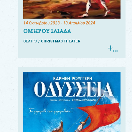
14 Οκτωβρίου 2023
- 10 Απριλίου 2024
ΟΜΗΡΟΥ ΙΛΙΑΔΑ
ΘΕΑΤΡΟ
CHRISTMAS THEATER