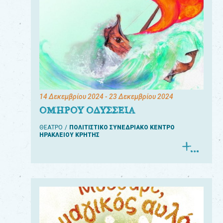
14 Δεκεμβρίου 2024
- 23 Δεκεμβρίου 2024
ΟΜΗΡΟΥ ΟΔΥΣΣΕΙΑ
ΘΕΑΤΡΟ
ΠΟΛΙΤΙΣΤΙΚΟ ΣΥΝΕΔΡΙΑΚΟ ΚΕΝΤΡΟ
ΗΡΑΚΛΕΙΟΥ ΚΡΗΤΗΣ