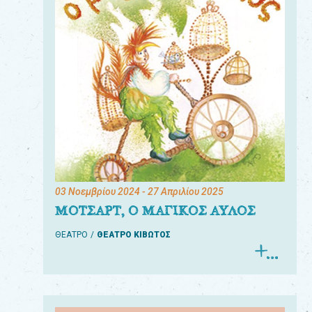
03 Νοεμβρίου 2024
- 27 Απριλίου 2025
ΜΟΤΣΑΡΤ, Ο ΜΑΓΙΚΟΣ ΑΥΛΟΣ
ΘΕΑΤΡΟ
ΘΕΑΤΡΟ ΚΙΒΩΤΟΣ