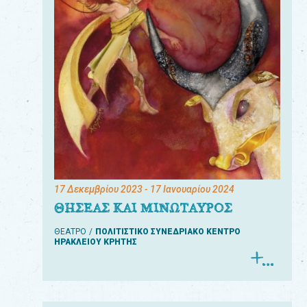
17 Δεκεμβρίου 2023
- 17 Ιανουαρίου 2024
ΘΗΣΕΑΣ ΚΑΙ ΜΙΝΩΤΑΥΡΟΣ
ΘΕΑΤΡΟ
ΠΟΛΙΤΙΣΤΙΚΟ ΣΥΝΕΔΡΙΑΚΟ ΚΕΝΤΡΟ
ΗΡΑΚΛΕΙΟΥ ΚΡΗΤΗΣ