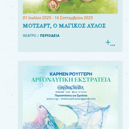
01 Ιουλίου 2025
- 16 Σεπτεμβρίου 2025
ΜΟΤΣΑΡΤ, Ο ΜΑΓΙΚΟΣ ΑΥΛΟΣ
ΘΕΑΤΡΟ
ΠΕΡΙΟΔΕΙΑ