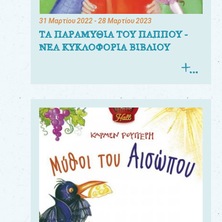
31 Μαρτίου 2022
- 28 Μαρτίου 2023
ΤΑ ΠΑΡΑΜΥΘΙΑ ΤΟΥ ΠΑΠΠΟΥ -
ΝΕΑ ΚΥΚΛΟΦΟΡΙΑ ΒΙΒΛΙΟΥ