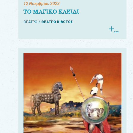
12 Νοεμβρίου 2023
ΤΟ ΜΑΓΙΚΟ ΚΛΕΙΔΙ
ΘΕΑΤΡΟ
ΘΕΑΤΡΟ ΚΙΒΩΤΟΣ