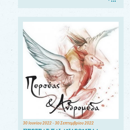
30 Ιουνίου 2022
- 30 Σεπτεμβρίου 2022