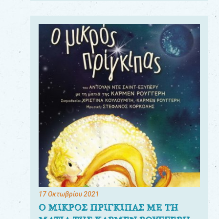
17 Οκτωβρίου 2021
Ο ΜΙΚΡΟΣ ΠΡΙΓΚΙΠΑΣ ΜΕ ΤΗ