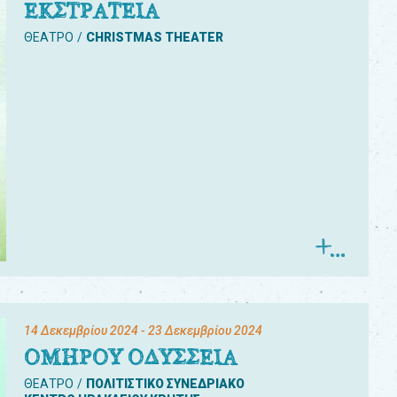
ΕΚΣΤΡΑΤΕΙΑ
ΘΕΑΤΡΟ
CHRISTMAS THEATER
14 Δεκεμβρίου 2024
- 23 Δεκεμβρίου 2024
ΟΜΗΡΟΥ ΟΔΥΣΣΕΙΑ
ΘΕΑΤΡΟ
ΠΟΛΙΤΙΣΤΙΚΟ ΣΥΝΕΔΡΙΑΚΟ