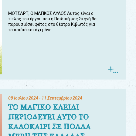
ΜΟΤΣΑΡΤ, Ο ΜΑΓΙΚΟΣ ΑΥΛΟΣ Αυτός είναι ο
τίτλος του έργου που η Παιδική μας Σκηνή θα
παρουσιάσει φέτος στο θέατρο Κιβωτός για
τα παιδιά και όχι μόνο.
08 Ιουλίου 2024
- 11 Σεπτεμβρίου 2024
ΤΟ ΜΑΓΙΚΟ ΚΛΕΙΔΙ
ΠΕΡΙΟΔΕΥΕΙ ΑΥΤΟ ΤΟ
ΚΑΛΟΚΑΙΡΙ ΣΕ ΠΟΛΛΑ