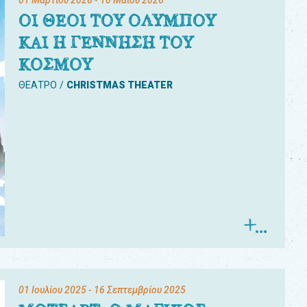
01 Μαρτίου 2026
- 10 Μαΐου 2026
ΟΙ ΘΕΟΙ ΤΟΥ ΟΛΥΜΠΟΥ
ΚΑΙ Η ΓΕΝΝΗΣΗ ΤΟΥ
ΚΟΣΜΟΥ
ΘΕΑΤΡΟ
CHRISTMAS THEATER
01 Ιουλίου 2025
- 16 Σεπτεμβρίου 2025