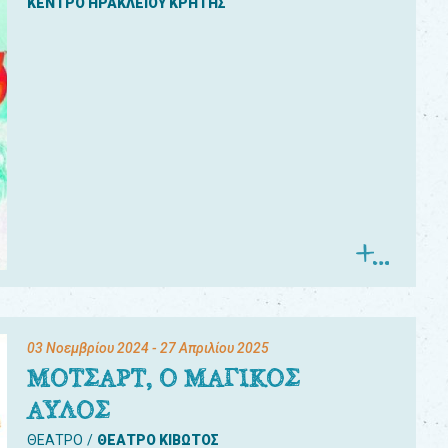
ΚΕΝΤΡΟ ΗΡΑΚΛΕΙΟΥ ΚΡΗΤΗΣ
03 Νοεμβρίου 2024
- 27 Απριλίου 2025
ΜΟΤΣΑΡΤ, Ο ΜΑΓΙΚΟΣ
ΑΥΛΟΣ
ΘΕΑΤΡΟ
ΘΕΑΤΡΟ ΚΙΒΩΤΟΣ