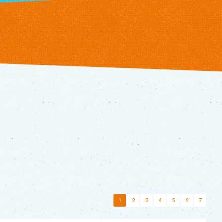
1
2
3
4
5
6
7