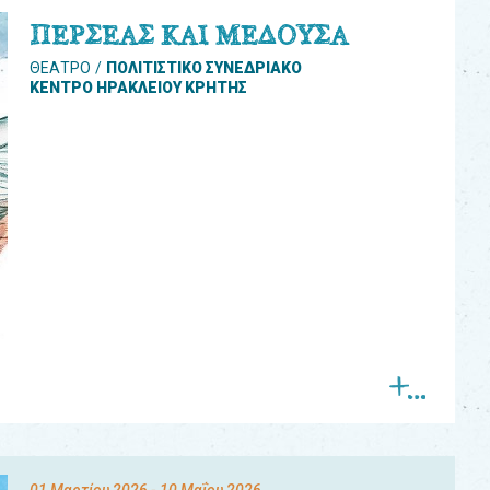
ΠΕΡΣΕΑΣ ΚΑΙ ΜΕΔΟΥΣΑ
ΘΕΑΤΡΟ
ΠΟΛΙΤΙΣΤΙΚΟ ΣΥΝΕΔΡΙΑΚΟ
ΚΕΝΤΡΟ ΗΡΑΚΛΕΙΟΥ ΚΡΗΤΗΣ