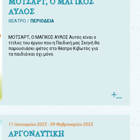
ΜΟΤΣΑΡΤ, Ο ΜΑΓΙΚΟΣ
ΑΥΛΟΣ
ΘΕΑΤΡΟ
ΠΕΡΙΟΔΕΙΑ
ΜΟΤΣΑΡΤ, Ο ΜΑΓΙΚΟΣ ΑΥΛΟΣ Αυτός είναι ο
τίτλος του έργου που η Παιδική μας Σκηνή θα
παρουσιάσει φέτος στο θέατρο Κιβωτός για
τα παιδιά και όχι μόνο.
11 Ιανουαρίου 2025
- 09 Φεβρουαρίου 2025
ΑΡΓΟΝΑΥΤΙΚΗ