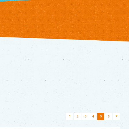
1
2
3
4
5
6
7