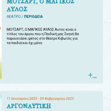
ΜΟΤΣΑΡΤ, Ο ΜΑΓΙΚΟΣ
ΑΥΛΟΣ
ΘΕΑΤΡΟ
ΠΕΡΙΟΔΕΙΑ
ΜΟΤΣΑΡΤ, Ο ΜΑΓΙΚΟΣ ΑΥΛΟΣ Αυτός είναι ο
τίτλος του έργου που η Παιδική μας Σκηνή θα
παρουσιάσει φέτος στο θέατρο Κιβωτός για
τα παιδιά και όχι μόνο.
11 Ιανουαρίου 2025
- 09 Φεβρουαρίου 2025
ΑΡΓΟΝΑΥΤΙΚΗ