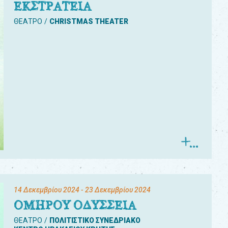
ΕΚΣΤΡΑΤΕΙΑ
ΘΕΑΤΡΟ
CHRISTMAS THEATER
14 Δεκεμβρίου 2024
- 23 Δεκεμβρίου 2024
ΟΜΗΡΟΥ ΟΔΥΣΣΕΙΑ
ΘΕΑΤΡΟ
ΠΟΛΙΤΙΣΤΙΚΟ ΣΥΝΕΔΡΙΑΚΟ