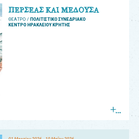
ΠΕΡΣΕΑΣ ΚΑΙ ΜΕΔΟΥΣΑ
ΘΕΑΤΡΟ
ΠΟΛΙΤΙΣΤΙΚΟ ΣΥΝΕΔΡΙΑΚΟ
ΚΕΝΤΡΟ ΗΡΑΚΛΕΙΟΥ ΚΡΗΤΗΣ