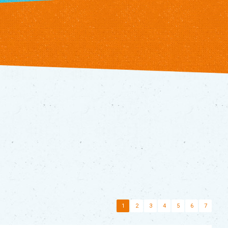
1
2
3
4
5
6
7