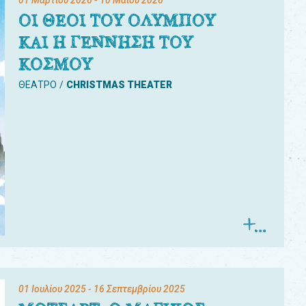
01 Μαρτίου 2026
- 10 Μαΐου 2026
ΟΙ ΘΕΟΙ ΤΟΥ ΟΛΥΜΠΟΥ
ΚΑΙ Η ΓΕΝΝΗΣΗ ΤΟΥ
ΚΟΣΜΟΥ
ΘΕΑΤΡΟ
CHRISTMAS THEATER
01 Ιουλίου 2025
- 16 Σεπτεμβρίου 2025