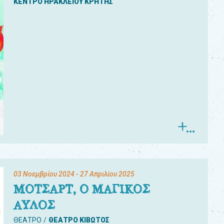
ΚΕΝΤΡΟ ΗΡΑΚΛΕΙΟΥ ΚΡΗΤΗΣ
03 Νοεμβρίου 2024
- 27 Απριλίου 2025
ΜΟΤΣΑΡΤ, Ο ΜΑΓΙΚΟΣ
ΑΥΛΟΣ
ΘΕΑΤΡΟ
ΘΕΑΤΡΟ ΚΙΒΩΤΟΣ