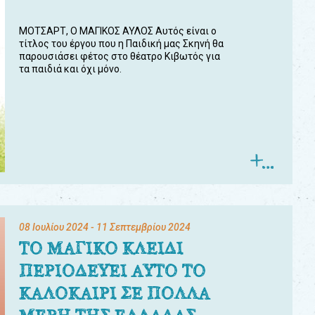
ΜΟΤΣΑΡΤ, Ο ΜΑΓΙΚΟΣ ΑΥΛΟΣ Αυτός είναι ο
τίτλος του έργου που η Παιδική μας Σκηνή θα
παρουσιάσει φέτος στο θέατρο Κιβωτός για
τα παιδιά και όχι μόνο.
08 Ιουλίου 2024
- 11 Σεπτεμβρίου 2024
ΤΟ ΜΑΓΙΚΟ ΚΛΕΙΔΙ
ΠΕΡΙΟΔΕΥΕΙ ΑΥΤΟ ΤΟ
ΚΑΛΟΚΑΙΡΙ ΣΕ ΠΟΛΛΑ