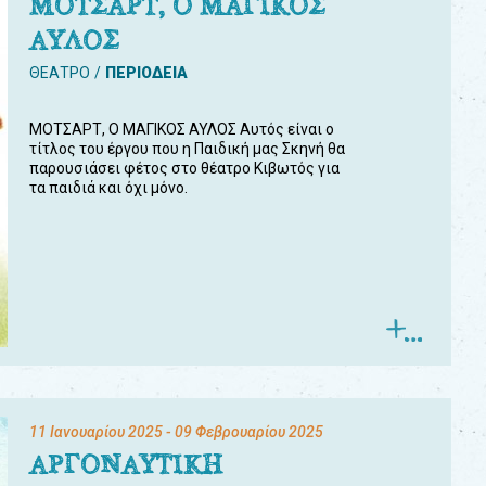
ΜΟΤΣΑΡΤ, Ο ΜΑΓΙΚΟΣ
ΑΥΛΟΣ
ΘΕΑΤΡΟ
ΠΕΡΙΟΔΕΙΑ
ΜΟΤΣΑΡΤ, Ο ΜΑΓΙΚΟΣ ΑΥΛΟΣ Αυτός είναι ο
τίτλος του έργου που η Παιδική μας Σκηνή θα
παρουσιάσει φέτος στο θέατρο Κιβωτός για
τα παιδιά και όχι μόνο.
11 Ιανουαρίου 2025
- 09 Φεβρουαρίου 2025
ΑΡΓΟΝΑΥΤΙΚΗ