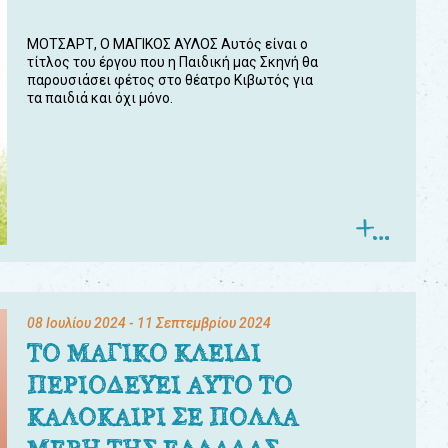
ΜΟΤΣΑΡΤ, Ο ΜΑΓΙΚΟΣ ΑΥΛΟΣ Αυτός είναι ο
τίτλος του έργου που η Παιδική μας Σκηνή θα
παρουσιάσει φέτος στο θέατρο Κιβωτός για
τα παιδιά και όχι μόνο.
08 Ιουλίου 2024
- 11 Σεπτεμβρίου 2024
ΤΟ ΜΑΓΙΚΟ ΚΛΕΙΔΙ
ΠΕΡΙΟΔΕΥΕΙ ΑΥΤΟ ΤΟ
ΚΑΛΟΚΑΙΡΙ ΣΕ ΠΟΛΛΑ