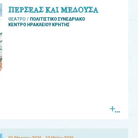
ΠΕΡΣΕΑΣ ΚΑΙ ΜΕΔΟΥΣΑ
ΘΕΑΤΡΟ
ΠΟΛΙΤΙΣΤΙΚΟ ΣΥΝΕΔΡΙΑΚΟ
ΚΕΝΤΡΟ ΗΡΑΚΛΕΙΟΥ ΚΡΗΤΗΣ