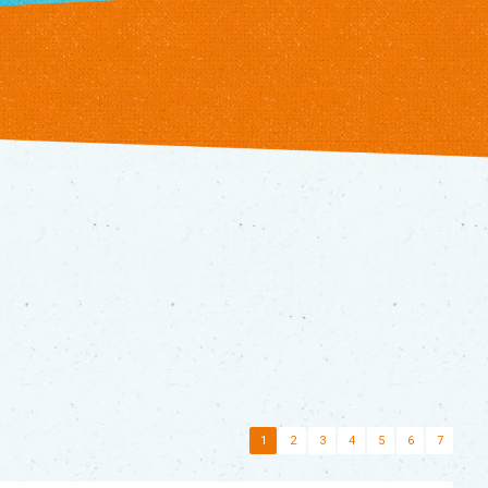
1
2
3
4
5
6
7