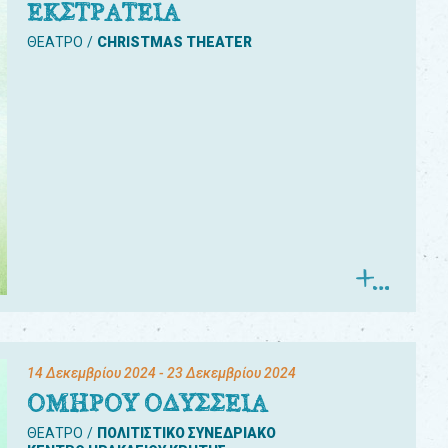
ΕΚΣΤΡΑΤΕΙΑ
ΘΕΑΤΡΟ
CHRISTMAS THEATER
14 Δεκεμβρίου 2024
- 23 Δεκεμβρίου 2024
ΟΜΗΡΟΥ ΟΔΥΣΣΕΙΑ
ΘΕΑΤΡΟ
ΠΟΛΙΤΙΣΤΙΚΟ ΣΥΝΕΔΡΙΑΚΟ