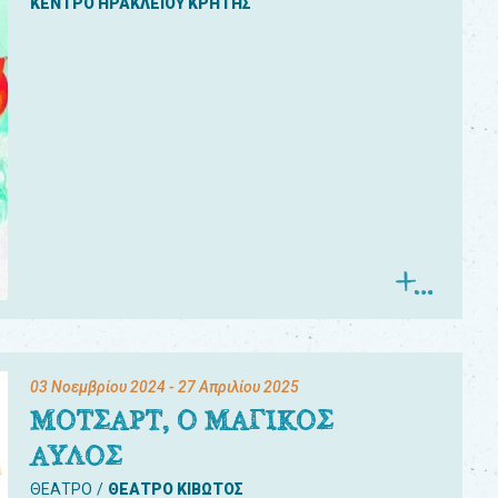
ΚΕΝΤΡΟ ΗΡΑΚΛΕΙΟΥ ΚΡΗΤΗΣ
03 Νοεμβρίου 2024
- 27 Απριλίου 2025
ΜΟΤΣΑΡΤ, Ο ΜΑΓΙΚΟΣ
ΑΥΛΟΣ
ΘΕΑΤΡΟ
ΘΕΑΤΡΟ ΚΙΒΩΤΟΣ