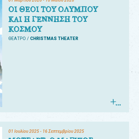
01 Μαρτίου 2026
- 10 Μαΐου 2026
ΟΙ ΘΕΟΙ ΤΟΥ ΟΛΥΜΠΟΥ
ΚΑΙ Η ΓΕΝΝΗΣΗ ΤΟΥ
ΚΟΣΜΟΥ
ΘΕΑΤΡΟ
CHRISTMAS THEATER
01 Ιουλίου 2025
- 16 Σεπτεμβρίου 2025