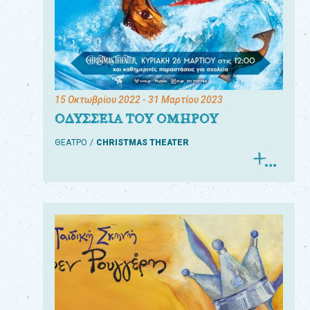
15 Οκτωβρίου 2022
- 31 Μαρτίου 2023
ΟΔΥΣΣΕΙΑ ΤΟΥ ΟΜΗΡΟΥ
ΘΕΑΤΡΟ
CHRISTMAS THEATER