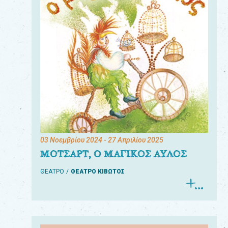
03 Νοεμβρίου 2024
- 27 Απριλίου 2025
ΜΟΤΣΑΡΤ, Ο ΜΑΓΙΚΟΣ ΑΥΛΟΣ
ΘΕΑΤΡΟ
ΘΕΑΤΡΟ ΚΙΒΩΤΟΣ