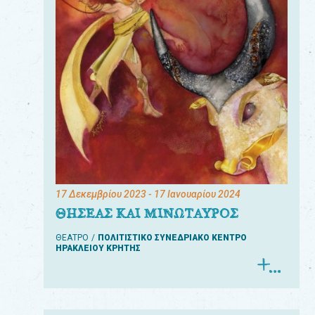
17 Δεκεμβρίου 2023
- 17 Ιανουαρίου 2024
ΘΗΣΕΑΣ ΚΑΙ ΜΙΝΩΤΑΥΡΟΣ
ΘΕΑΤΡΟ
ΠΟΛΙΤΙΣΤΙΚΟ ΣΥΝΕΔΡΙΑΚΟ ΚΕΝΤΡΟ
ΗΡΑΚΛΕΙΟΥ ΚΡΗΤΗΣ