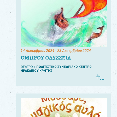
14 Δεκεμβρίου 2024
- 23 Δεκεμβρίου 2024
ΟΜΗΡΟΥ ΟΔΥΣΣΕΙΑ
ΘΕΑΤΡΟ
ΠΟΛΙΤΙΣΤΙΚΟ ΣΥΝΕΔΡΙΑΚΟ ΚΕΝΤΡΟ
ΗΡΑΚΛΕΙΟΥ ΚΡΗΤΗΣ