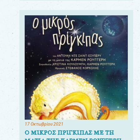
17 Οκτωβρίου 2021
Ο ΜΙΚΡΟΣ ΠΡΙΓΚΙΠΑΣ ΜΕ ΤΗ