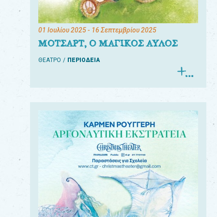
01 Ιουλίου 2025
- 16 Σεπτεμβρίου 2025
ΜΟΤΣΑΡΤ, Ο ΜΑΓΙΚΟΣ ΑΥΛΟΣ
ΘΕΑΤΡΟ
ΠΕΡΙΟΔΕΙΑ