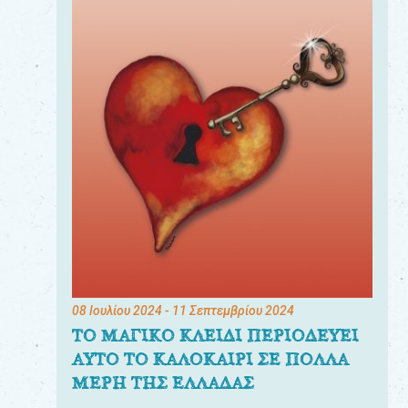
08 Ιουλίου 2024
- 11 Σεπτεμβρίου 2024
ΤΟ ΜΑΓΙΚΟ ΚΛΕΙΔΙ ΠΕΡΙΟΔΕΥΕΙ
ΑΥΤΟ ΤΟ ΚΑΛΟΚΑΙΡΙ ΣΕ ΠΟΛΛΑ
ΜΕΡΗ ΤΗΣ ΕΛΛΑΔΑΣ