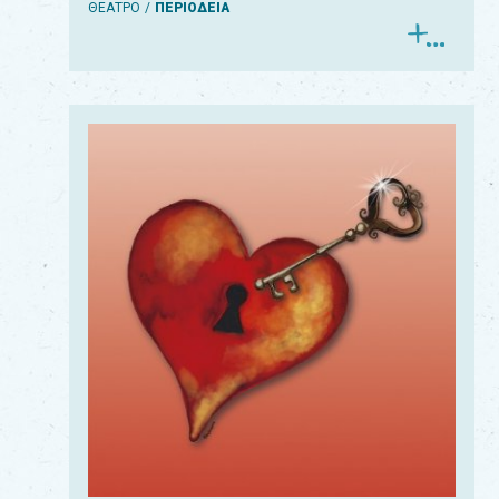
ΘΕΑΤΡΟ
ΠΕΡΙΟΔΕΙΑ