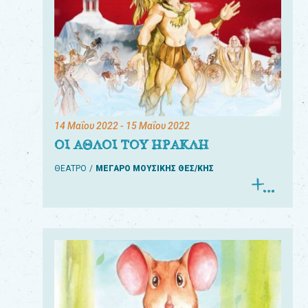
14 Μαΐου 2022
- 15 Μαΐου 2022
ΟΙ ΑΘΛΟΙ ΤΟΥ ΗΡΑΚΛΗ
ΘΕΑΤΡΟ
ΜΕΓΑΡΟ ΜΟΥΣΙΚΗΣ ΘΕΣ/ΚΗΣ