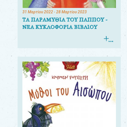
31 Μαρτίου 2022
- 28 Μαρτίου 2023
ΤΑ ΠΑΡΑΜΥΘΙΑ ΤΟΥ ΠΑΠΠΟΥ -
ΝΕΑ ΚΥΚΛΟΦΟΡΙΑ ΒΙΒΛΙΟΥ