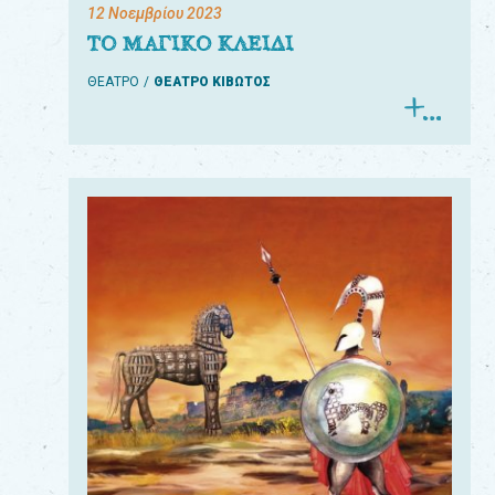
12 Νοεμβρίου 2023
ΤΟ ΜΑΓΙΚΟ ΚΛΕΙΔΙ
ΘΕΑΤΡΟ
ΘΕΑΤΡΟ ΚΙΒΩΤΟΣ