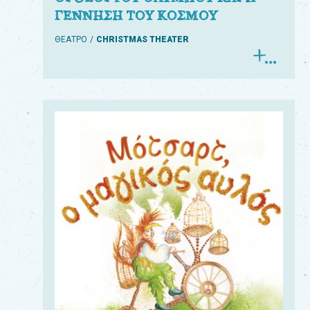
ΓΕΝΝΗΣΗ ΤΟΥ ΚΟΣΜΟΥ
ΘΕΑΤΡΟ
CHRISTMAS THEATER