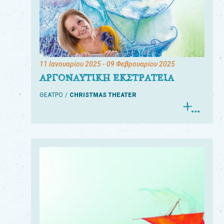
11 Ιανουαρίου 2025
- 09 Φεβρουαρίου 2025
ΑΡΓΟΝΑΥΤΙΚΗ ΕΚΣΤΡΑΤΕΙΑ
ΘΕΑΤΡΟ
CHRISTMAS THEATER