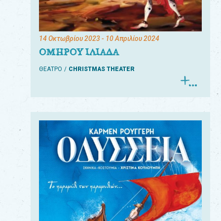
14 Οκτωβρίου 2023
- 10 Απριλίου 2024
ΟΜΗΡΟΥ ΙΛΙΑΔΑ
ΘΕΑΤΡΟ
CHRISTMAS THEATER