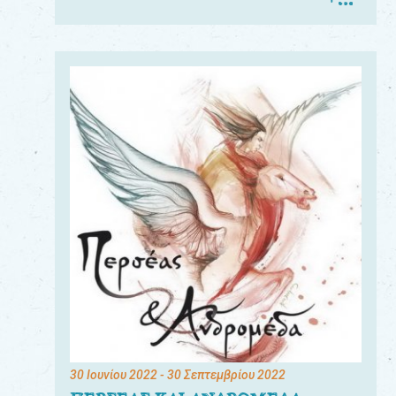
30 Ιουνίου 2022
- 30 Σεπτεμβρίου 2022