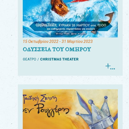
15 Οκτωβρίου 2022
- 31 Μαρτίου 2023
ΟΔΥΣΣΕΙΑ ΤΟΥ ΟΜΗΡΟΥ
ΘΕΑΤΡΟ
CHRISTMAS THEATER