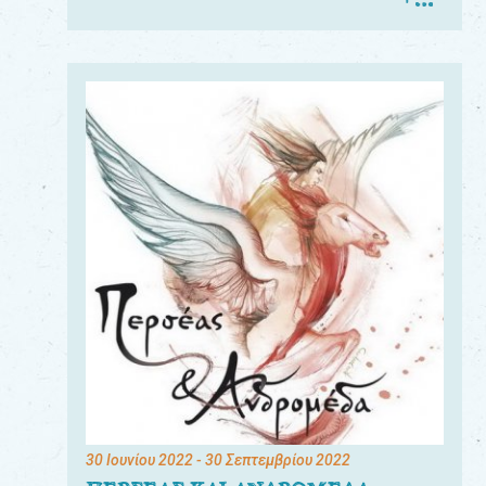
30 Ιουνίου 2022
- 30 Σεπτεμβρίου 2022