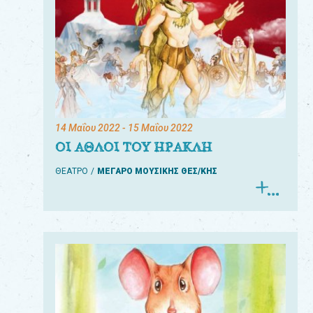
14 Μαΐου 2022
- 15 Μαΐου 2022
ΟΙ ΑΘΛΟΙ ΤΟΥ ΗΡΑΚΛΗ
ΘΕΑΤΡΟ
ΜΕΓΑΡΟ ΜΟΥΣΙΚΗΣ ΘΕΣ/ΚΗΣ