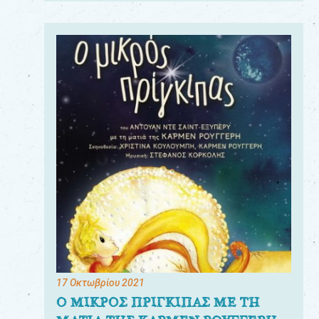
17 Οκτωβρίου 2021
Ο ΜΙΚΡΟΣ ΠΡΙΓΚΙΠΑΣ ΜΕ ΤΗ