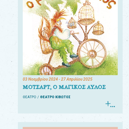
03 Νοεμβρίου 2024
- 27 Απριλίου 2025
ΜΟΤΣΑΡΤ, Ο ΜΑΓΙΚΟΣ ΑΥΛΟΣ
ΘΕΑΤΡΟ
ΘΕΑΤΡΟ ΚΙΒΩΤΟΣ