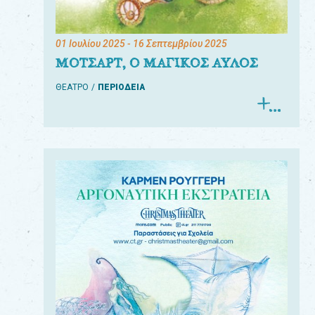
01 Ιουλίου 2025
- 16 Σεπτεμβρίου 2025
ΜΟΤΣΑΡΤ, Ο ΜΑΓΙΚΟΣ ΑΥΛΟΣ
ΘΕΑΤΡΟ
ΠΕΡΙΟΔΕΙΑ