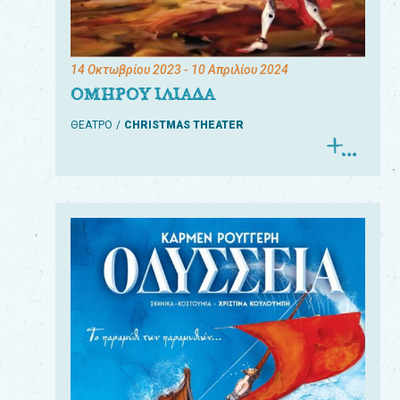
14 Οκτωβρίου 2023
- 10 Απριλίου 2024
ΟΜΗΡΟΥ ΙΛΙΑΔΑ
ΘΕΑΤΡΟ
CHRISTMAS THEATER