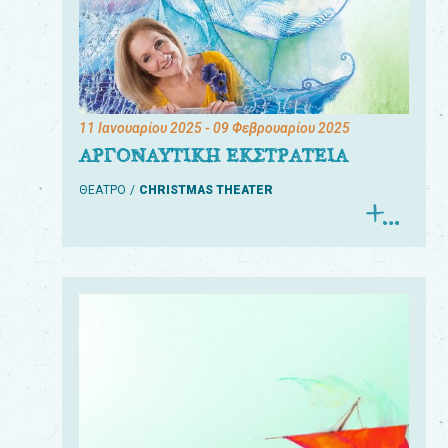
11 Ιανουαρίου 2025
- 09 Φεβρουαρίου 2025
ΑΡΓΟΝΑΥΤΙΚΗ ΕΚΣΤΡΑΤΕΙΑ
ΘΕΑΤΡΟ
CHRISTMAS THEATER