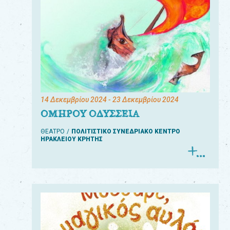
14 Δεκεμβρίου 2024
- 23 Δεκεμβρίου 2024
ΟΜΗΡΟΥ ΟΔΥΣΣΕΙΑ
ΘΕΑΤΡΟ
ΠΟΛΙΤΙΣΤΙΚΟ ΣΥΝΕΔΡΙΑΚΟ ΚΕΝΤΡΟ
ΗΡΑΚΛΕΙΟΥ ΚΡΗΤΗΣ