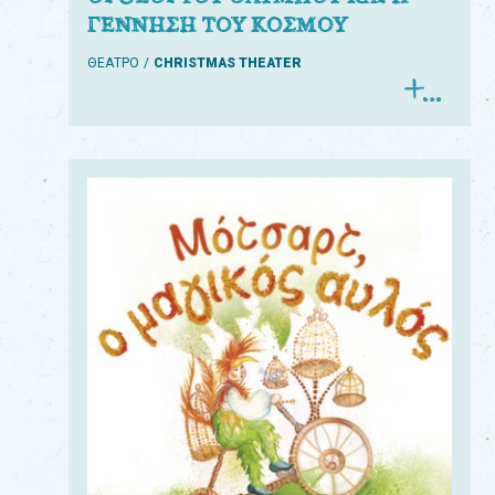
ΓΕΝΝΗΣΗ ΤΟΥ ΚΟΣΜΟΥ
ΘΕΑΤΡΟ
CHRISTMAS THEATER