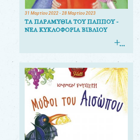
31 Μαρτίου 2022
- 28 Μαρτίου 2023
ΤΑ ΠΑΡΑΜΥΘΙΑ ΤΟΥ ΠΑΠΠΟΥ -
ΝΕΑ ΚΥΚΛΟΦΟΡΙΑ ΒΙΒΛΙΟΥ