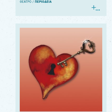
ΘΕΑΤΡΟ
ΠΕΡΙΟΔΕΙΑ