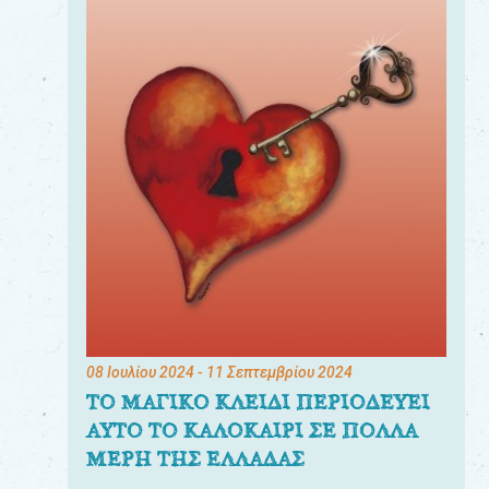
08 Ιουλίου 2024
- 11 Σεπτεμβρίου 2024
ΤΟ ΜΑΓΙΚΟ ΚΛΕΙΔΙ ΠΕΡΙΟΔΕΥΕΙ
ΑΥΤΟ ΤΟ ΚΑΛΟΚΑΙΡΙ ΣΕ ΠΟΛΛΑ
ΜΕΡΗ ΤΗΣ ΕΛΛΑΔΑΣ