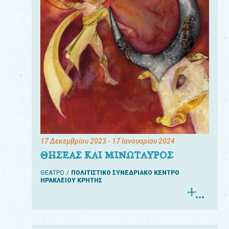
17 Δεκεμβρίου 2023
- 17 Ιανουαρίου 2024
ΘΗΣΕΑΣ ΚΑΙ ΜΙΝΩΤΑΥΡΟΣ
ΘΕΑΤΡΟ
ΠΟΛΙΤΙΣΤΙΚΟ ΣΥΝΕΔΡΙΑΚΟ ΚΕΝΤΡΟ
ΗΡΑΚΛΕΙΟΥ ΚΡΗΤΗΣ