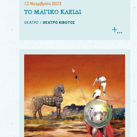
12 Νοεμβρίου 2023
ΤΟ ΜΑΓΙΚΟ ΚΛΕΙΔΙ
ΘΕΑΤΡΟ
ΘΕΑΤΡΟ ΚΙΒΩΤΟΣ