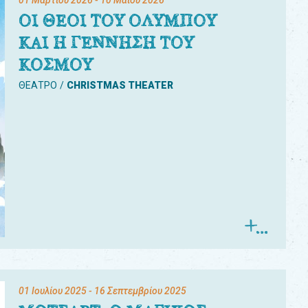
01 Μαρτίου 2026
- 10 Μαΐου 2026
ΟΙ ΘΕΟΙ ΤΟΥ ΟΛΥΜΠΟΥ
ΚΑΙ Η ΓΕΝΝΗΣΗ ΤΟΥ
ΚΟΣΜΟΥ
ΘΕΑΤΡΟ
CHRISTMAS THEATER
01 Ιουλίου 2025
- 16 Σεπτεμβρίου 2025