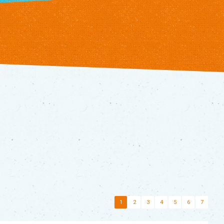
1
2
3
4
5
6
7