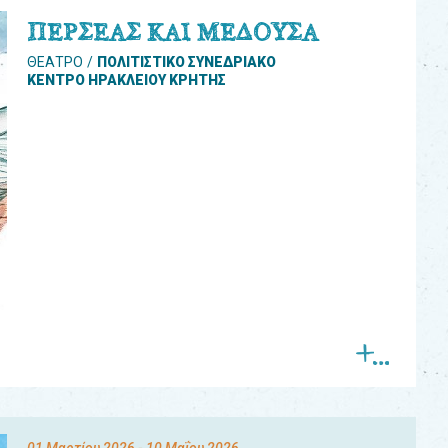
ΠΕΡΣΕΑΣ ΚΑΙ ΜΕΔΟΥΣΑ
ΘΕΑΤΡΟ
ΠΟΛΙΤΙΣΤΙΚΟ ΣΥΝΕΔΡΙΑΚΟ
ΚΕΝΤΡΟ ΗΡΑΚΛΕΙΟΥ ΚΡΗΤΗΣ