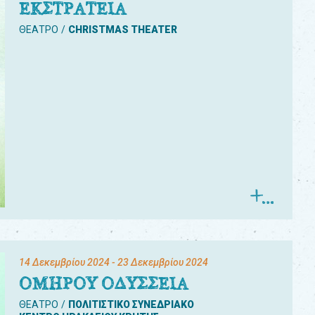
ΕΚΣΤΡΑΤΕΙΑ
ΘΕΑΤΡΟ
CHRISTMAS THEATER
14 Δεκεμβρίου 2024
- 23 Δεκεμβρίου 2024
ΟΜΗΡΟΥ ΟΔΥΣΣΕΙΑ
ΘΕΑΤΡΟ
ΠΟΛΙΤΙΣΤΙΚΟ ΣΥΝΕΔΡΙΑΚΟ