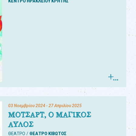
ΚΕΝΤΡΟ ΗΡΑΚΛΕΙΟΥ ΚΡΗΤΗΣ
03 Νοεμβρίου 2024
- 27 Απριλίου 2025
ΜΟΤΣΑΡΤ, Ο ΜΑΓΙΚΟΣ
ΑΥΛΟΣ
ΘΕΑΤΡΟ
ΘΕΑΤΡΟ ΚΙΒΩΤΟΣ