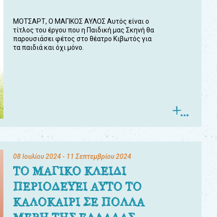
ΜΟΤΣΑΡΤ, Ο ΜΑΓΙΚΟΣ ΑΥΛΟΣ Αυτός είναι ο
τίτλος του έργου που η Παιδική μας Σκηνή θα
παρουσιάσει φέτος στο θέατρο Κιβωτός για
τα παιδιά και όχι μόνο.
08 Ιουλίου 2024
- 11 Σεπτεμβρίου 2024
ΤΟ ΜΑΓΙΚΟ ΚΛΕΙΔΙ
ΠΕΡΙΟΔΕΥΕΙ ΑΥΤΟ ΤΟ
ΚΑΛΟΚΑΙΡΙ ΣΕ ΠΟΛΛΑ