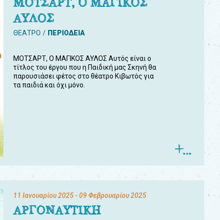
ΜΟΤΣΑΡΤ, Ο ΜΑΓΙΚΟΣ
ΑΥΛΟΣ
ΘΕΑΤΡΟ
ΠΕΡΙΟΔΕΙΑ
ΜΟΤΣΑΡΤ, Ο ΜΑΓΙΚΟΣ ΑΥΛΟΣ Αυτός είναι ο
τίτλος του έργου που η Παιδική μας Σκηνή θα
παρουσιάσει φέτος στο θέατρο Κιβωτός για
τα παιδιά και όχι μόνο.
11 Ιανουαρίου 2025
- 09 Φεβρουαρίου 2025
ΑΡΓΟΝΑΥΤΙΚΗ