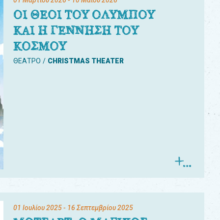
01 Μαρτίου 2026
- 10 Μαΐου 2026
ΟΙ ΘΕΟΙ ΤΟΥ ΟΛΥΜΠΟΥ
ΚΑΙ Η ΓΕΝΝΗΣΗ ΤΟΥ
ΚΟΣΜΟΥ
ΘΕΑΤΡΟ
CHRISTMAS THEATER
01 Ιουλίου 2025
- 16 Σεπτεμβρίου 2025