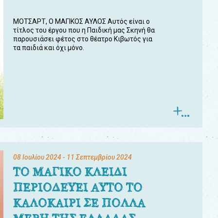
ΜΟΤΣΑΡΤ, Ο ΜΑΓΙΚΟΣ ΑΥΛΟΣ Αυτός είναι ο
τίτλος του έργου που η Παιδική μας Σκηνή θα
παρουσιάσει φέτος στο θέατρο Κιβωτός για
τα παιδιά και όχι μόνο.
08 Ιουλίου 2024
- 11 Σεπτεμβρίου 2024
ΤΟ ΜΑΓΙΚΟ ΚΛΕΙΔΙ
ΠΕΡΙΟΔΕΥΕΙ ΑΥΤΟ ΤΟ
ΚΑΛΟΚΑΙΡΙ ΣΕ ΠΟΛΛΑ