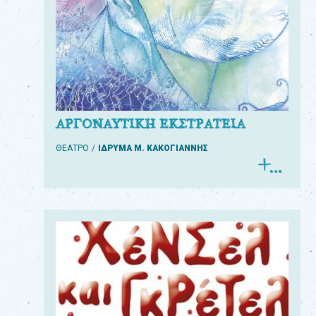
ΑΡΓΟΝΑΥΤΙΚΗ ΕΚΣΤΡΑΤΕΙΑ
ΘΕΑΤΡΟ
ΙΔΡΥΜΑ Μ. ΚΑΚΟΓΙΑΝΝΗΣ