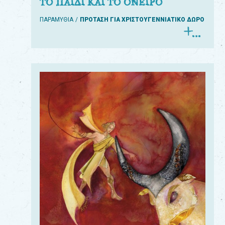
ΤΟ ΠΑΙΔΙ ΚΑΙ ΤΟ ΟΝΕΙΡΟ
ΠΑΡΑΜΥΘΙΑ
ΠΡΟΤΑΣΗ ΓΙΑ ΧΡΙΣΤΟΥΓΕΝΝΙΑΤΙΚΟ ΔΩΡΟ