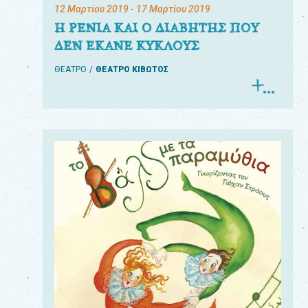
12 Μαρτίου 2019
- 17 Μαρτίου 2019
Η ΡΕΝΙΑ ΚΑΙ Ο ΔΙΑΒΗΤΗΣ ΠΟΥ
ΔΕΝ ΕΚΑΝΕ ΚΥΚΛΟΥΣ
ΘΕΑΤΡΟ
ΘΕΑΤΡΟ ΚΙΒΩΤΟΣ