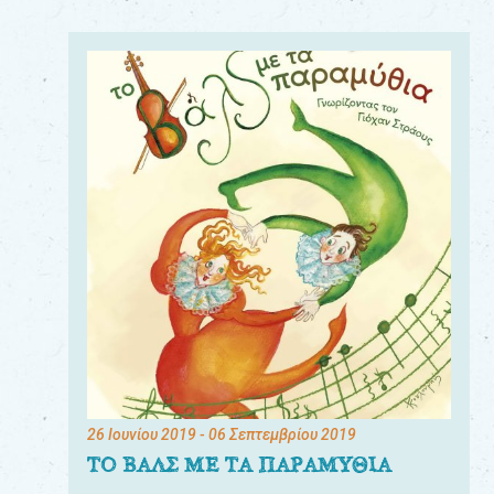
26 Ιουνίου 2019
- 06 Σεπτεμβρίου 2019
ΤΟ ΒΑΛΣ ΜΕ ΤΑ ΠΑΡΑΜΥΘΙΑ