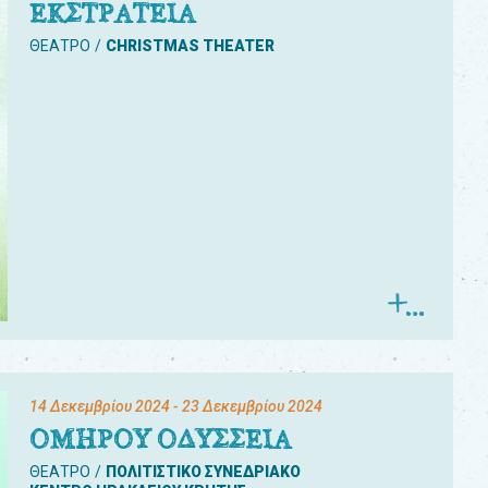
ΕΚΣΤΡΑΤΕΙΑ
ΘΕΑΤΡΟ
CHRISTMAS THEATER
14 Δεκεμβρίου 2024
- 23 Δεκεμβρίου 2024
ΟΜΗΡΟΥ ΟΔΥΣΣΕΙΑ
ΘΕΑΤΡΟ
ΠΟΛΙΤΙΣΤΙΚΟ ΣΥΝΕΔΡΙΑΚΟ