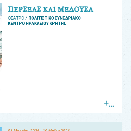
ΠΕΡΣΕΑΣ ΚΑΙ ΜΕΔΟΥΣΑ
ΘΕΑΤΡΟ
ΠΟΛΙΤΙΣΤΙΚΟ ΣΥΝΕΔΡΙΑΚΟ
ΚΕΝΤΡΟ ΗΡΑΚΛΕΙΟΥ ΚΡΗΤΗΣ