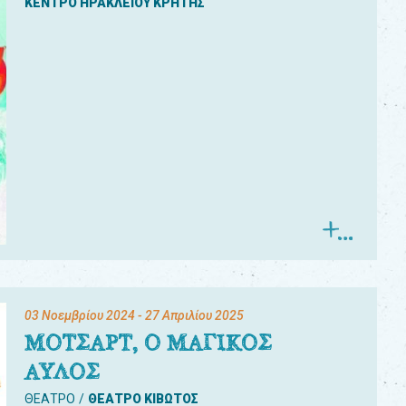
ΚΕΝΤΡΟ ΗΡΑΚΛΕΙΟΥ ΚΡΗΤΗΣ
03 Νοεμβρίου 2024
- 27 Απριλίου 2025
ΜΟΤΣΑΡΤ, Ο ΜΑΓΙΚΟΣ
ΑΥΛΟΣ
ΘΕΑΤΡΟ
ΘΕΑΤΡΟ ΚΙΒΩΤΟΣ