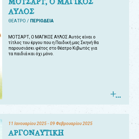
ΜΟΤΣΑΡΤ, Ο ΜΑΓΙΚΟΣ
ΑΥΛΟΣ
ΘΕΑΤΡΟ
ΠΕΡΙΟΔΕΙΑ
ΜΟΤΣΑΡΤ, Ο ΜΑΓΙΚΟΣ ΑΥΛΟΣ Αυτός είναι ο
τίτλος του έργου που η Παιδική μας Σκηνή θα
παρουσιάσει φέτος στο θέατρο Κιβωτός για
τα παιδιά και όχι μόνο.
11 Ιανουαρίου 2025
- 09 Φεβρουαρίου 2025
ΑΡΓΟΝΑΥΤΙΚΗ