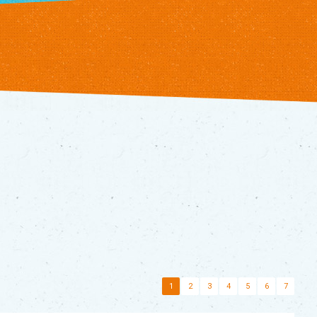
1
2
3
4
5
6
7