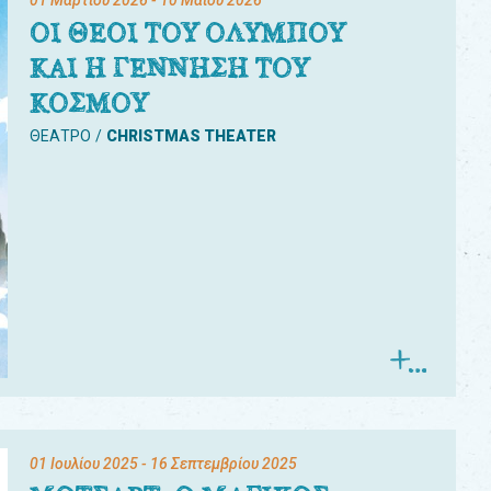
01 Μαρτίου 2026
- 10 Μαΐου 2026
ΟΙ ΘΕΟΙ ΤΟΥ ΟΛΥΜΠΟΥ
ΚΑΙ Η ΓΕΝΝΗΣΗ ΤΟΥ
ΚΟΣΜΟΥ
ΘΕΑΤΡΟ
CHRISTMAS THEATER
01 Ιουλίου 2025
- 16 Σεπτεμβρίου 2025