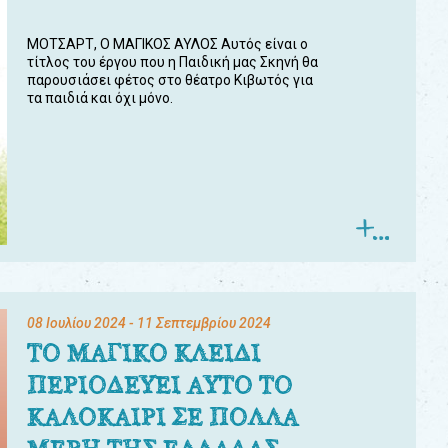
ΜΟΤΣΑΡΤ, Ο ΜΑΓΙΚΟΣ ΑΥΛΟΣ Αυτός είναι ο
τίτλος του έργου που η Παιδική μας Σκηνή θα
παρουσιάσει φέτος στο θέατρο Κιβωτός για
τα παιδιά και όχι μόνο.
08 Ιουλίου 2024
- 11 Σεπτεμβρίου 2024
ΤΟ ΜΑΓΙΚΟ ΚΛΕΙΔΙ
ΠΕΡΙΟΔΕΥΕΙ ΑΥΤΟ ΤΟ
ΚΑΛΟΚΑΙΡΙ ΣΕ ΠΟΛΛΑ