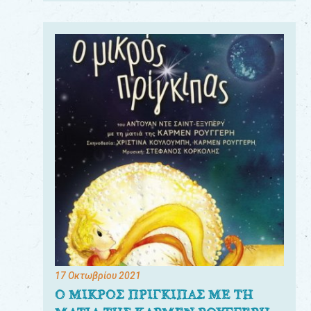
17 Οκτωβρίου 2021
Ο ΜΙΚΡΟΣ ΠΡΙΓΚΙΠΑΣ ΜΕ ΤΗ