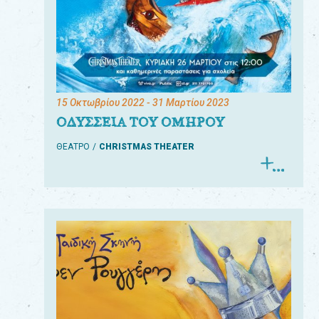
15 Οκτωβρίου 2022
- 31 Μαρτίου 2023
ΟΔΥΣΣΕΙΑ ΤΟΥ ΟΜΗΡΟΥ
ΘΕΑΤΡΟ
CHRISTMAS THEATER