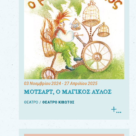
03 Νοεμβρίου 2024
- 27 Απριλίου 2025
ΜΟΤΣΑΡΤ, Ο ΜΑΓΙΚΟΣ ΑΥΛΟΣ
ΘΕΑΤΡΟ
ΘΕΑΤΡΟ ΚΙΒΩΤΟΣ