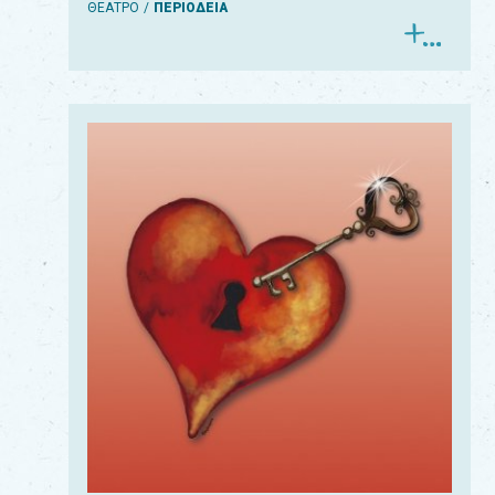
ΘΕΑΤΡΟ
ΠΕΡΙΟΔΕΙΑ