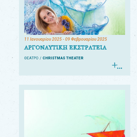
11 Ιανουαρίου 2025
- 09 Φεβρουαρίου 2025
ΑΡΓΟΝΑΥΤΙΚΗ ΕΚΣΤΡΑΤΕΙΑ
ΘΕΑΤΡΟ
CHRISTMAS THEATER