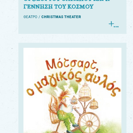
ΓΕΝΝΗΣΗ ΤΟΥ ΚΟΣΜΟΥ
ΘΕΑΤΡΟ
CHRISTMAS THEATER