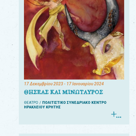
17 Δεκεμβρίου 2023
- 17 Ιανουαρίου 2024
ΘΗΣΕΑΣ ΚΑΙ ΜΙΝΩΤΑΥΡΟΣ
ΘΕΑΤΡΟ
ΠΟΛΙΤΙΣΤΙΚΟ ΣΥΝΕΔΡΙΑΚΟ ΚΕΝΤΡΟ
ΗΡΑΚΛΕΙΟΥ ΚΡΗΤΗΣ