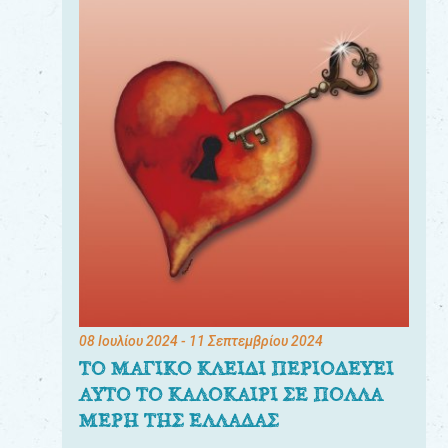
08 Ιουλίου 2024
- 11 Σεπτεμβρίου 2024
ΤΟ ΜΑΓΙΚΟ ΚΛΕΙΔΙ ΠΕΡΙΟΔΕΥΕΙ
ΑΥΤΟ ΤΟ ΚΑΛΟΚΑΙΡΙ ΣΕ ΠΟΛΛΑ
ΜΕΡΗ ΤΗΣ ΕΛΛΑΔΑΣ