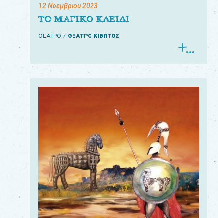
12 Νοεμβρίου 2023
ΤΟ ΜΑΓΙΚΟ ΚΛΕΙΔΙ
ΘΕΑΤΡΟ
ΘΕΑΤΡΟ ΚΙΒΩΤΟΣ