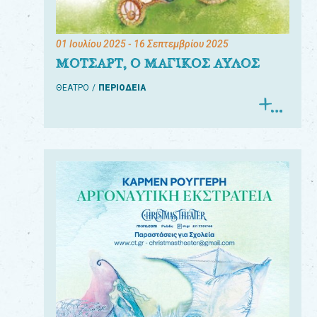
01 Ιουλίου 2025
- 16 Σεπτεμβρίου 2025
ΜΟΤΣΑΡΤ, Ο ΜΑΓΙΚΟΣ ΑΥΛΟΣ
ΘΕΑΤΡΟ
ΠΕΡΙΟΔΕΙΑ