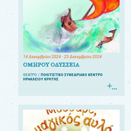
14 Δεκεμβρίου 2024
- 23 Δεκεμβρίου 2024
ΟΜΗΡΟΥ ΟΔΥΣΣΕΙΑ
ΘΕΑΤΡΟ
ΠΟΛΙΤΙΣΤΙΚΟ ΣΥΝΕΔΡΙΑΚΟ ΚΕΝΤΡΟ
ΗΡΑΚΛΕΙΟΥ ΚΡΗΤΗΣ