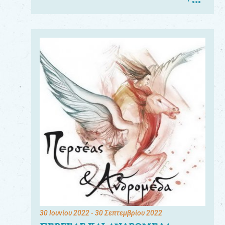
30 Ιουνίου 2022
- 30 Σεπτεμβρίου 2022