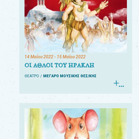
14 Μαΐου 2022
- 15 Μαΐου 2022
ΟΙ ΑΘΛΟΙ ΤΟΥ ΗΡΑΚΛΗ
ΘΕΑΤΡΟ
ΜΕΓΑΡΟ ΜΟΥΣΙΚΗΣ ΘΕΣ/ΚΗΣ