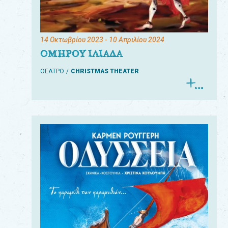
14 Οκτωβρίου 2023
- 10 Απριλίου 2024
ΟΜΗΡΟΥ ΙΛΙΑΔΑ
ΘΕΑΤΡΟ
CHRISTMAS THEATER