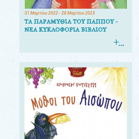
31 Μαρτίου 2022
- 28 Μαρτίου 2023
ΤΑ ΠΑΡΑΜΥΘΙΑ ΤΟΥ ΠΑΠΠΟΥ -
ΝΕΑ ΚΥΚΛΟΦΟΡΙΑ ΒΙΒΛΙΟΥ