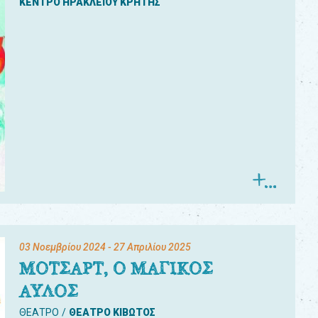
ΚΕΝΤΡΟ ΗΡΑΚΛΕΙΟΥ ΚΡΗΤΗΣ
03 Νοεμβρίου 2024
- 27 Απριλίου 2025
ΜΟΤΣΑΡΤ, Ο ΜΑΓΙΚΟΣ
ΑΥΛΟΣ
ΘΕΑΤΡΟ
ΘΕΑΤΡΟ ΚΙΒΩΤΟΣ