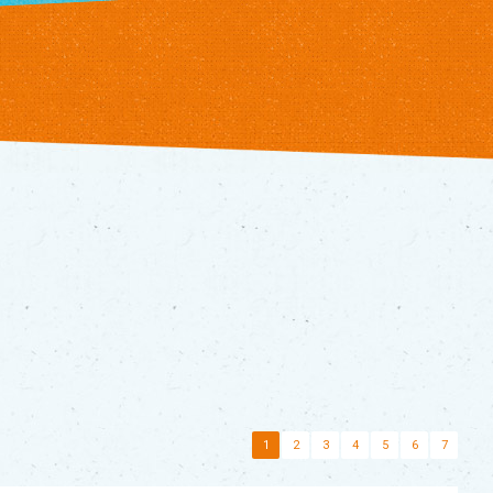
1
2
3
4
5
6
7