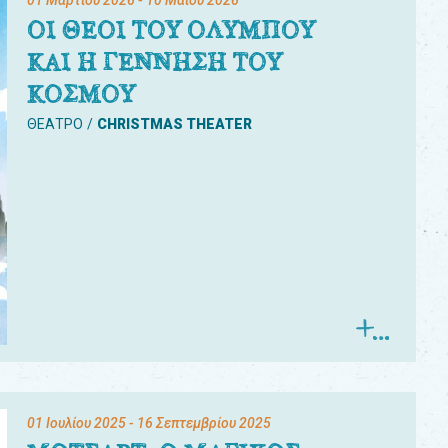
01 Μαρτίου 2026
- 10 Μαΐου 2026
ΟΙ ΘΕΟΙ ΤΟΥ ΟΛΥΜΠΟΥ
ΚΑΙ Η ΓΕΝΝΗΣΗ ΤΟΥ
ΚΟΣΜΟΥ
ΘΕΑΤΡΟ
CHRISTMAS THEATER
01 Ιουλίου 2025
- 16 Σεπτεμβρίου 2025