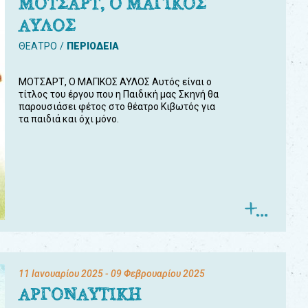
ΜΟΤΣΑΡΤ, Ο ΜΑΓΙΚΟΣ
ΑΥΛΟΣ
ΘΕΑΤΡΟ
ΠΕΡΙΟΔΕΙΑ
ΜΟΤΣΑΡΤ, Ο ΜΑΓΙΚΟΣ ΑΥΛΟΣ Αυτός είναι ο
τίτλος του έργου που η Παιδική μας Σκηνή θα
παρουσιάσει φέτος στο θέατρο Κιβωτός για
τα παιδιά και όχι μόνο.
11 Ιανουαρίου 2025
- 09 Φεβρουαρίου 2025
ΑΡΓΟΝΑΥΤΙΚΗ