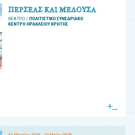
ΠΕΡΣΕΑΣ ΚΑΙ ΜΕΔΟΥΣΑ
ΘΕΑΤΡΟ
ΠΟΛΙΤΙΣΤΙΚΟ ΣΥΝΕΔΡΙΑΚΟ
ΚΕΝΤΡΟ ΗΡΑΚΛΕΙΟΥ ΚΡΗΤΗΣ