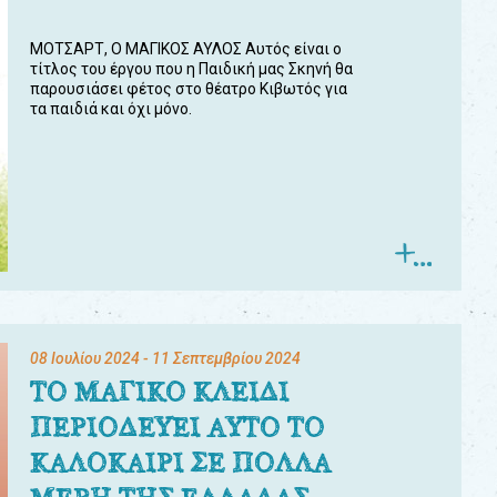
ΜΟΤΣΑΡΤ, Ο ΜΑΓΙΚΟΣ ΑΥΛΟΣ Αυτός είναι ο
τίτλος του έργου που η Παιδική μας Σκηνή θα
παρουσιάσει φέτος στο θέατρο Κιβωτός για
τα παιδιά και όχι μόνο.
08 Ιουλίου 2024
- 11 Σεπτεμβρίου 2024
ΤΟ ΜΑΓΙΚΟ ΚΛΕΙΔΙ
ΠΕΡΙΟΔΕΥΕΙ ΑΥΤΟ ΤΟ
ΚΑΛΟΚΑΙΡΙ ΣΕ ΠΟΛΛΑ