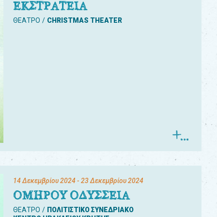
ΕΚΣΤΡΑΤΕΙΑ
ΘΕΑΤΡΟ
CHRISTMAS THEATER
14 Δεκεμβρίου 2024
- 23 Δεκεμβρίου 2024
ΟΜΗΡΟΥ ΟΔΥΣΣΕΙΑ
ΘΕΑΤΡΟ
ΠΟΛΙΤΙΣΤΙΚΟ ΣΥΝΕΔΡΙΑΚΟ