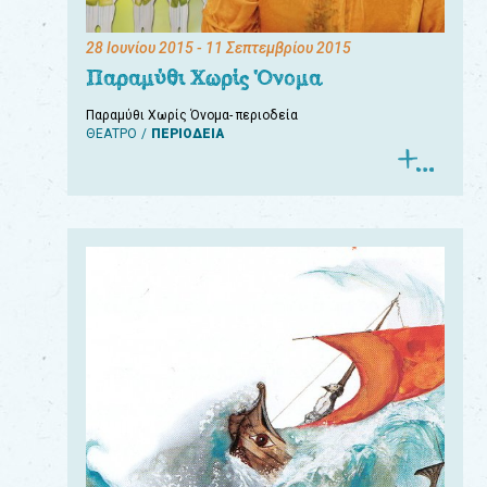
28 Ιουνίου 2015
- 11 Σεπτεμβρίου 2015
Παραμύθι Χωρίς Όνομα
Παραμύθι Χωρίς Όνομα- περιοδεία
ΘΕΑΤΡΟ
ΠΕΡΙΟΔΕΙΑ