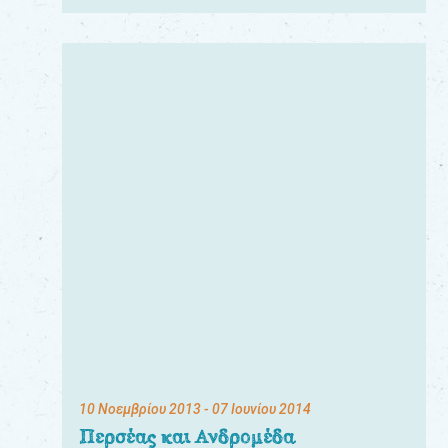
10 Νοεμβρίου 2013
- 07 Ιουνίου 2014
Περσέας και Ανδρομέδα