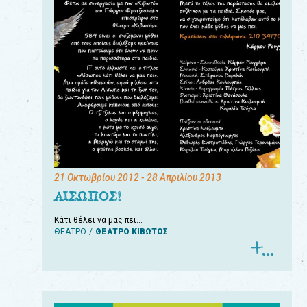
21 Οκτωβρίου 2012
- 28 Απριλίου 2013
ΑΙΣΩΠΟΣ!
Κάτι θέλει να μας πει…
ΘΕΑΤΡΟ
ΘΕΑΤΡΟ ΚΙΒΩΤΟΣ