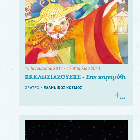
16 Ιανουαρίου 2011
- 17 Απριλίου 2011
ΕΚΚΛΗΣΙΑΖΟΥΣΕΣ - Σαν παραμύθι
ΘΕΑΤΡΟ
ΕΛΛΗΝΙΚΟΣ ΚΟΣΜΟΣ