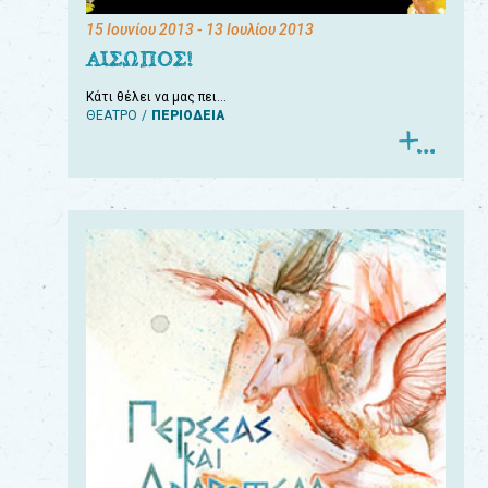
15 Ιουνίου 2013
- 13 Ιουλίου 2013
ΑΙΣΩΠΟΣ!
Κάτι θέλει να μας πει…
ΘΕΑΤΡΟ
ΠΕΡΙΟΔΕΙΑ