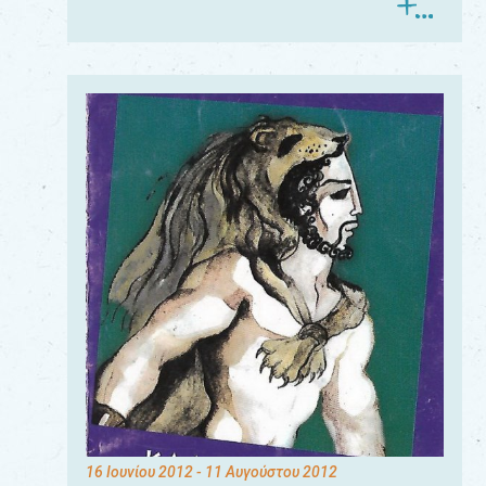
16 Ιουνίου 2012
- 11 Αυγούστου 2012