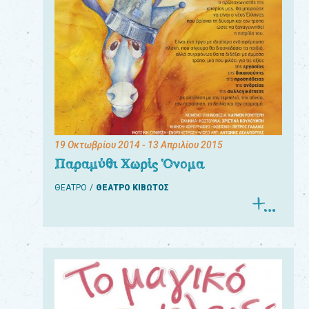
19 Οκτωβρίου 2014
- 13 Απριλίου 2015
Παραμύθι Χωρίς Όνομα
ΘΕΑΤΡΟ
ΘΕΑΤΡΟ ΚΙΒΩΤΟΣ