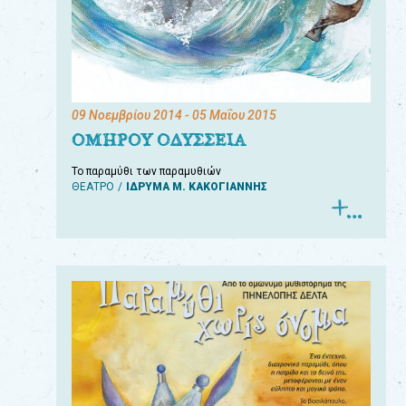
09 Νοεμβρίου 2014
- 05 Μαΐου 2015
ΟΜΗΡΟΥ ΟΔΥΣΣΕΙΑ
Το παραμύθι των παραμυθιών
ΘΕΑΤΡΟ
ΙΔΡΥΜΑ Μ. ΚΑΚΟΓΙΑΝΝΗΣ