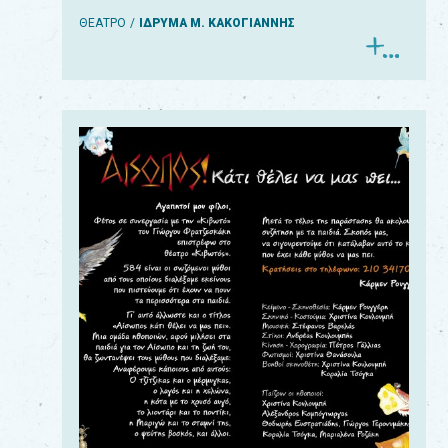
ΘΕΑΤΡΟ
ΙΔΡΥΜΑ Μ. ΚΑΚΟΓΙΑΝΝΗΣ