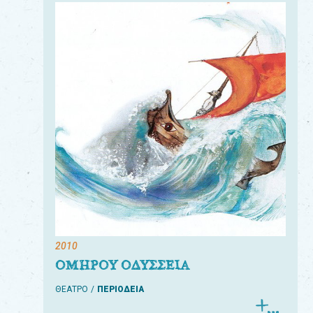
2010
ΟΜΗΡΟΥ ΟΔΥΣΣΕΙΑ
ΘΕΑΤΡΟ
ΠΕΡΙΟΔΕΙΑ