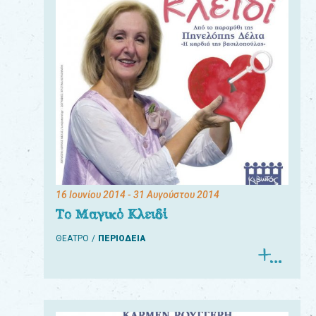
16 Ιουνίου 2014
- 31 Αυγούστου 2014
Το Μαγικό Κλειδί
ΘΕΑΤΡΟ
ΠΕΡΙΟΔΕΙΑ