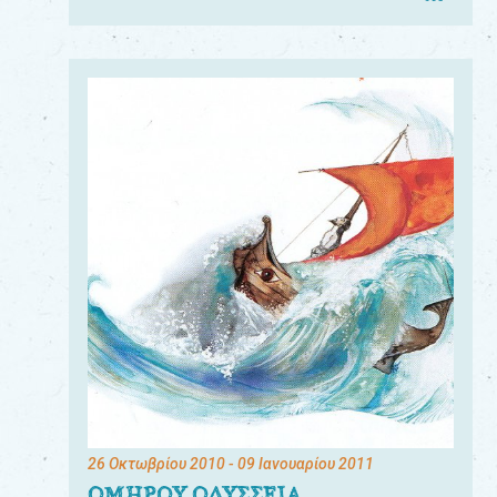
26 Οκτωβρίου 2010
- 09 Ιανουαρίου 2011
ΟΜΗΡΟΥ ΟΔΥΣΣΕΙΑ