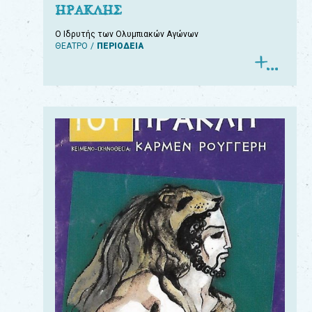
ΗΡΑΚΛΗΣ
Ο Ιδρυτής των Ολυμπιακών Αγώνων
ΘΕΑΤΡΟ
ΠΕΡΙΟΔΕΙΑ