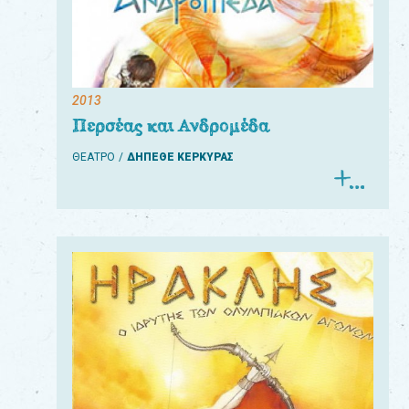
2013
Περσέας και Ανδρομέδα
ΘΕΑΤΡΟ
ΔΗΠΕΘΕ ΚΕΡΚΥΡΑΣ