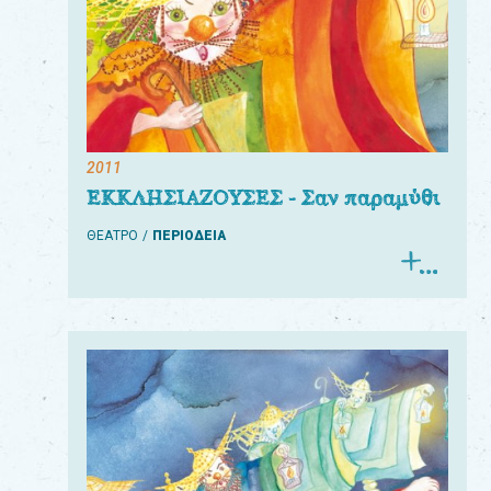
2011
ΕΚΚΛΗΣΙΑΖΟΥΣΕΣ - Σαν παραμύθι
ΘΕΑΤΡΟ
ΠΕΡΙΟΔΕΙΑ