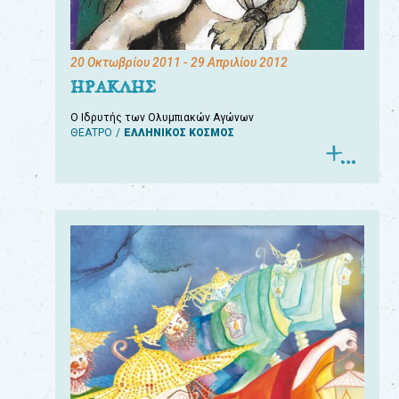
20 Οκτωβρίου 2011
- 29 Απριλίου 2012
ΗΡΑΚΛΗΣ
Ο Ιδρυτής των Ολυμπιακών Αγώνων
ΘΕΑΤΡΟ
ΕΛΛΗΝΙΚΟΣ ΚΟΣΜΟΣ