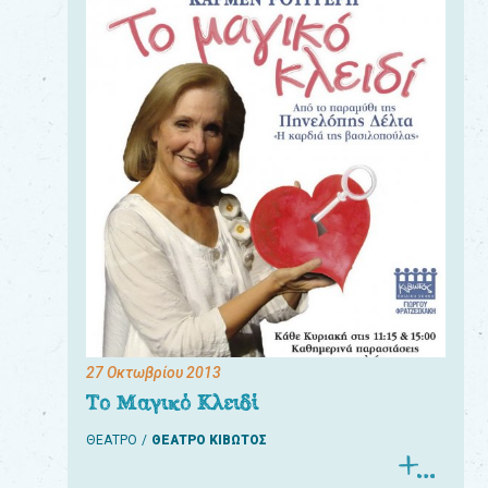
27 Οκτωβρίου 2013
Το Μαγικό Κλειδί
ΘΕΑΤΡΟ
ΘΕΑΤΡΟ ΚΙΒΩΤΟΣ