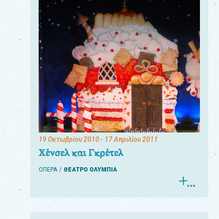
19 Οκτωβρίου 2010
- 17 Απριλίου 2011
Χένσελ και Γκρέτελ
ΟΠΕΡΑ
ΘΕΑΤΡΟ ΟΛΥΜΠΙΑ