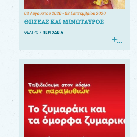
03 Αυγούστου 2020
- 08 Σεπτεμβρίου 2020
ΘΗΣΕΑΣ ΚΑΙ ΜΙΝΩΤΑΥΡΟΣ
ΘΕΑΤΡΟ
ΠΕΡΙΟΔΕΙΑ