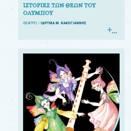
ΙΣΤΟΡΙΕΣ ΤΩΝ ΘΕΩΝ ΤΟΥ
ΟΛΥΜΠΟΥ
ΘΕΑΤΡΟ
ΙΔΡΥΜΑ Μ. ΚΑΚΟΓΙΑΝΝΗΣ