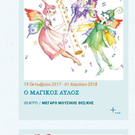
19 Οκτωβρίου 2017
- 01 Απριλίου 2018
Ο ΜΑΓΙΚΟΣ ΑΥΛΟΣ
ΘΕΑΤΡΟ
ΜΕΓΑΡΟ ΜΟΥΣΙΚΗΣ ΘΕΣ/ΚΗΣ