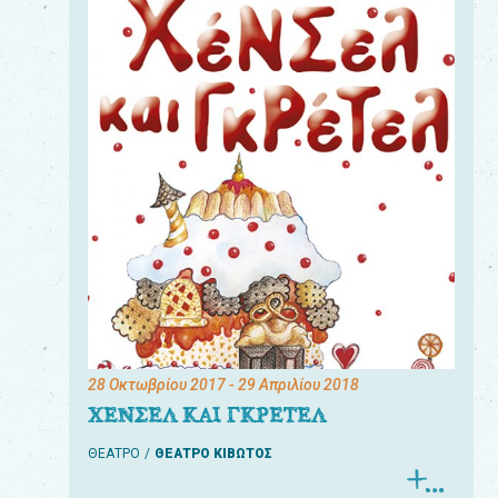
28 Οκτωβρίου 2017
- 29 Απριλίου 2018
ΧΕΝΣΕΛ ΚΑΙ ΓΚΡΕΤΕΛ
ΘΕΑΤΡΟ
ΘΕΑΤΡΟ ΚΙΒΩΤΟΣ