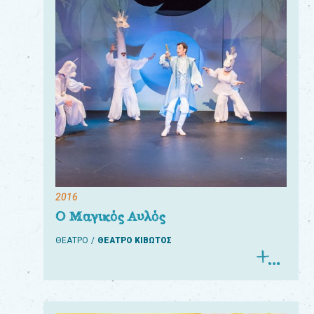
2016
Ο Μαγικός Αυλός
ΘΕΑΤΡΟ
ΘΕΑΤΡΟ ΚΙΒΩΤΟΣ