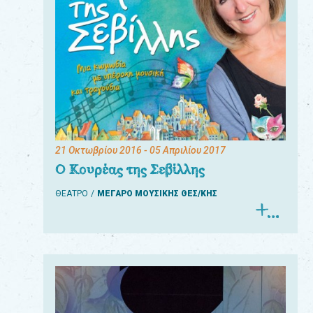
21 Οκτωβρίου 2016
- 05 Απριλίου 2017
Ο Κουρέας της Σεβίλλης
ΘΕΑΤΡΟ
ΜΕΓΑΡΟ ΜΟΥΣΙΚΗΣ ΘΕΣ/ΚΗΣ