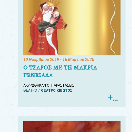
10 Νοεμβρίου 2019
- 16 Μαρτίου 2020
Ο ΤΣΑΡΟΣ ΜΕ ΤΗ ΜΑΚΡΙΑ
ΓΕΝΕΙΑΔΑ
ΑΚΥΡΩΘΗΚΑΝ ΟΙ ΠΑΡΑΣΤΑΣΕΙΣ
ΘΕΑΤΡΟ
ΘΕΑΤΡΟ ΚΙΒΩΤΟΣ