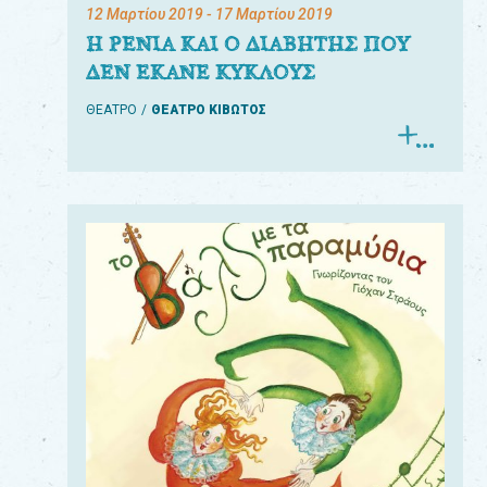
12 Μαρτίου 2019
- 17 Μαρτίου 2019
Η ΡΕΝΙΑ ΚΑΙ Ο ΔΙΑΒΗΤΗΣ ΠΟΥ
ΔΕΝ ΕΚΑΝΕ ΚΥΚΛΟΥΣ
ΘΕΑΤΡΟ
ΘΕΑΤΡΟ ΚΙΒΩΤΟΣ