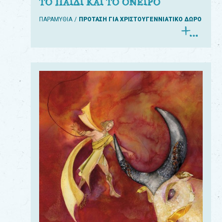
ΤΟ ΠΑΙΔΙ ΚΑΙ ΤΟ ΟΝΕΙΡΟ
ΠΑΡΑΜΥΘΙΑ
ΠΡΟΤΑΣΗ ΓΙΑ ΧΡΙΣΤΟΥΓΕΝΝΙΑΤΙΚΟ ΔΩΡΟ