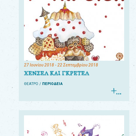
27 Ιουνίου 2018
- 22 Σεπτεμβρίου 2018
ΧΕΝΣΕΛ ΚΑΙ ΓΚΡΕΤΕΛ
ΘΕΑΤΡΟ
ΠΕΡΙΟΔΕΙΑ