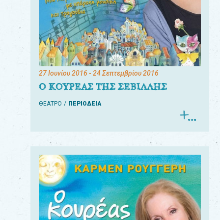
27 Ιουνίου 2016
- 24 Σεπτεμβρίου 2016
Ο ΚΟΥΡΕΑΣ ΤΗΣ ΣΕΒΙΛΛΗΣ
ΘΕΑΤΡΟ
ΠΕΡΙΟΔΕΙΑ