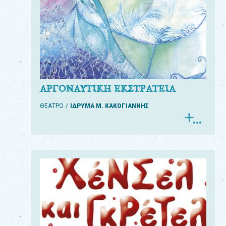
ΑΡΓΟΝΑΥΤΙΚΗ ΕΚΣΤΡΑΤΕΙΑ
ΘΕΑΤΡΟ
ΙΔΡΥΜΑ Μ. ΚΑΚΟΓΙΑΝΝΗΣ