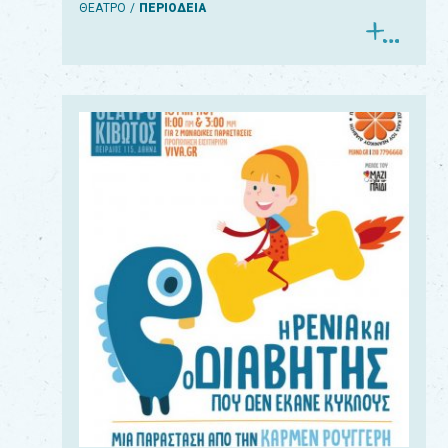
ΘΕΑΤΡΟ
ΠΕΡΙΟΔΕΙΑ