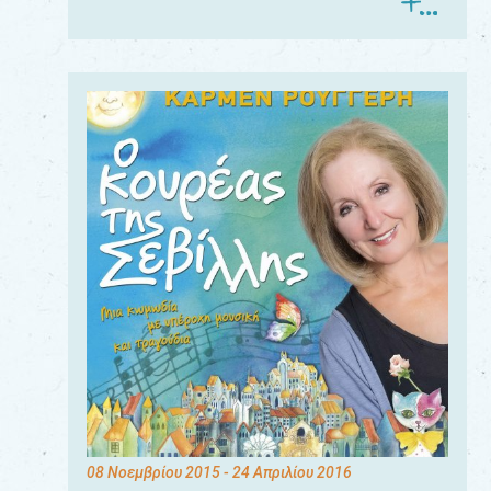
08 Νοεμβρίου 2015
- 24 Απριλίου 2016