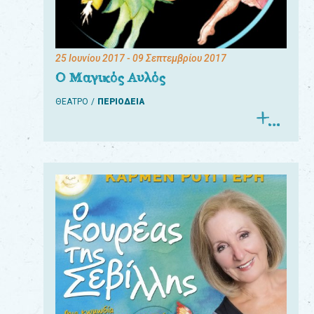
25 Ιουνίου 2017
- 09 Σεπτεμβρίου 2017
Ο Μαγικός Αυλός
ΘΕΑΤΡΟ
ΠΕΡΙΟΔΕΙΑ