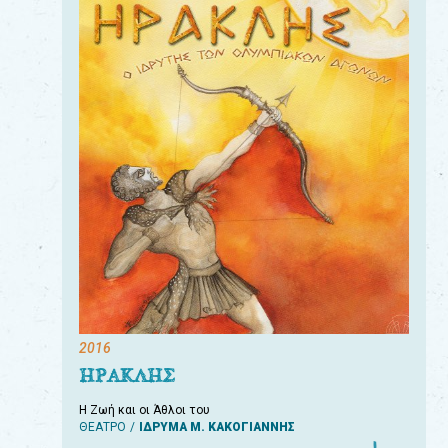
2016
ΗΡΑΚΛΗΣ
Η Ζωή και οι Άθλοι του
ΘΕΑΤΡΟ
ΙΔΡΥΜΑ Μ. ΚΑΚΟΓΙΑΝΝΗΣ