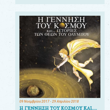
09 Νοεμβρίου 2017
- 29 Απριλίου 2018
Η ΓΕΝΝΗΣΗ ΤΟΥ ΚΟΣΜΟΥ ΚΑΙ....