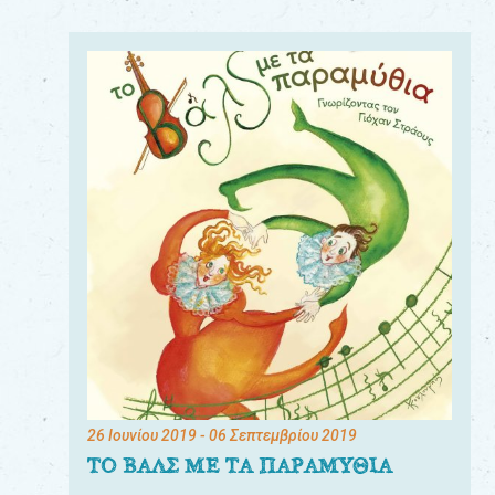
26 Ιουνίου 2019
- 06 Σεπτεμβρίου 2019
ΤΟ ΒΑΛΣ ΜΕ ΤΑ ΠΑΡΑΜΥΘΙΑ