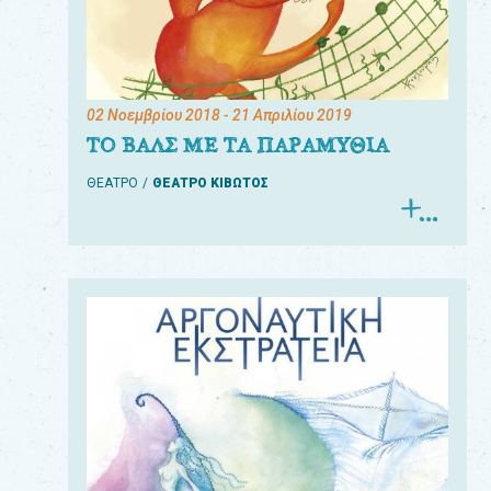
02 Νοεμβρίου 2018
- 21 Απριλίου 2019
ΤΟ ΒΑΛΣ ΜΕ ΤΑ ΠΑΡΑΜΥΘΙΑ
ΘΕΑΤΡΟ
ΘΕΑΤΡΟ ΚΙΒΩΤΟΣ