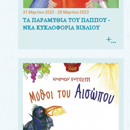
31 Μαρτίου 2022
- 28 Μαρτίου 2023
ΤΑ ΠΑΡΑΜΥΘΙΑ ΤΟΥ ΠΑΠΠΟΥ -
ΝΕΑ ΚΥΚΛΟΦΟΡΙΑ ΒΙΒΛΙΟΥ