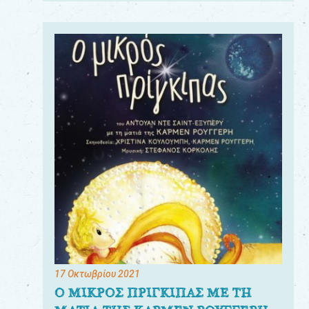
17 Οκτωβρίου 2021
Ο ΜΙΚΡΟΣ ΠΡΙΓΚΙΠΑΣ ΜΕ ΤΗ