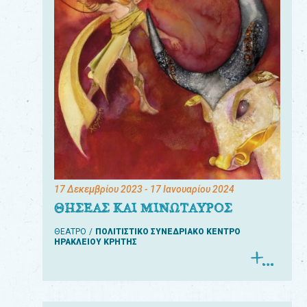
17 Δεκεμβρίου 2023
- 17 Ιανουαρίου 2024
ΘΗΣΕΑΣ ΚΑΙ ΜΙΝΩΤΑΥΡΟΣ
ΘΕΑΤΡΟ
ΠΟΛΙΤΙΣΤΙΚΟ ΣΥΝΕΔΡΙΑΚΟ ΚΕΝΤΡΟ
ΗΡΑΚΛΕΙΟΥ ΚΡΗΤΗΣ