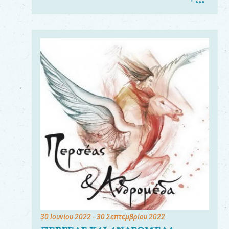
30 Ιουνίου 2022
- 30 Σεπτεμβρίου 2022