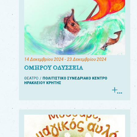
14 Δεκεμβρίου 2024
- 23 Δεκεμβρίου 2024
ΟΜΗΡΟΥ ΟΔΥΣΣΕΙΑ
ΘΕΑΤΡΟ
ΠΟΛΙΤΙΣΤΙΚΟ ΣΥΝΕΔΡΙΑΚΟ ΚΕΝΤΡΟ
ΗΡΑΚΛΕΙΟΥ ΚΡΗΤΗΣ