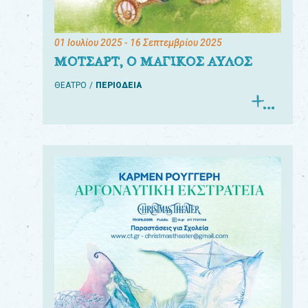
01 Ιουλίου 2025
- 16 Σεπτεμβρίου 2025
ΜΟΤΣΑΡΤ, Ο ΜΑΓΙΚΟΣ ΑΥΛΟΣ
ΘΕΑΤΡΟ
ΠΕΡΙΟΔΕΙΑ