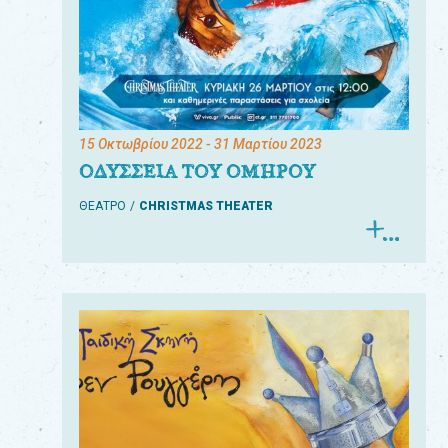
15 Οκτωβρίου 2022
- 31 Μαρτίου 2023
ΟΔΥΣΣΕΙΑ ΤΟΥ ΟΜΗΡΟΥ
ΘΕΑΤΡΟ
CHRISTMAS THEATER