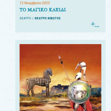
12 Νοεμβρίου 2023
ΤΟ ΜΑΓΙΚΟ ΚΛΕΙΔΙ
ΘΕΑΤΡΟ
ΘΕΑΤΡΟ ΚΙΒΩΤΟΣ