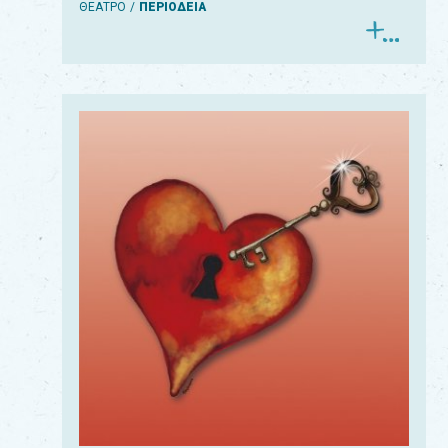
ΘΕΑΤΡΟ
ΠΕΡΙΟΔΕΙΑ