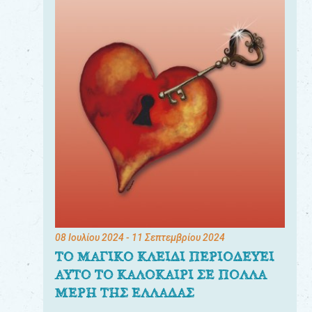
08 Ιουλίου 2024
- 11 Σεπτεμβρίου 2024
ΤΟ ΜΑΓΙΚΟ ΚΛΕΙΔΙ ΠΕΡΙΟΔΕΥΕΙ
ΑΥΤΟ ΤΟ ΚΑΛΟΚΑΙΡΙ ΣΕ ΠΟΛΛΑ
ΜΕΡΗ ΤΗΣ ΕΛΛΑΔΑΣ