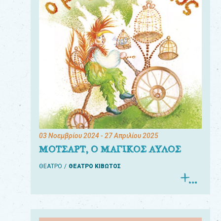
03 Νοεμβρίου 2024
- 27 Απριλίου 2025
ΜΟΤΣΑΡΤ, Ο ΜΑΓΙΚΟΣ ΑΥΛΟΣ
ΘΕΑΤΡΟ
ΘΕΑΤΡΟ ΚΙΒΩΤΟΣ