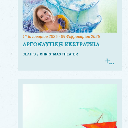
11 Ιανουαρίου 2025
- 09 Φεβρουαρίου 2025
ΑΡΓΟΝΑΥΤΙΚΗ ΕΚΣΤΡΑΤΕΙΑ
ΘΕΑΤΡΟ
CHRISTMAS THEATER