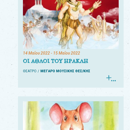
14 Μαΐου 2022
- 15 Μαΐου 2022
ΟΙ ΑΘΛΟΙ ΤΟΥ ΗΡΑΚΛΗ
ΘΕΑΤΡΟ
ΜΕΓΑΡΟ ΜΟΥΣΙΚΗΣ ΘΕΣ/ΚΗΣ