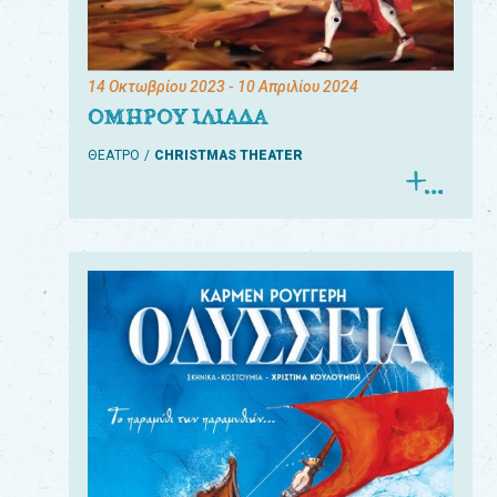
14 Οκτωβρίου 2023
- 10 Απριλίου 2024
ΟΜΗΡΟΥ ΙΛΙΑΔΑ
ΘΕΑΤΡΟ
CHRISTMAS THEATER