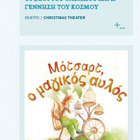
ΓΕΝΝΗΣΗ ΤΟΥ ΚΟΣΜΟΥ
ΘΕΑΤΡΟ
CHRISTMAS THEATER