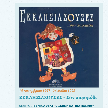
14 Δεκεμβρίου 1997
- 24 Μαΐου 1998
ΕΚΚΛΗΣΙΑΖΟΥΣΕΣ - Σαν παραμύθι
ΘΕΑΤΡΟ
ΕΘΝΙΚΟ ΘΕΑΤΡΟ ΣΚΗΝΗ ΚΑΤΙΝΑ ΠΑΞΙΝΟΥ