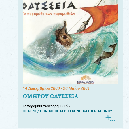
14 Δεκεμβρίου 2000
- 20 Μαΐου 2001
ΟΜΗΡΟΥ ΟΔΥΣΣΕΙΑ
Το παραμύθι των παραμυθιών
ΘΕΑΤΡΟ
ΕΘΝΙΚΟ ΘΕΑΤΡΟ ΣΚΗΝΗ ΚΑΤΙΝΑ ΠΑΞΙΝΟΥ