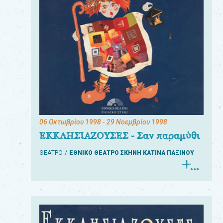
06 Οκτωβρίου 1998
- 29 Νοεμβρίου 1998
ΕΚΚΛΗΣΙΑΖΟΥΣΕΣ - Σαν παραμύθι
ΘΕΑΤΡΟ
ΕΘΝΙΚΟ ΘΕΑΤΡΟ ΣΚΗΝΗ ΚΑΤΙΝΑ ΠΑΞΙΝΟΥ