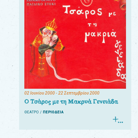
02 Ιουνίου 2000
- 22 Σεπτεμβρίου 2000
Ο Τσάρος με τη Μακρυά Γενειάδα
ΘΕΑΤΡΟ
ΠΕΡΙΟΔΕΙΑ