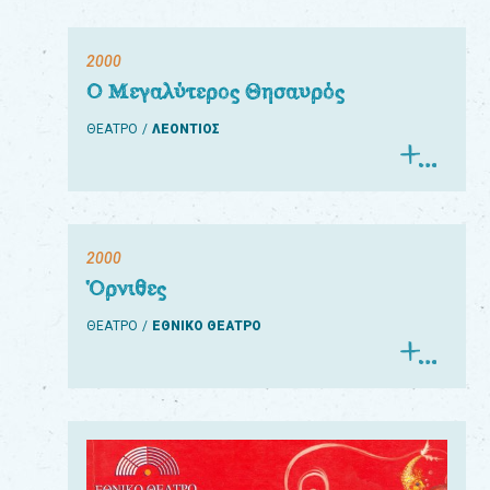
2000
Ο Μεγαλύτερος Θησαυρός
ΘΕΑΤΡΟ
ΛΕΟΝΤΙΟΣ
2000
Όρνιθες
ΘΕΑΤΡΟ
ΕΘΝΙΚΟ ΘΕΑΤΡΟ