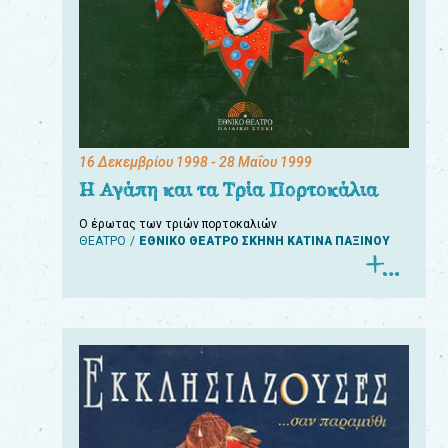
16 Δεκεμβρίου 1998
- 28 Μαΐου 1999
Η Αγάπη και τα Τρία Πορτοκάλια
Ο έρωτας των τριών πορτοκαλιών
ΘΕΑΤΡΟ
ΕΘΝΙΚΟ ΘΕΑΤΡΟ ΣΚΗΝΗ ΚΑΤΙΝΑ ΠΑΞΙΝΟΥ