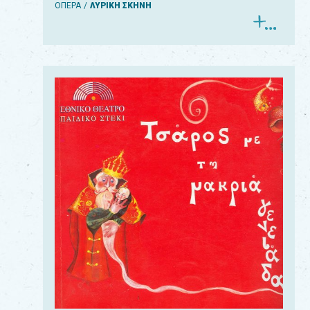
ΟΠΕΡΑ
ΛΥΡΙΚΗ ΣΚΗΝΗ