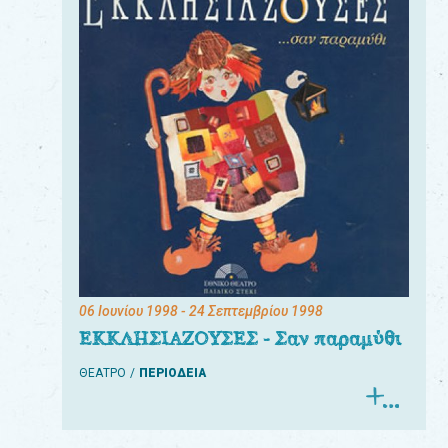
06 Ιουνίου 1998
- 24 Σεπτεμβρίου 1998
ΕΚΚΛΗΣΙΑΖΟΥΣΕΣ - Σαν παραμύθι
ΘΕΑΤΡΟ
ΠΕΡΙΟΔΕΙΑ