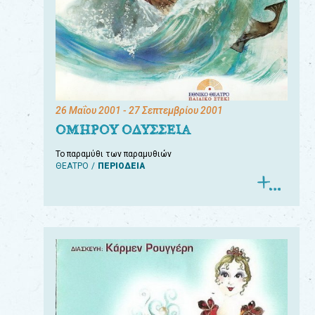
26 Μαΐου 2001
- 27 Σεπτεμβρίου 2001
ΟΜΗΡΟΥ ΟΔΥΣΣΕΙΑ
Το παραμύθι των παραμυθιών
ΘΕΑΤΡΟ
ΠΕΡΙΟΔΕΙΑ