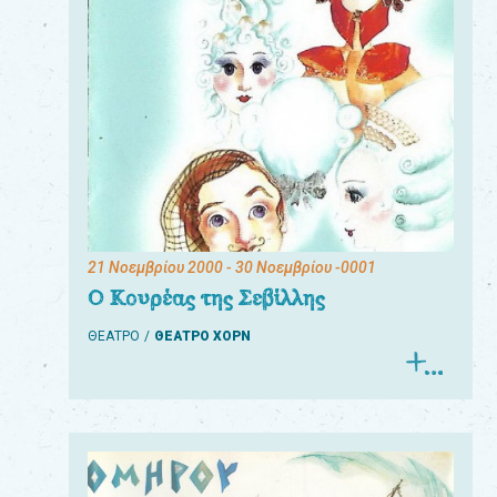
21 Νοεμβρίου 2000
- 30 Νοεμβρίου -0001
Ο Κουρέας της Σεβίλλης
ΘΕΑΤΡΟ
ΘΕΑΤΡΟ ΧΟΡΝ