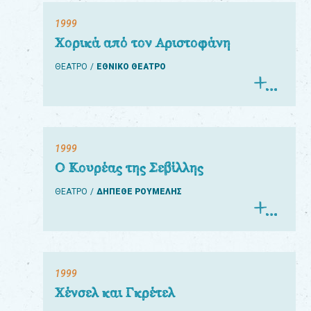
1999
Χορικά από τον Αριστοφάνη
ΘΕΑΤΡΟ
ΕΘΝΙΚΟ ΘΕΑΤΡΟ
1999
Ο Κουρέας της Σεβίλλης
ΘΕΑΤΡΟ
ΔΗΠΕΘΕ ΡΟΥΜΕΛΗΣ
1999
Χένσελ και Γκρέτελ