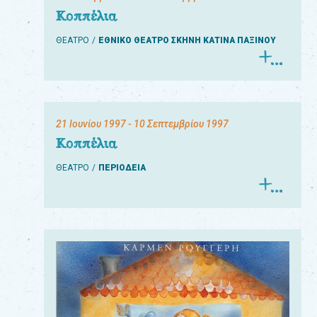
Κοππέλια
ΘΕΑΤΡΟ
ΕΘΝΙΚΟ ΘΕΑΤΡΟ ΣΚΗΝΗ ΚΑΤΙΝΑ ΠΑΞΙΝΟΥ
21 Ιουνίου 1997
- 10 Σεπτεμβρίου 1997
Κοππέλια
ΘΕΑΤΡΟ
ΠΕΡΙΟΔΕΙΑ