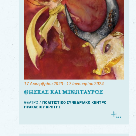
17 Δεκεμβρίου 2023
- 17 Ιανουαρίου 2024
ΘΗΣΕΑΣ ΚΑΙ ΜΙΝΩΤΑΥΡΟΣ
ΘΕΑΤΡΟ
ΠΟΛΙΤΙΣΤΙΚΟ ΣΥΝΕΔΡΙΑΚΟ ΚΕΝΤΡΟ
ΗΡΑΚΛΕΙΟΥ ΚΡΗΤΗΣ