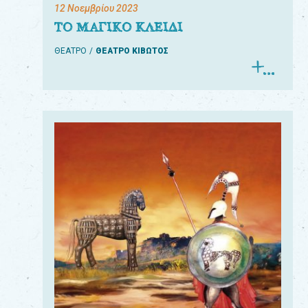
12 Νοεμβρίου 2023
ΤΟ ΜΑΓΙΚΟ ΚΛΕΙΔΙ
ΘΕΑΤΡΟ
ΘΕΑΤΡΟ ΚΙΒΩΤΟΣ