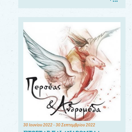
30 Ιουνίου 2022
- 30 Σεπτεμβρίου 2022