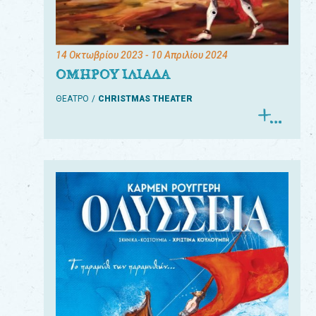
14 Οκτωβρίου 2023
- 10 Απριλίου 2024
ΟΜΗΡΟΥ ΙΛΙΑΔΑ
ΘΕΑΤΡΟ
CHRISTMAS THEATER