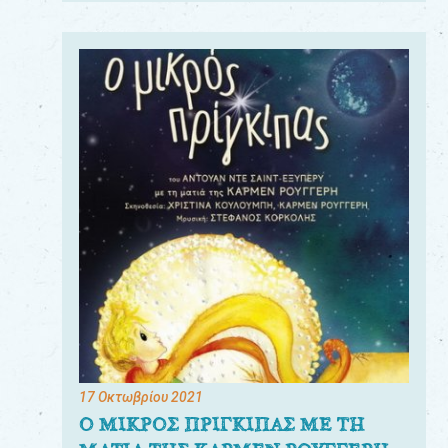
17 Οκτωβρίου 2021
Ο ΜΙΚΡΟΣ ΠΡΙΓΚΙΠΑΣ ΜΕ ΤΗ