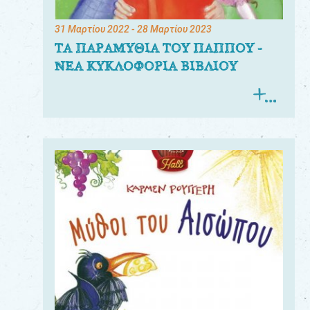
31 Μαρτίου 2022
- 28 Μαρτίου 2023
ΤΑ ΠΑΡΑΜΥΘΙΑ ΤΟΥ ΠΑΠΠΟΥ -
ΝΕΑ ΚΥΚΛΟΦΟΡΙΑ ΒΙΒΛΙΟΥ