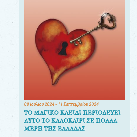
08 Ιουλίου 2024
- 11 Σεπτεμβρίου 2024
ΤΟ ΜΑΓΙΚΟ ΚΛΕΙΔΙ ΠΕΡΙΟΔΕΥΕΙ
ΑΥΤΟ ΤΟ ΚΑΛΟΚΑΙΡΙ ΣΕ ΠΟΛΛΑ
ΜΕΡΗ ΤΗΣ ΕΛΛΑΔΑΣ