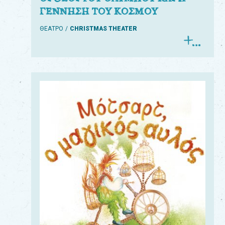
ΓΕΝΝΗΣΗ ΤΟΥ ΚΟΣΜΟΥ
ΘΕΑΤΡΟ
CHRISTMAS THEATER