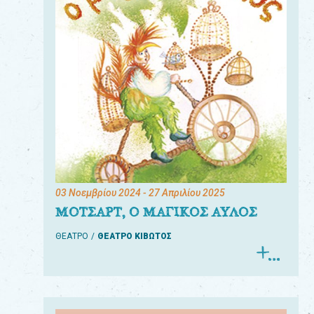
03 Νοεμβρίου 2024
- 27 Απριλίου 2025
ΜΟΤΣΑΡΤ, Ο ΜΑΓΙΚΟΣ ΑΥΛΟΣ
ΘΕΑΤΡΟ
ΘΕΑΤΡΟ ΚΙΒΩΤΟΣ