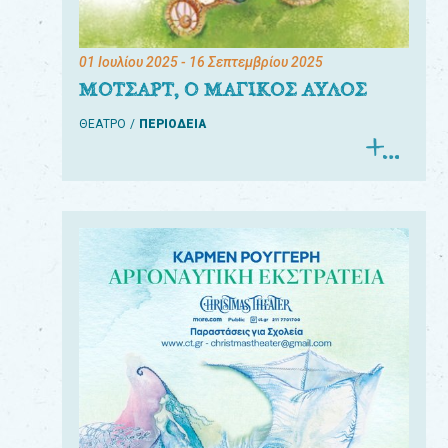
01 Ιουλίου 2025
- 16 Σεπτεμβρίου 2025
ΜΟΤΣΑΡΤ, Ο ΜΑΓΙΚΟΣ ΑΥΛΟΣ
ΘΕΑΤΡΟ
ΠΕΡΙΟΔΕΙΑ