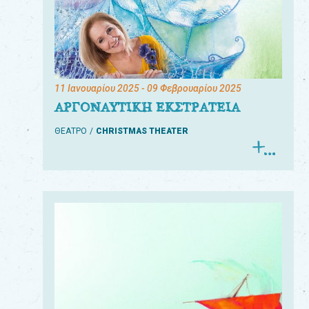
11 Ιανουαρίου 2025
- 09 Φεβρουαρίου 2025
ΑΡΓΟΝΑΥΤΙΚΗ ΕΚΣΤΡΑΤΕΙΑ
ΘΕΑΤΡΟ
CHRISTMAS THEATER