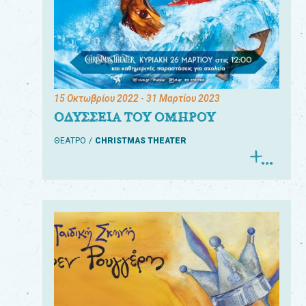
15 Οκτωβρίου 2022
- 31 Μαρτίου 2023
ΟΔΥΣΣΕΙΑ ΤΟΥ ΟΜΗΡΟΥ
ΘΕΑΤΡΟ
CHRISTMAS THEATER