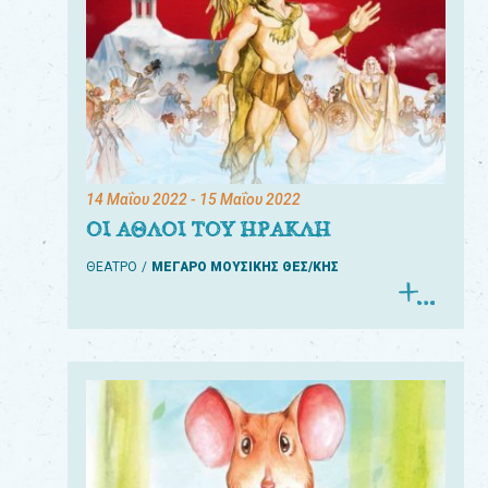
14 Μαΐου 2022
- 15 Μαΐου 2022
ΟΙ ΑΘΛΟΙ ΤΟΥ ΗΡΑΚΛΗ
ΘΕΑΤΡΟ
ΜΕΓΑΡΟ ΜΟΥΣΙΚΗΣ ΘΕΣ/ΚΗΣ