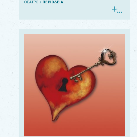
ΘΕΑΤΡΟ
ΠΕΡΙΟΔΕΙΑ