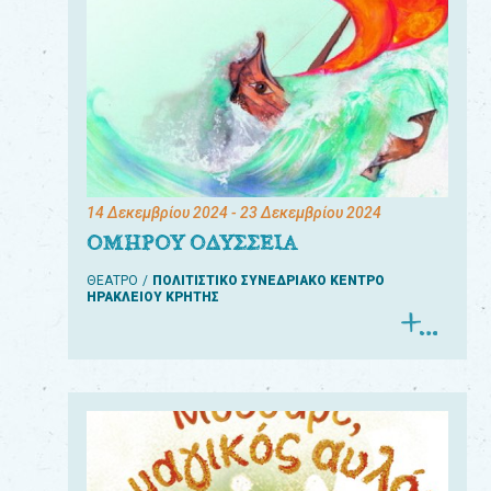
14 Δεκεμβρίου 2024
- 23 Δεκεμβρίου 2024
ΟΜΗΡΟΥ ΟΔΥΣΣΕΙΑ
ΘΕΑΤΡΟ
ΠΟΛΙΤΙΣΤΙΚΟ ΣΥΝΕΔΡΙΑΚΟ ΚΕΝΤΡΟ
ΗΡΑΚΛΕΙΟΥ ΚΡΗΤΗΣ