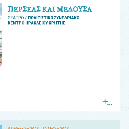
ΠΕΡΣΕΑΣ ΚΑΙ ΜΕΔΟΥΣΑ
ΘΕΑΤΡΟ
ΠΟΛΙΤΙΣΤΙΚΟ ΣΥΝΕΔΡΙΑΚΟ
ΚΕΝΤΡΟ ΗΡΑΚΛΕΙΟΥ ΚΡΗΤΗΣ