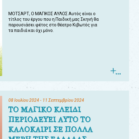
ΜΟΤΣΑΡΤ, Ο ΜΑΓΙΚΟΣ ΑΥΛΟΣ Αυτός είναι ο
τίτλος του έργου που η Παιδική μας Σκηνή θα
παρουσιάσει φέτος στο θέατρο Κιβωτός για
τα παιδιά και όχι μόνο.
08 Ιουλίου 2024
- 11 Σεπτεμβρίου 2024
ΤΟ ΜΑΓΙΚΟ ΚΛΕΙΔΙ
ΠΕΡΙΟΔΕΥΕΙ ΑΥΤΟ ΤΟ
ΚΑΛΟΚΑΙΡΙ ΣΕ ΠΟΛΛΑ