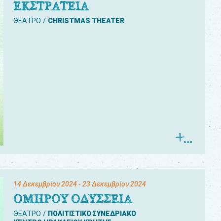
ΕΚΣΤΡΑΤΕΙΑ
ΘΕΑΤΡΟ
CHRISTMAS THEATER
14 Δεκεμβρίου 2024
- 23 Δεκεμβρίου 2024
ΟΜΗΡΟΥ ΟΔΥΣΣΕΙΑ
ΘΕΑΤΡΟ
ΠΟΛΙΤΙΣΤΙΚΟ ΣΥΝΕΔΡΙΑΚΟ