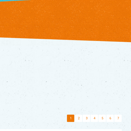
1
2
3
4
5
6
7