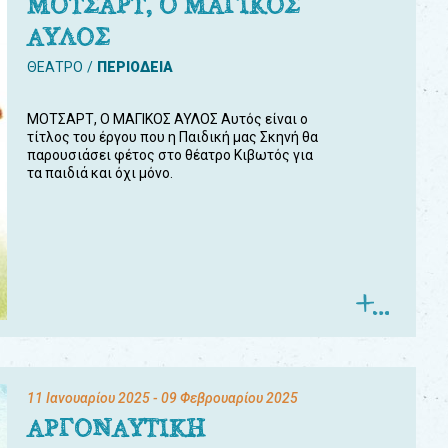
ΜΟΤΣΑΡΤ, Ο ΜΑΓΙΚΟΣ
ΑΥΛΟΣ
ΘΕΑΤΡΟ
ΠΕΡΙΟΔΕΙΑ
ΜΟΤΣΑΡΤ, Ο ΜΑΓΙΚΟΣ ΑΥΛΟΣ Αυτός είναι ο
τίτλος του έργου που η Παιδική μας Σκηνή θα
παρουσιάσει φέτος στο θέατρο Κιβωτός για
τα παιδιά και όχι μόνο.
11 Ιανουαρίου 2025
- 09 Φεβρουαρίου 2025
ΑΡΓΟΝΑΥΤΙΚΗ