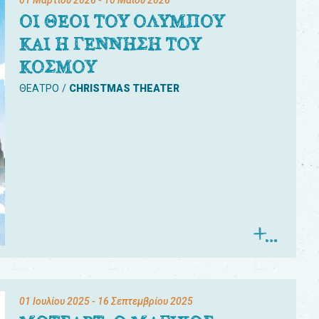
01 Μαρτίου 2026
- 10 Μαΐου 2026
ΟΙ ΘΕΟΙ ΤΟΥ ΟΛΥΜΠΟΥ
ΚΑΙ Η ΓΕΝΝΗΣΗ ΤΟΥ
ΚΟΣΜΟΥ
ΘΕΑΤΡΟ
CHRISTMAS THEATER
01 Ιουλίου 2025
- 16 Σεπτεμβρίου 2025