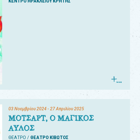
ΚΕΝΤΡΟ ΗΡΑΚΛΕΙΟΥ ΚΡΗΤΗΣ
03 Νοεμβρίου 2024
- 27 Απριλίου 2025
ΜΟΤΣΑΡΤ, Ο ΜΑΓΙΚΟΣ
ΑΥΛΟΣ
ΘΕΑΤΡΟ
ΘΕΑΤΡΟ ΚΙΒΩΤΟΣ