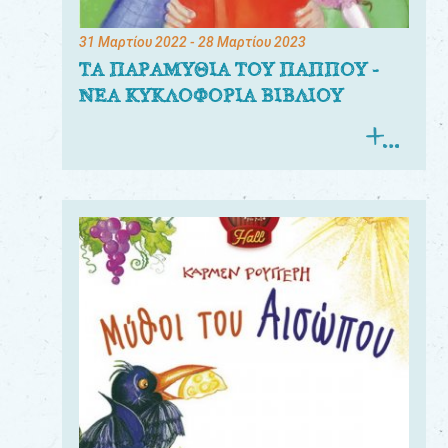
31 Μαρτίου 2022
- 28 Μαρτίου 2023
ΤΑ ΠΑΡΑΜΥΘΙΑ ΤΟΥ ΠΑΠΠΟΥ -
ΝΕΑ ΚΥΚΛΟΦΟΡΙΑ ΒΙΒΛΙΟΥ