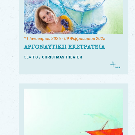
11 Ιανουαρίου 2025
- 09 Φεβρουαρίου 2025
ΑΡΓΟΝΑΥΤΙΚΗ ΕΚΣΤΡΑΤΕΙΑ
ΘΕΑΤΡΟ
CHRISTMAS THEATER