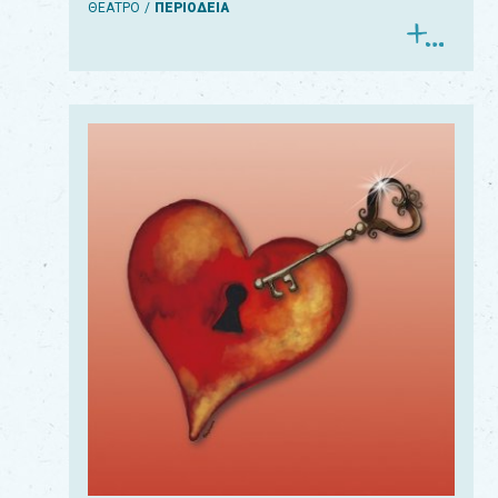
ΘΕΑΤΡΟ
ΠΕΡΙΟΔΕΙΑ