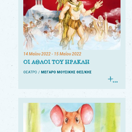
14 Μαΐου 2022
- 15 Μαΐου 2022
ΟΙ ΑΘΛΟΙ ΤΟΥ ΗΡΑΚΛΗ
ΘΕΑΤΡΟ
ΜΕΓΑΡΟ ΜΟΥΣΙΚΗΣ ΘΕΣ/ΚΗΣ