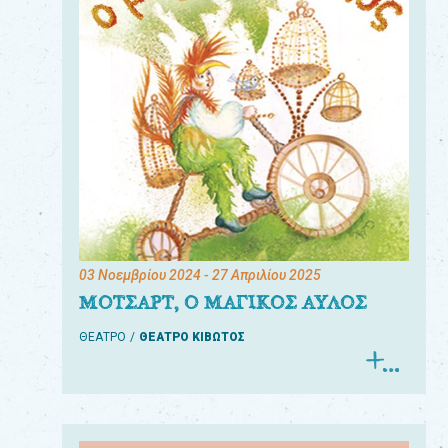
03 Νοεμβρίου 2024
- 27 Απριλίου 2025
ΜΟΤΣΑΡΤ, Ο ΜΑΓΙΚΟΣ ΑΥΛΟΣ
ΘΕΑΤΡΟ
ΘΕΑΤΡΟ ΚΙΒΩΤΟΣ