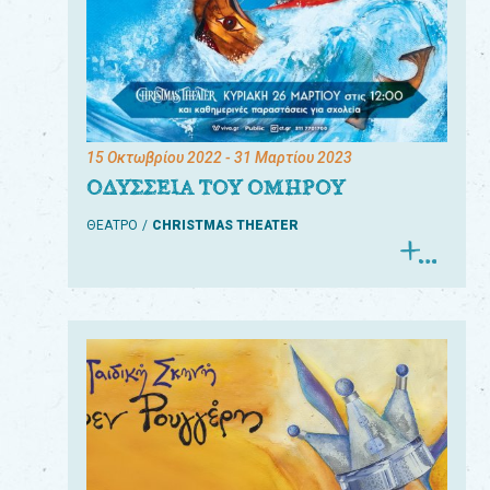
15 Οκτωβρίου 2022
- 31 Μαρτίου 2023
ΟΔΥΣΣΕΙΑ ΤΟΥ ΟΜΗΡΟΥ
ΘΕΑΤΡΟ
CHRISTMAS THEATER