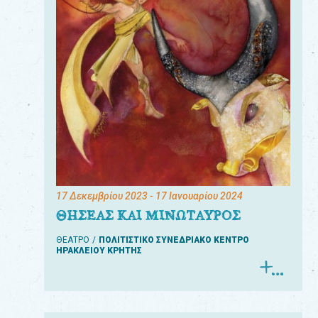
17 Δεκεμβρίου 2023
- 17 Ιανουαρίου 2024
ΘΗΣΕΑΣ ΚΑΙ ΜΙΝΩΤΑΥΡΟΣ
ΘΕΑΤΡΟ
ΠΟΛΙΤΙΣΤΙΚΟ ΣΥΝΕΔΡΙΑΚΟ ΚΕΝΤΡΟ
ΗΡΑΚΛΕΙΟΥ ΚΡΗΤΗΣ