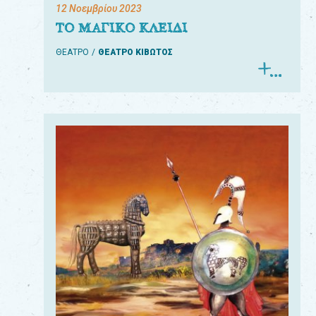
12 Νοεμβρίου 2023
ΤΟ ΜΑΓΙΚΟ ΚΛΕΙΔΙ
ΘΕΑΤΡΟ
ΘΕΑΤΡΟ ΚΙΒΩΤΟΣ