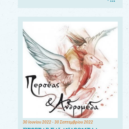
30 Ιουνίου 2022
- 30 Σεπτεμβρίου 2022