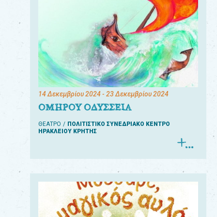
14 Δεκεμβρίου 2024
- 23 Δεκεμβρίου 2024
ΟΜΗΡΟΥ ΟΔΥΣΣΕΙΑ
ΘΕΑΤΡΟ
ΠΟΛΙΤΙΣΤΙΚΟ ΣΥΝΕΔΡΙΑΚΟ ΚΕΝΤΡΟ
ΗΡΑΚΛΕΙΟΥ ΚΡΗΤΗΣ