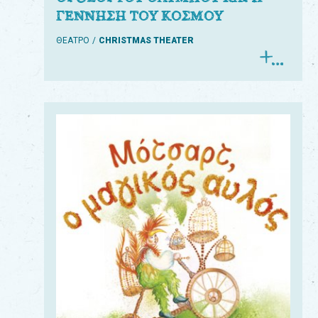
ΓΕΝΝΗΣΗ ΤΟΥ ΚΟΣΜΟΥ
ΘΕΑΤΡΟ
CHRISTMAS THEATER