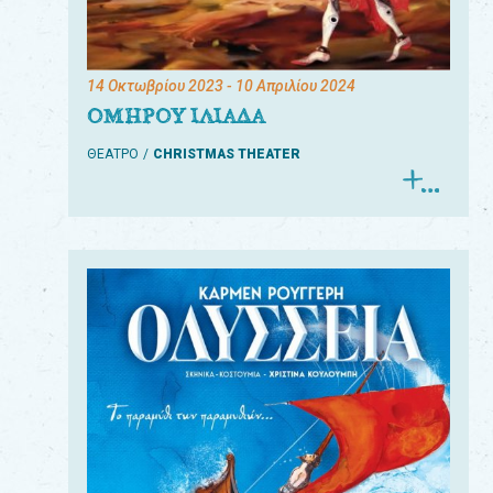
14 Οκτωβρίου 2023
- 10 Απριλίου 2024
ΟΜΗΡΟΥ ΙΛΙΑΔΑ
ΘΕΑΤΡΟ
CHRISTMAS THEATER