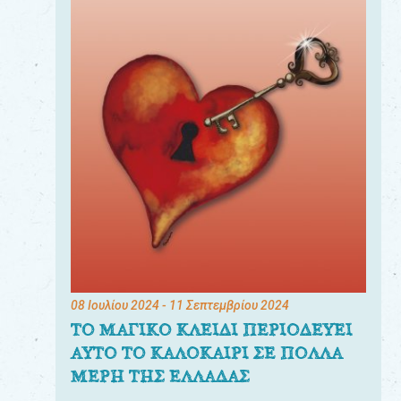
08 Ιουλίου 2024
- 11 Σεπτεμβρίου 2024
ΤΟ ΜΑΓΙΚΟ ΚΛΕΙΔΙ ΠΕΡΙΟΔΕΥΕΙ
ΑΥΤΟ ΤΟ ΚΑΛΟΚΑΙΡΙ ΣΕ ΠΟΛΛΑ
ΜΕΡΗ ΤΗΣ ΕΛΛΑΔΑΣ