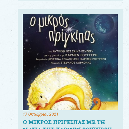
17 Οκτωβρίου 2021
Ο ΜΙΚΡΟΣ ΠΡΙΓΚΙΠΑΣ ΜΕ ΤΗ