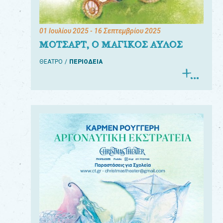
01 Ιουλίου 2025
- 16 Σεπτεμβρίου 2025
ΜΟΤΣΑΡΤ, Ο ΜΑΓΙΚΟΣ ΑΥΛΟΣ
ΘΕΑΤΡΟ
ΠΕΡΙΟΔΕΙΑ