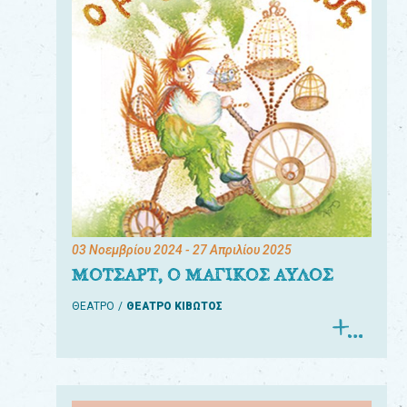
03 Νοεμβρίου 2024
- 27 Απριλίου 2025
ΜΟΤΣΑΡΤ, Ο ΜΑΓΙΚΟΣ ΑΥΛΟΣ
ΘΕΑΤΡΟ
ΘΕΑΤΡΟ ΚΙΒΩΤΟΣ