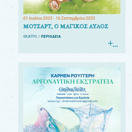
01 Ιουλίου 2025
- 16 Σεπτεμβρίου 2025
ΜΟΤΣΑΡΤ, Ο ΜΑΓΙΚΟΣ ΑΥΛΟΣ
ΘΕΑΤΡΟ
ΠΕΡΙΟΔΕΙΑ