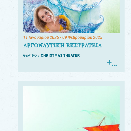
11 Ιανουαρίου 2025
- 09 Φεβρουαρίου 2025
ΑΡΓΟΝΑΥΤΙΚΗ ΕΚΣΤΡΑΤΕΙΑ
ΘΕΑΤΡΟ
CHRISTMAS THEATER