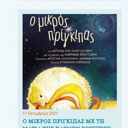
17 Οκτωβρίου 2021
Ο ΜΙΚΡΟΣ ΠΡΙΓΚΙΠΑΣ ΜΕ ΤΗ