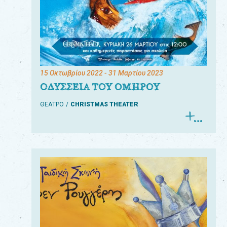
15 Οκτωβρίου 2022
- 31 Μαρτίου 2023
ΟΔΥΣΣΕΙΑ ΤΟΥ ΟΜΗΡΟΥ
ΘΕΑΤΡΟ
CHRISTMAS THEATER