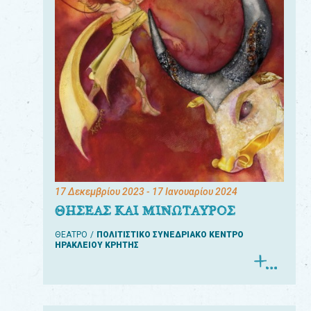
17 Δεκεμβρίου 2023
- 17 Ιανουαρίου 2024
ΘΗΣΕΑΣ ΚΑΙ ΜΙΝΩΤΑΥΡΟΣ
ΘΕΑΤΡΟ
ΠΟΛΙΤΙΣΤΙΚΟ ΣΥΝΕΔΡΙΑΚΟ ΚΕΝΤΡΟ
ΗΡΑΚΛΕΙΟΥ ΚΡΗΤΗΣ