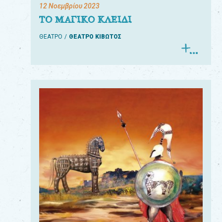
12 Νοεμβρίου 2023
ΤΟ ΜΑΓΙΚΟ ΚΛΕΙΔΙ
ΘΕΑΤΡΟ
ΘΕΑΤΡΟ ΚΙΒΩΤΟΣ