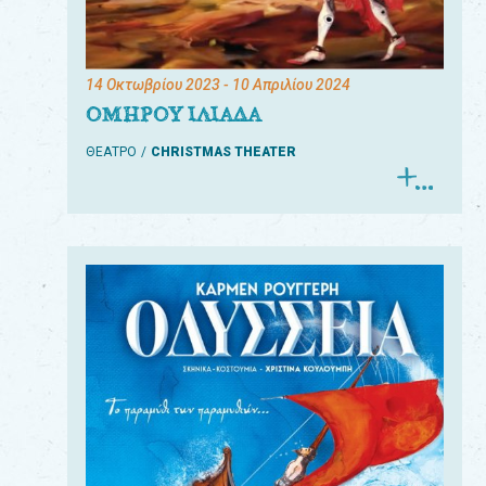
14 Οκτωβρίου 2023
- 10 Απριλίου 2024
ΟΜΗΡΟΥ ΙΛΙΑΔΑ
ΘΕΑΤΡΟ
CHRISTMAS THEATER