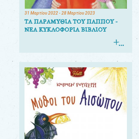
31 Μαρτίου 2022
- 28 Μαρτίου 2023
ΤΑ ΠΑΡΑΜΥΘΙΑ ΤΟΥ ΠΑΠΠΟΥ -
ΝΕΑ ΚΥΚΛΟΦΟΡΙΑ ΒΙΒΛΙΟΥ