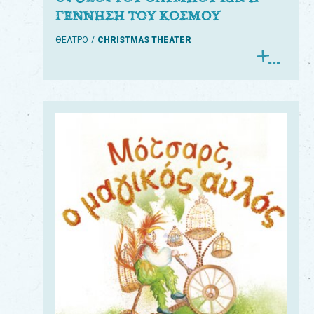
ΓΕΝΝΗΣΗ ΤΟΥ ΚΟΣΜΟΥ
ΘΕΑΤΡΟ
CHRISTMAS THEATER