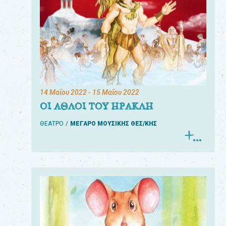
14 Μαΐου 2022
- 15 Μαΐου 2022
ΟΙ ΑΘΛΟΙ ΤΟΥ ΗΡΑΚΛΗ
ΘΕΑΤΡΟ
ΜΕΓΑΡΟ ΜΟΥΣΙΚΗΣ ΘΕΣ/ΚΗΣ