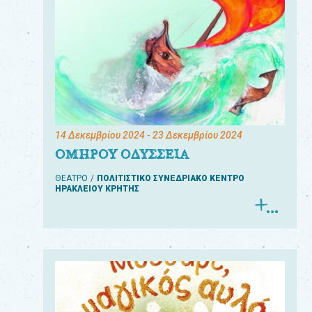
14 Δεκεμβρίου 2024
- 23 Δεκεμβρίου 2024
ΟΜΗΡΟΥ ΟΔΥΣΣΕΙΑ
ΘΕΑΤΡΟ
ΠΟΛΙΤΙΣΤΙΚΟ ΣΥΝΕΔΡΙΑΚΟ ΚΕΝΤΡΟ
ΗΡΑΚΛΕΙΟΥ ΚΡΗΤΗΣ