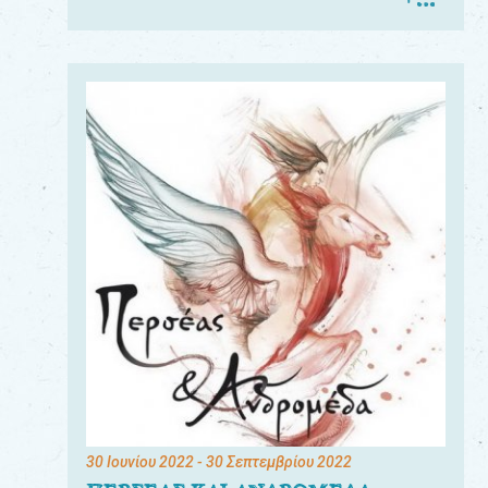
30 Ιουνίου 2022
- 30 Σεπτεμβρίου 2022