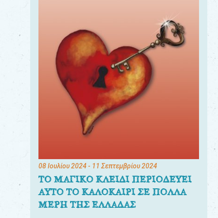
08 Ιουλίου 2024
- 11 Σεπτεμβρίου 2024
ΤΟ ΜΑΓΙΚΟ ΚΛΕΙΔΙ ΠΕΡΙΟΔΕΥΕΙ
ΑΥΤΟ ΤΟ ΚΑΛΟΚΑΙΡΙ ΣΕ ΠΟΛΛΑ
ΜΕΡΗ ΤΗΣ ΕΛΛΑΔΑΣ