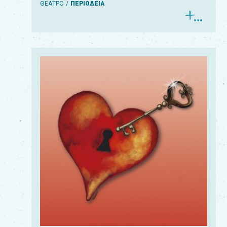
ΘΕΑΤΡΟ
ΠΕΡΙΟΔΕΙΑ