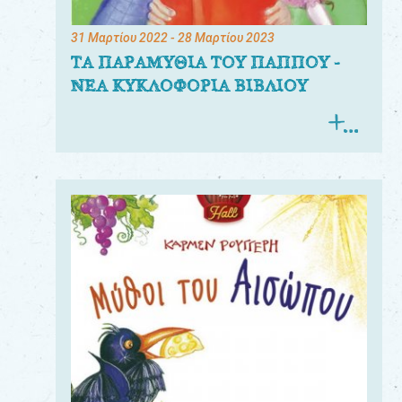
31 Μαρτίου 2022
- 28 Μαρτίου 2023
ΤΑ ΠΑΡΑΜΥΘΙΑ ΤΟΥ ΠΑΠΠΟΥ -
ΝΕΑ ΚΥΚΛΟΦΟΡΙΑ ΒΙΒΛΙΟΥ