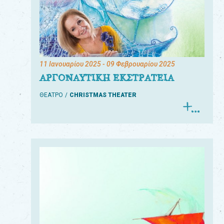
11 Ιανουαρίου 2025
- 09 Φεβρουαρίου 2025
ΑΡΓΟΝΑΥΤΙΚΗ ΕΚΣΤΡΑΤΕΙΑ
ΘΕΑΤΡΟ
CHRISTMAS THEATER