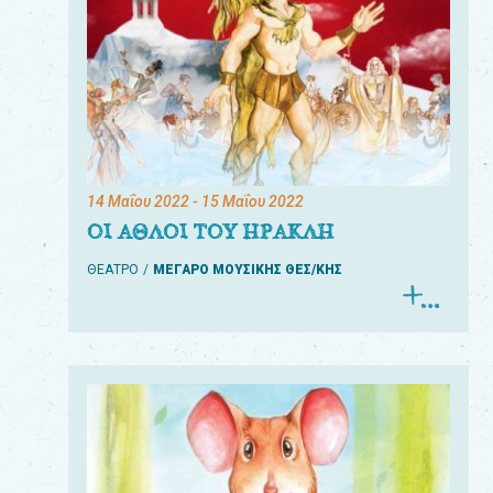
14 Μαΐου 2022
- 15 Μαΐου 2022
ΟΙ ΑΘΛΟΙ ΤΟΥ ΗΡΑΚΛΗ
ΘΕΑΤΡΟ
ΜΕΓΑΡΟ ΜΟΥΣΙΚΗΣ ΘΕΣ/ΚΗΣ