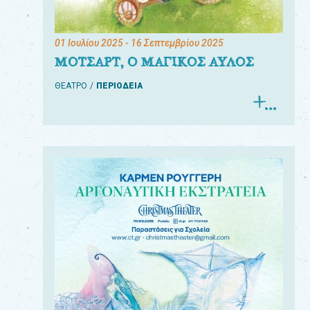
01 Ιουλίου 2025
- 16 Σεπτεμβρίου 2025
ΜΟΤΣΑΡΤ, Ο ΜΑΓΙΚΟΣ ΑΥΛΟΣ
ΘΕΑΤΡΟ
ΠΕΡΙΟΔΕΙΑ