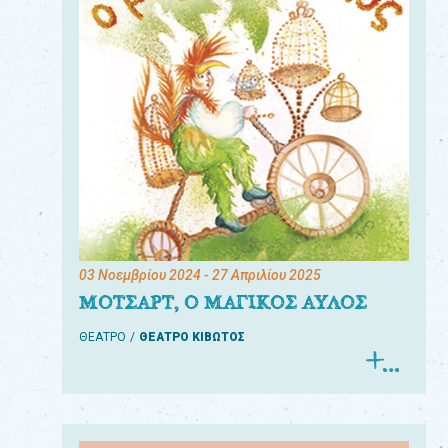
03 Νοεμβρίου 2024
- 27 Απριλίου 2025
ΜΟΤΣΑΡΤ, Ο ΜΑΓΙΚΟΣ ΑΥΛΟΣ
ΘΕΑΤΡΟ
ΘΕΑΤΡΟ ΚΙΒΩΤΟΣ