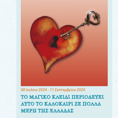
08 Ιουλίου 2024
- 11 Σεπτεμβρίου 2024
ΤΟ ΜΑΓΙΚΟ ΚΛΕΙΔΙ ΠΕΡΙΟΔΕΥΕΙ
ΑΥΤΟ ΤΟ ΚΑΛΟΚΑΙΡΙ ΣΕ ΠΟΛΛΑ
ΜΕΡΗ ΤΗΣ ΕΛΛΑΔΑΣ