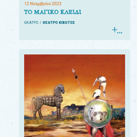
12 Νοεμβρίου 2023
ΤΟ ΜΑΓΙΚΟ ΚΛΕΙΔΙ
ΘΕΑΤΡΟ
ΘΕΑΤΡΟ ΚΙΒΩΤΟΣ