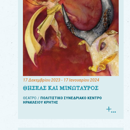
17 Δεκεμβρίου 2023
- 17 Ιανουαρίου 2024
ΘΗΣΕΑΣ ΚΑΙ ΜΙΝΩΤΑΥΡΟΣ
ΘΕΑΤΡΟ
ΠΟΛΙΤΙΣΤΙΚΟ ΣΥΝΕΔΡΙΑΚΟ ΚΕΝΤΡΟ
ΗΡΑΚΛΕΙΟΥ ΚΡΗΤΗΣ