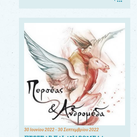
30 Ιουνίου 2022
- 30 Σεπτεμβρίου 2022