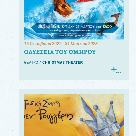
15 Οκτωβρίου 2022
- 31 Μαρτίου 2023
ΟΔΥΣΣΕΙΑ ΤΟΥ ΟΜΗΡΟΥ
ΘΕΑΤΡΟ
CHRISTMAS THEATER