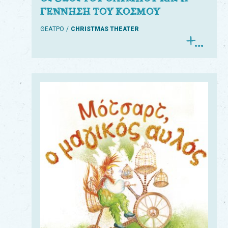
ΓΕΝΝΗΣΗ ΤΟΥ ΚΟΣΜΟΥ
ΘΕΑΤΡΟ
CHRISTMAS THEATER