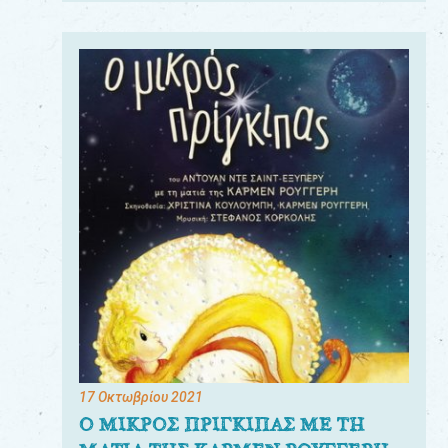
17 Οκτωβρίου 2021
Ο ΜΙΚΡΟΣ ΠΡΙΓΚΙΠΑΣ ΜΕ ΤΗ