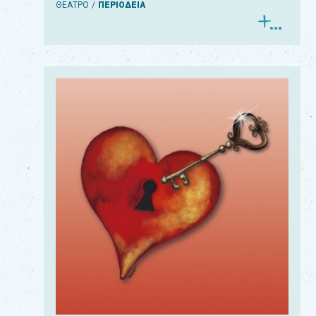
ΘΕΑΤΡΟ
ΠΕΡΙΟΔΕΙΑ