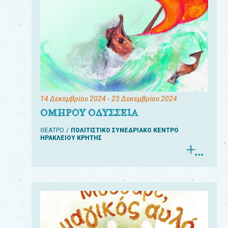
14 Δεκεμβρίου 2024
- 23 Δεκεμβρίου 2024
ΟΜΗΡΟΥ ΟΔΥΣΣΕΙΑ
ΘΕΑΤΡΟ
ΠΟΛΙΤΙΣΤΙΚΟ ΣΥΝΕΔΡΙΑΚΟ ΚΕΝΤΡΟ
ΗΡΑΚΛΕΙΟΥ ΚΡΗΤΗΣ