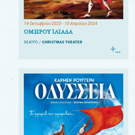
14 Οκτωβρίου 2023
- 10 Απριλίου 2024
ΟΜΗΡΟΥ ΙΛΙΑΔΑ
ΘΕΑΤΡΟ
CHRISTMAS THEATER