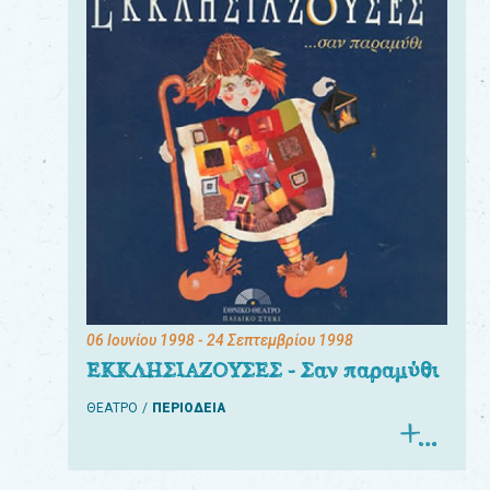
06 Ιουνίου 1998
- 24 Σεπτεμβρίου 1998
ΕΚΚΛΗΣΙΑΖΟΥΣΕΣ - Σαν παραμύθι
ΘΕΑΤΡΟ
ΠΕΡΙΟΔΕΙΑ