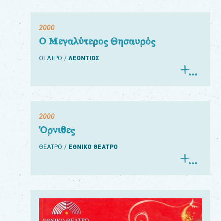
2000
Ο Μεγαλύτερος Θησαυρός
ΘΕΑΤΡΟ
ΛΕΟΝΤΙΟΣ
2000
Όρνιθες
ΘΕΑΤΡΟ
ΕΘΝΙΚΟ ΘΕΑΤΡΟ