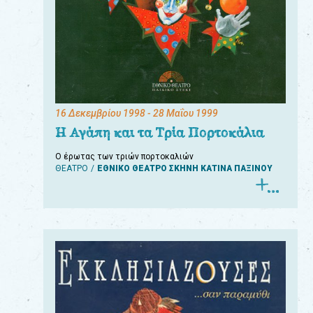
16 Δεκεμβρίου 1998
- 28 Μαΐου 1999
Η Αγάπη και τα Τρία Πορτοκάλια
Ο έρωτας των τριών πορτοκαλιών
ΘΕΑΤΡΟ
ΕΘΝΙΚΟ ΘΕΑΤΡΟ ΣΚΗΝΗ ΚΑΤΙΝΑ ΠΑΞΙΝΟΥ