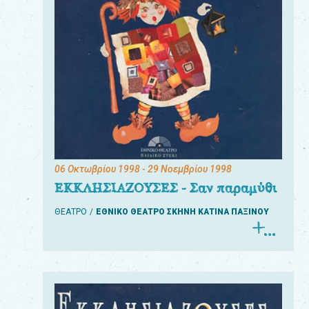
06 Οκτωβρίου 1998
- 29 Νοεμβρίου 1998
ΕΚΚΛΗΣΙΑΖΟΥΣΕΣ - Σαν παραμύθι
ΘΕΑΤΡΟ
ΕΘΝΙΚΟ ΘΕΑΤΡΟ ΣΚΗΝΗ ΚΑΤΙΝΑ ΠΑΞΙΝΟΥ