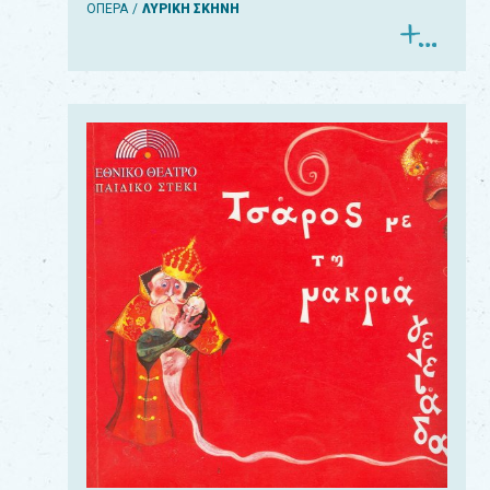
ΟΠΕΡΑ
ΛΥΡΙΚΗ ΣΚΗΝΗ