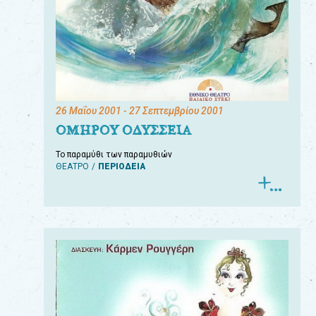
26 Μαΐου 2001
- 27 Σεπτεμβρίου 2001
ΟΜΗΡΟΥ ΟΔΥΣΣΕΙΑ
Το παραμύθι των παραμυθιών
ΘΕΑΤΡΟ
ΠΕΡΙΟΔΕΙΑ