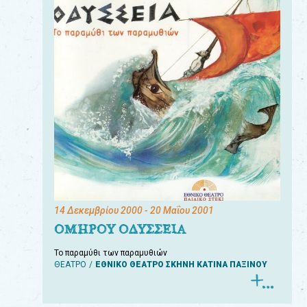
14 Δεκεμβρίου 2000
- 20 Μαΐου 2001
ΟΜΗΡΟΥ ΟΔΥΣΣΕΙΑ
Το παραμύθι των παραμυθιών
ΘΕΑΤΡΟ
ΕΘΝΙΚΟ ΘΕΑΤΡΟ ΣΚΗΝΗ ΚΑΤΙΝΑ ΠΑΞΙΝΟΥ