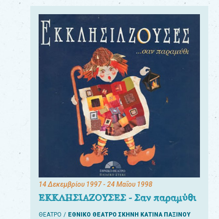
14 Δεκεμβρίου 1997
- 24 Μαΐου 1998
ΕΚΚΛΗΣΙΑΖΟΥΣΕΣ - Σαν παραμύθι
ΘΕΑΤΡΟ
ΕΘΝΙΚΟ ΘΕΑΤΡΟ ΣΚΗΝΗ ΚΑΤΙΝΑ ΠΑΞΙΝΟΥ