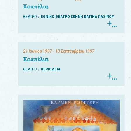
Κοππέλια
ΘΕΑΤΡΟ
ΕΘΝΙΚΟ ΘΕΑΤΡΟ ΣΚΗΝΗ ΚΑΤΙΝΑ ΠΑΞΙΝΟΥ
21 Ιουνίου 1997
- 10 Σεπτεμβρίου 1997
Κοππέλια
ΘΕΑΤΡΟ
ΠΕΡΙΟΔΕΙΑ