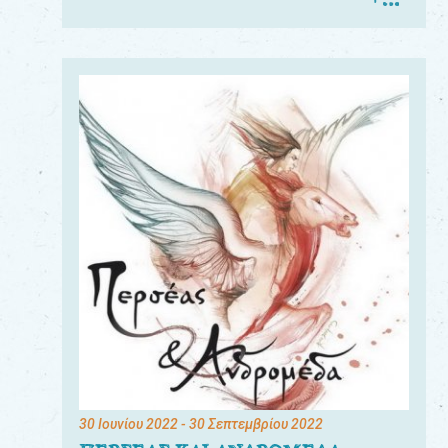
30 Ιουνίου 2022
- 30 Σεπτεμβρίου 2022