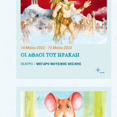
14 Μαΐου 2022
- 15 Μαΐου 2022
ΟΙ ΑΘΛΟΙ ΤΟΥ ΗΡΑΚΛΗ
ΘΕΑΤΡΟ
ΜΕΓΑΡΟ ΜΟΥΣΙΚΗΣ ΘΕΣ/ΚΗΣ