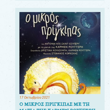
17 Οκτωβρίου 2021
Ο ΜΙΚΡΟΣ ΠΡΙΓΚΙΠΑΣ ΜΕ ΤΗ