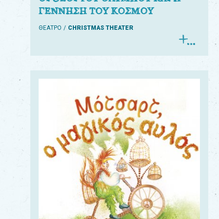
ΓΕΝΝΗΣΗ ΤΟΥ ΚΟΣΜΟΥ
ΘΕΑΤΡΟ
CHRISTMAS THEATER