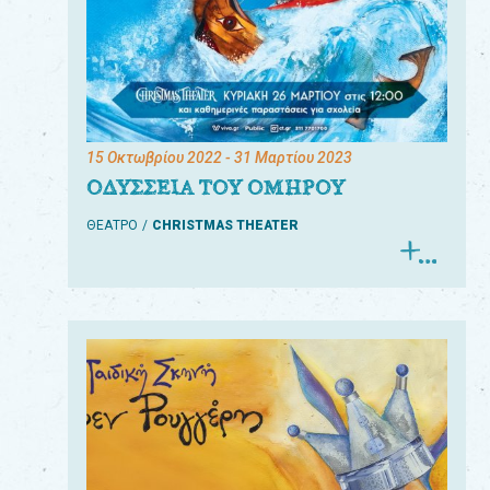
15 Οκτωβρίου 2022
- 31 Μαρτίου 2023
ΟΔΥΣΣΕΙΑ ΤΟΥ ΟΜΗΡΟΥ
ΘΕΑΤΡΟ
CHRISTMAS THEATER