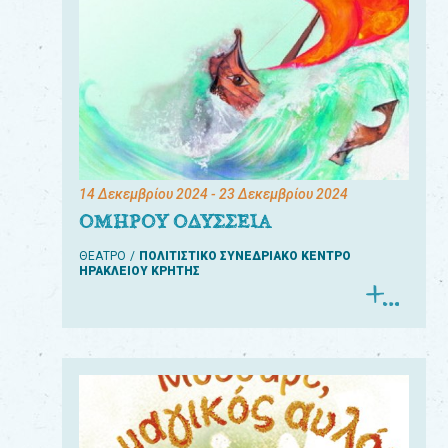
14 Δεκεμβρίου 2024
- 23 Δεκεμβρίου 2024
ΟΜΗΡΟΥ ΟΔΥΣΣΕΙΑ
ΘΕΑΤΡΟ
ΠΟΛΙΤΙΣΤΙΚΟ ΣΥΝΕΔΡΙΑΚΟ ΚΕΝΤΡΟ
ΗΡΑΚΛΕΙΟΥ ΚΡΗΤΗΣ