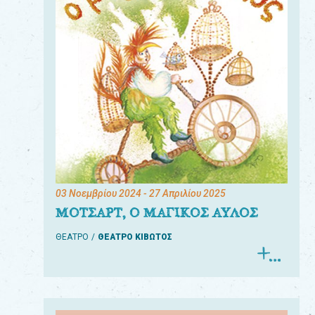
03 Νοεμβρίου 2024
- 27 Απριλίου 2025
ΜΟΤΣΑΡΤ, Ο ΜΑΓΙΚΟΣ ΑΥΛΟΣ
ΘΕΑΤΡΟ
ΘΕΑΤΡΟ ΚΙΒΩΤΟΣ