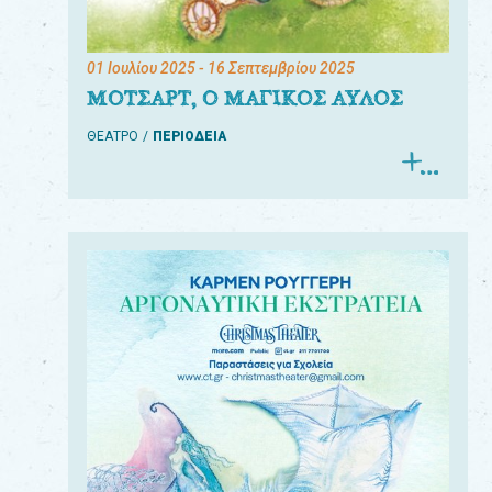
01 Ιουλίου 2025
- 16 Σεπτεμβρίου 2025
ΜΟΤΣΑΡΤ, Ο ΜΑΓΙΚΟΣ ΑΥΛΟΣ
ΘΕΑΤΡΟ
ΠΕΡΙΟΔΕΙΑ