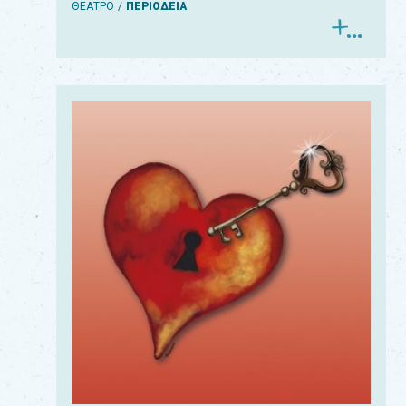
ΘΕΑΤΡΟ
ΠΕΡΙΟΔΕΙΑ