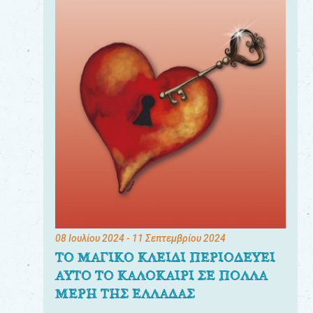
08 Ιουλίου 2024
- 11 Σεπτεμβρίου 2024
ΤΟ ΜΑΓΙΚΟ ΚΛΕΙΔΙ ΠΕΡΙΟΔΕΥΕΙ
ΑΥΤΟ ΤΟ ΚΑΛΟΚΑΙΡΙ ΣΕ ΠΟΛΛΑ
ΜΕΡΗ ΤΗΣ ΕΛΛΑΔΑΣ