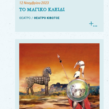
12 Νοεμβρίου 2023
ΤΟ ΜΑΓΙΚΟ ΚΛΕΙΔΙ
ΘΕΑΤΡΟ
ΘΕΑΤΡΟ ΚΙΒΩΤΟΣ