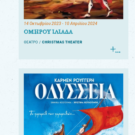
14 Οκτωβρίου 2023
- 10 Απριλίου 2024
ΟΜΗΡΟΥ ΙΛΙΑΔΑ
ΘΕΑΤΡΟ
CHRISTMAS THEATER