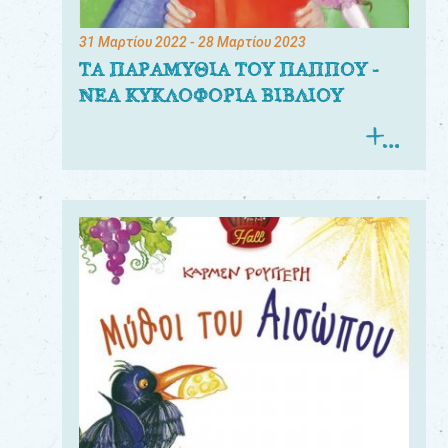
31 Μαρτίου 2022
- 28 Μαρτίου 2023
ΤΑ ΠΑΡΑΜΥΘΙΑ ΤΟΥ ΠΑΠΠΟΥ -
ΝΕΑ ΚΥΚΛΟΦΟΡΙΑ ΒΙΒΛΙΟΥ