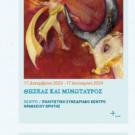
17 Δεκεμβρίου 2023
- 17 Ιανουαρίου 2024
ΘΗΣΕΑΣ ΚΑΙ ΜΙΝΩΤΑΥΡΟΣ
ΘΕΑΤΡΟ
ΠΟΛΙΤΙΣΤΙΚΟ ΣΥΝΕΔΡΙΑΚΟ ΚΕΝΤΡΟ
ΗΡΑΚΛΕΙΟΥ ΚΡΗΤΗΣ