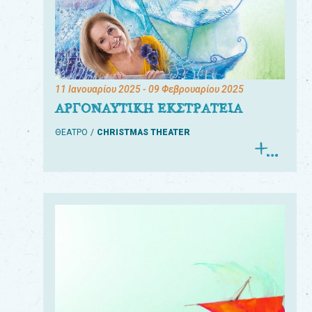
11 Ιανουαρίου 2025
- 09 Φεβρουαρίου 2025
ΑΡΓΟΝΑΥΤΙΚΗ ΕΚΣΤΡΑΤΕΙΑ
ΘΕΑΤΡΟ
CHRISTMAS THEATER