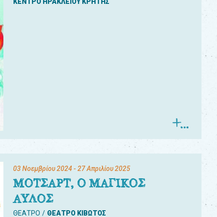
ΚΕΝΤΡΟ ΗΡΑΚΛΕΙΟΥ ΚΡΗΤΗΣ
03 Νοεμβρίου 2024
- 27 Απριλίου 2025
ΜΟΤΣΑΡΤ, Ο ΜΑΓΙΚΟΣ
ΑΥΛΟΣ
ΘΕΑΤΡΟ
ΘΕΑΤΡΟ ΚΙΒΩΤΟΣ