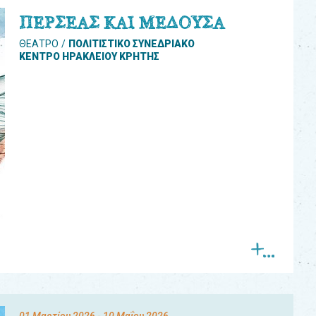
ΠΕΡΣΕΑΣ ΚΑΙ ΜΕΔΟΥΣΑ
ΘΕΑΤΡΟ
ΠΟΛΙΤΙΣΤΙΚΟ ΣΥΝΕΔΡΙΑΚΟ
ΚΕΝΤΡΟ ΗΡΑΚΛΕΙΟΥ ΚΡΗΤΗΣ