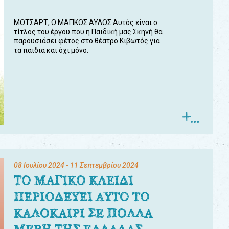
ΜΟΤΣΑΡΤ, Ο ΜΑΓΙΚΟΣ ΑΥΛΟΣ Αυτός είναι ο
τίτλος του έργου που η Παιδική μας Σκηνή θα
παρουσιάσει φέτος στο θέατρο Κιβωτός για
τα παιδιά και όχι μόνο.
08 Ιουλίου 2024
- 11 Σεπτεμβρίου 2024
ΤΟ ΜΑΓΙΚΟ ΚΛΕΙΔΙ
ΠΕΡΙΟΔΕΥΕΙ ΑΥΤΟ ΤΟ
ΚΑΛΟΚΑΙΡΙ ΣΕ ΠΟΛΛΑ