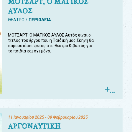
ΜΟΤΣΑΡΤ, Ο ΜΑΓΙΚΟΣ
ΑΥΛΟΣ
ΘΕΑΤΡΟ
ΠΕΡΙΟΔΕΙΑ
ΜΟΤΣΑΡΤ, Ο ΜΑΓΙΚΟΣ ΑΥΛΟΣ Αυτός είναι ο
τίτλος του έργου που η Παιδική μας Σκηνή θα
παρουσιάσει φέτος στο θέατρο Κιβωτός για
τα παιδιά και όχι μόνο.
11 Ιανουαρίου 2025
- 09 Φεβρουαρίου 2025
ΑΡΓΟΝΑΥΤΙΚΗ