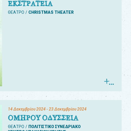
ΕΚΣΤΡΑΤΕΙΑ
ΘΕΑΤΡΟ
CHRISTMAS THEATER
14 Δεκεμβρίου 2024
- 23 Δεκεμβρίου 2024
ΟΜΗΡΟΥ ΟΔΥΣΣΕΙΑ
ΘΕΑΤΡΟ
ΠΟΛΙΤΙΣΤΙΚΟ ΣΥΝΕΔΡΙΑΚΟ