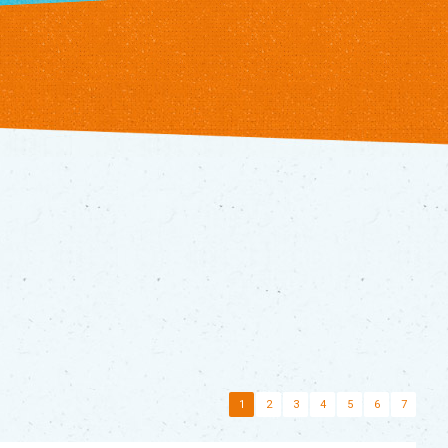
1
2
3
4
5
6
7