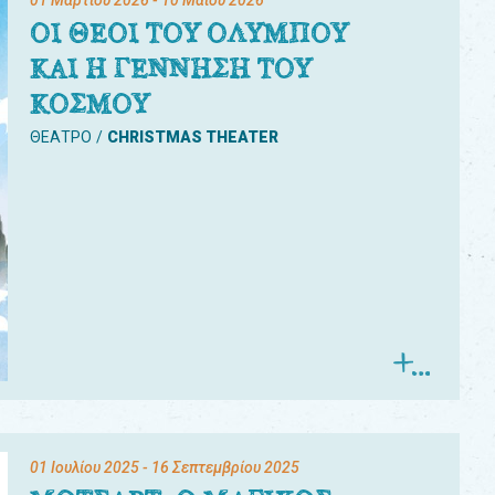
01 Μαρτίου 2026
- 10 Μαΐου 2026
ΟΙ ΘΕΟΙ ΤΟΥ ΟΛΥΜΠΟΥ
ΚΑΙ Η ΓΕΝΝΗΣΗ ΤΟΥ
ΚΟΣΜΟΥ
ΘΕΑΤΡΟ
CHRISTMAS THEATER
01 Ιουλίου 2025
- 16 Σεπτεμβρίου 2025