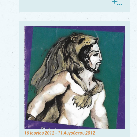
16 Ιουνίου 2012
- 11 Αυγούστου 2012