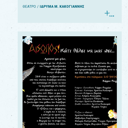
ΘΕΑΤΡΟ
ΙΔΡΥΜΑ Μ. ΚΑΚΟΓΙΑΝΝΗΣ