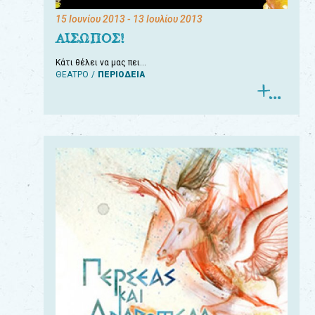
15 Ιουνίου 2013
- 13 Ιουλίου 2013
ΑΙΣΩΠΟΣ!
Κάτι θέλει να μας πει…
ΘΕΑΤΡΟ
ΠΕΡΙΟΔΕΙΑ