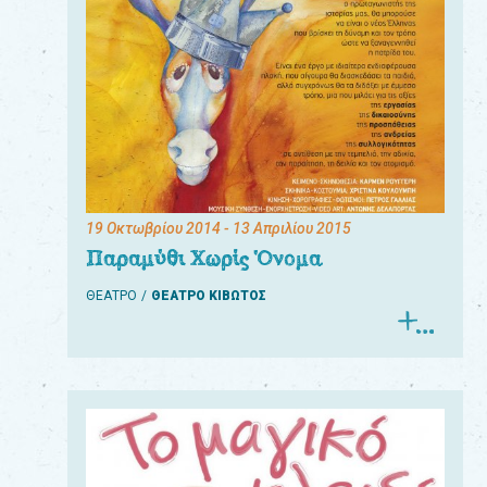
19 Οκτωβρίου 2014
- 13 Απριλίου 2015
Παραμύθι Χωρίς Όνομα
ΘΕΑΤΡΟ
ΘΕΑΤΡΟ ΚΙΒΩΤΟΣ