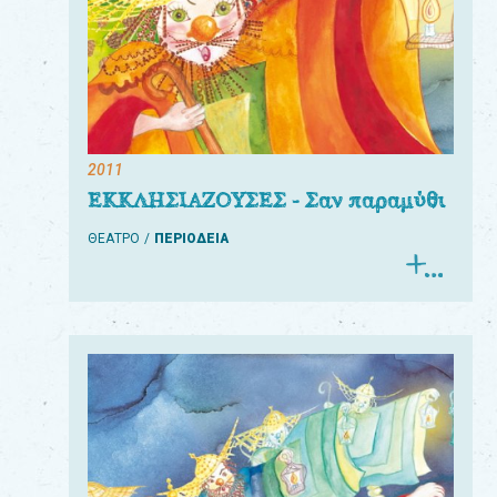
2011
ΕΚΚΛΗΣΙΑΖΟΥΣΕΣ - Σαν παραμύθι
ΘΕΑΤΡΟ
ΠΕΡΙΟΔΕΙΑ