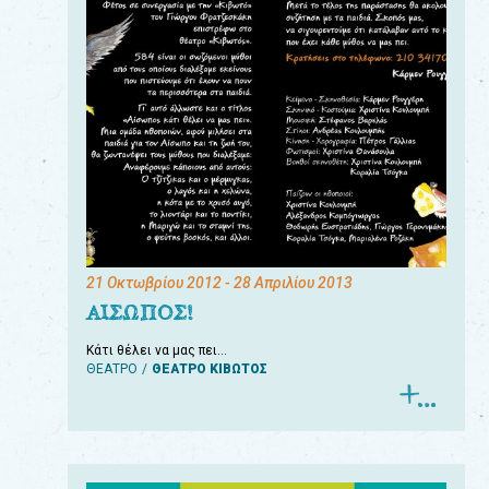
21 Οκτωβρίου 2012
- 28 Απριλίου 2013
ΑΙΣΩΠΟΣ!
Κάτι θέλει να μας πει…
ΘΕΑΤΡΟ
ΘΕΑΤΡΟ ΚΙΒΩΤΟΣ