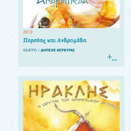
2013
Περσέας και Ανδρομέδα
ΘΕΑΤΡΟ
ΔΗΠΕΘΕ ΚΕΡΚΥΡΑΣ