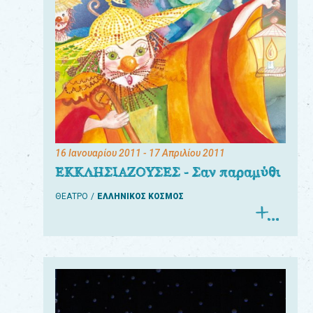
16 Ιανουαρίου 2011
- 17 Απριλίου 2011
ΕΚΚΛΗΣΙΑΖΟΥΣΕΣ - Σαν παραμύθι
ΘΕΑΤΡΟ
ΕΛΛΗΝΙΚΟΣ ΚΟΣΜΟΣ