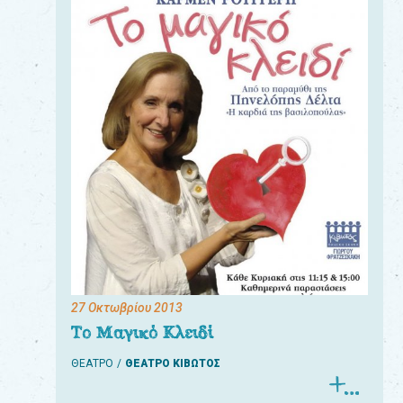
27 Οκτωβρίου 2013
Το Μαγικό Κλειδί
ΘΕΑΤΡΟ
ΘΕΑΤΡΟ ΚΙΒΩΤΟΣ