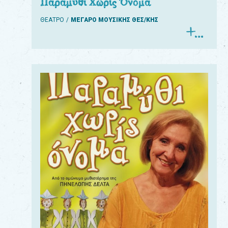
Παραμύθι Χωρίς Όνομα
ΘΕΑΤΡΟ
ΜΕΓΑΡΟ ΜΟΥΣΙΚΗΣ ΘΕΣ/ΚΗΣ