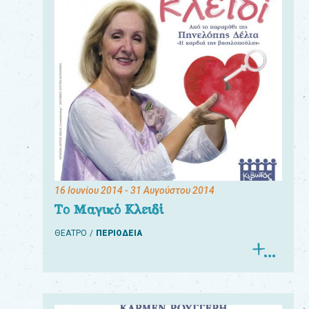
16 Ιουνίου 2014
- 31 Αυγούστου 2014
Το Μαγικό Κλειδί
ΘΕΑΤΡΟ
ΠΕΡΙΟΔΕΙΑ