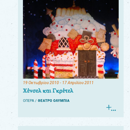
19 Οκτωβρίου 2010
- 17 Απριλίου 2011
Χένσελ και Γκρέτελ
ΟΠΕΡΑ
ΘΕΑΤΡΟ ΟΛΥΜΠΙΑ