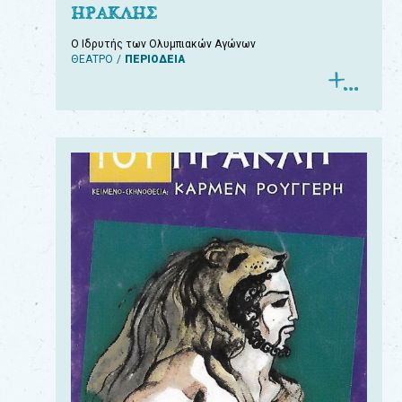
ΗΡΑΚΛΗΣ
Ο Ιδρυτής των Ολυμπιακών Αγώνων
ΘΕΑΤΡΟ
ΠΕΡΙΟΔΕΙΑ