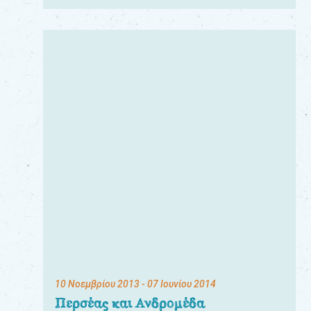
10 Νοεμβρίου 2013
- 07 Ιουνίου 2014
Περσέας και Ανδρομέδα