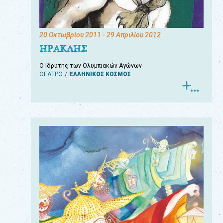
20 Οκτωβρίου 2011
- 29 Απριλίου 2012
ΗΡΑΚΛΗΣ
Ο Ιδρυτής των Ολυμπιακών Αγώνων
ΘΕΑΤΡΟ
ΕΛΛΗΝΙΚΟΣ ΚΟΣΜΟΣ