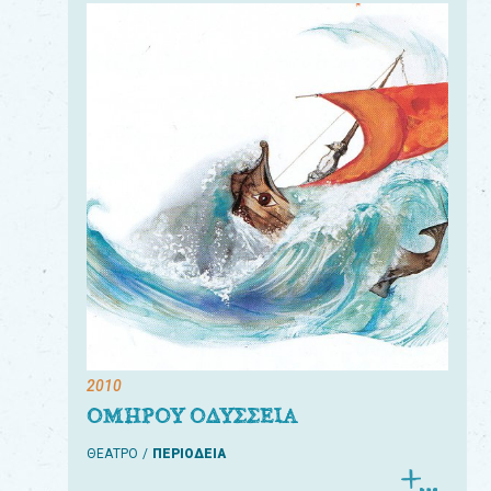
2010
ΟΜΗΡΟΥ ΟΔΥΣΣΕΙΑ
ΘΕΑΤΡΟ
ΠΕΡΙΟΔΕΙΑ