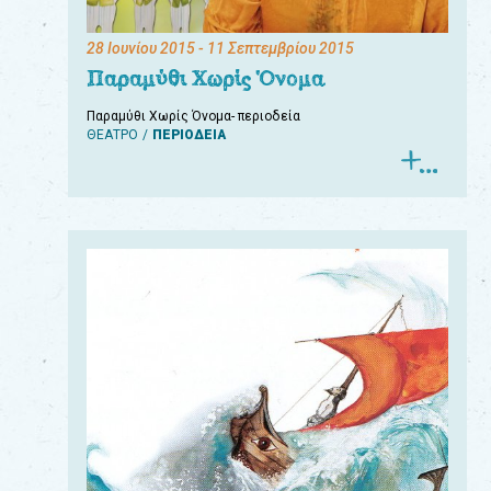
28 Ιουνίου 2015
- 11 Σεπτεμβρίου 2015
Παραμύθι Χωρίς Όνομα
Παραμύθι Χωρίς Όνομα- περιοδεία
ΘΕΑΤΡΟ
ΠΕΡΙΟΔΕΙΑ