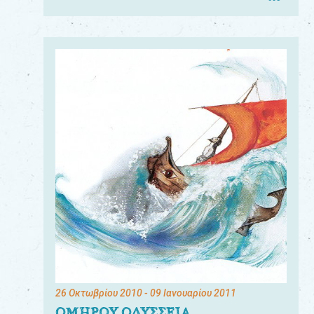
26 Οκτωβρίου 2010
- 09 Ιανουαρίου 2011
ΟΜΗΡΟΥ ΟΔΥΣΣΕΙΑ