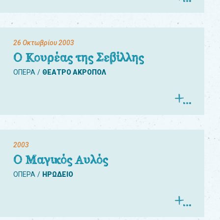
26 Οκτωβρίου 2003
Ο Κουρέας της Σεβίλλης
ΟΠΕΡΑ
ΘΕΑΤΡΟ ΑΚΡΟΠΟΛ
2003
Ο Μαγικός Αυλός
ΟΠΕΡΑ
ΗΡΩΔΕΙΟ