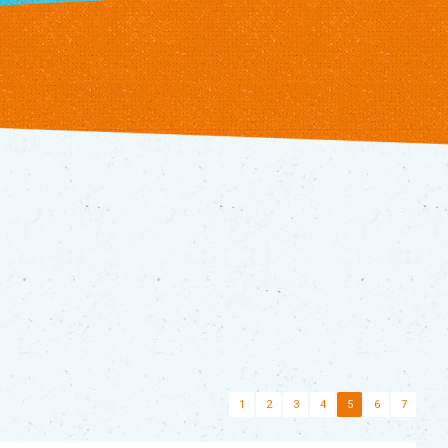
1
2
3
4
5
6
7