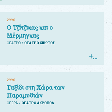
2004
Ο Τζίτζικας και ο
Μέρμηγκας
ΘΕΑΤΡΟ
ΘΕΑΤΡΟ ΚΙΒΩΤΟΣ
2004
Ταξίδι στη Χώρα των
Παραμυθιών
ΟΠΕΡΑ
ΘΕΑΤΡΟ ΑΚΡΟΠΟΛ