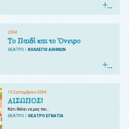
2004
Το Παιδί και το Όνειρο
ΘΕΑΤΡΟ
ΚΟΛΛΕΓΙΟ ΑΘΗΝΩΝ
19 Σεπτεμβρίου 2004
ΑΙΣΩΠΟΣ!
Κάτι θέλει να μας πει…
ΘΕΑΤΡΟ
ΘΕΑΤΡΟ ΕΓΝΑΤΙΑ