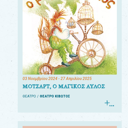
03 Νοεμβρίου 2024
- 27 Απριλίου 2025
ΜΟΤΣΑΡΤ, Ο ΜΑΓΙΚΟΣ ΑΥΛΟΣ
ΘΕΑΤΡΟ
ΘΕΑΤΡΟ ΚΙΒΩΤΟΣ