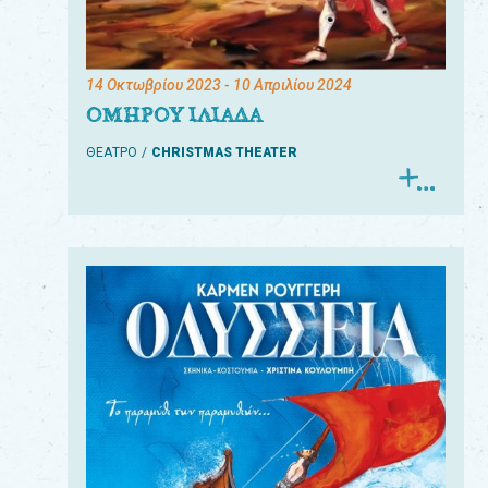
14 Οκτωβρίου 2023
- 10 Απριλίου 2024
ΟΜΗΡΟΥ ΙΛΙΑΔΑ
ΘΕΑΤΡΟ
CHRISTMAS THEATER