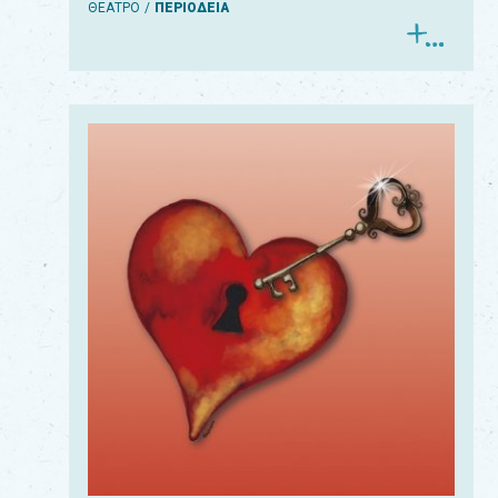
ΘΕΑΤΡΟ
ΠΕΡΙΟΔΕΙΑ