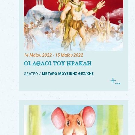
14 Μαΐου 2022
- 15 Μαΐου 2022
ΟΙ ΑΘΛΟΙ ΤΟΥ ΗΡΑΚΛΗ
ΘΕΑΤΡΟ
ΜΕΓΑΡΟ ΜΟΥΣΙΚΗΣ ΘΕΣ/ΚΗΣ