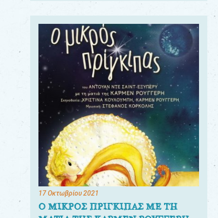
17 Οκτωβρίου 2021
Ο ΜΙΚΡΟΣ ΠΡΙΓΚΙΠΑΣ ΜΕ ΤΗ