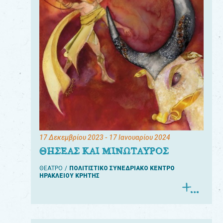
17 Δεκεμβρίου 2023
- 17 Ιανουαρίου 2024
ΘΗΣΕΑΣ ΚΑΙ ΜΙΝΩΤΑΥΡΟΣ
ΘΕΑΤΡΟ
ΠΟΛΙΤΙΣΤΙΚΟ ΣΥΝΕΔΡΙΑΚΟ ΚΕΝΤΡΟ
ΗΡΑΚΛΕΙΟΥ ΚΡΗΤΗΣ