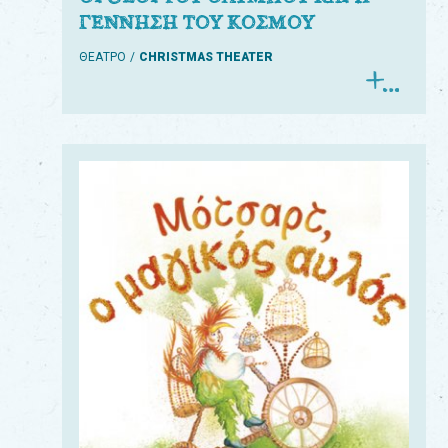
ΓΕΝΝΗΣΗ ΤΟΥ ΚΟΣΜΟΥ
ΘΕΑΤΡΟ
CHRISTMAS THEATER