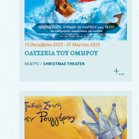
15 Οκτωβρίου 2022
- 31 Μαρτίου 2023
ΟΔΥΣΣΕΙΑ ΤΟΥ ΟΜΗΡΟΥ
ΘΕΑΤΡΟ
CHRISTMAS THEATER