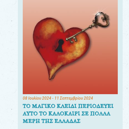
08 Ιουλίου 2024
- 11 Σεπτεμβρίου 2024
ΤΟ ΜΑΓΙΚΟ ΚΛΕΙΔΙ ΠΕΡΙΟΔΕΥΕΙ
ΑΥΤΟ ΤΟ ΚΑΛΟΚΑΙΡΙ ΣΕ ΠΟΛΛΑ
ΜΕΡΗ ΤΗΣ ΕΛΛΑΔΑΣ