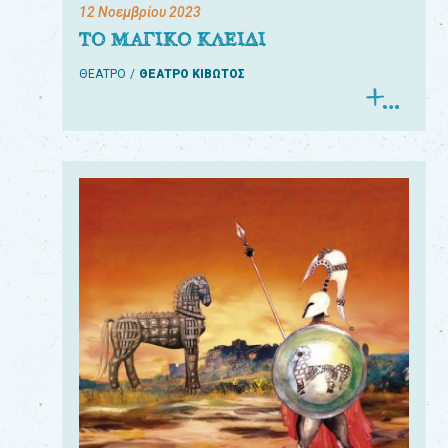
12 Νοεμβρίου 2023
ΤΟ ΜΑΓΙΚΟ ΚΛΕΙΔΙ
ΘΕΑΤΡΟ
ΘΕΑΤΡΟ ΚΙΒΩΤΟΣ