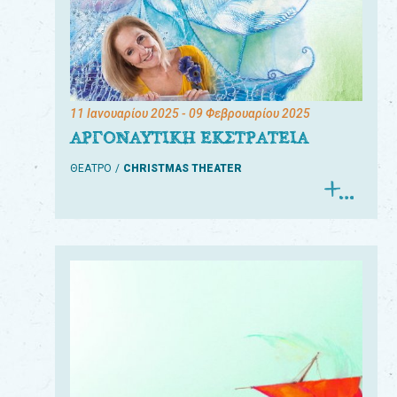
11 Ιανουαρίου 2025
- 09 Φεβρουαρίου 2025
ΑΡΓΟΝΑΥΤΙΚΗ ΕΚΣΤΡΑΤΕΙΑ
ΘΕΑΤΡΟ
CHRISTMAS THEATER