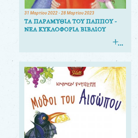
31 Μαρτίου 2022
- 28 Μαρτίου 2023
ΤΑ ΠΑΡΑΜΥΘΙΑ ΤΟΥ ΠΑΠΠΟΥ -
ΝΕΑ ΚΥΚΛΟΦΟΡΙΑ ΒΙΒΛΙΟΥ