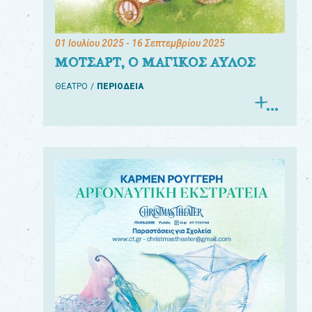
01 Ιουλίου 2025
- 16 Σεπτεμβρίου 2025
ΜΟΤΣΑΡΤ, Ο ΜΑΓΙΚΟΣ ΑΥΛΟΣ
ΘΕΑΤΡΟ
ΠΕΡΙΟΔΕΙΑ