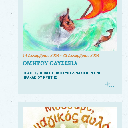
14 Δεκεμβρίου 2024
- 23 Δεκεμβρίου 2024
ΟΜΗΡΟΥ ΟΔΥΣΣΕΙΑ
ΘΕΑΤΡΟ
ΠΟΛΙΤΙΣΤΙΚΟ ΣΥΝΕΔΡΙΑΚΟ ΚΕΝΤΡΟ
ΗΡΑΚΛΕΙΟΥ ΚΡΗΤΗΣ