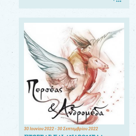
30 Ιουνίου 2022
- 30 Σεπτεμβρίου 2022