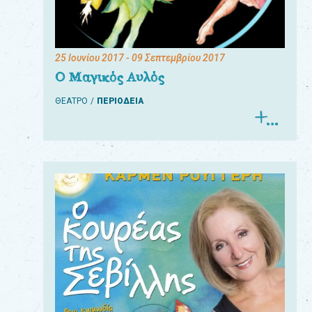
25 Ιουνίου 2017
- 09 Σεπτεμβρίου 2017
Ο Μαγικός Αυλός
ΘΕΑΤΡΟ
ΠΕΡΙΟΔΕΙΑ