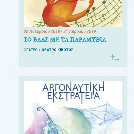
02 Νοεμβρίου 2018
- 21 Απριλίου 2019
ΤΟ ΒΑΛΣ ΜΕ ΤΑ ΠΑΡΑΜΥΘΙΑ
ΘΕΑΤΡΟ
ΘΕΑΤΡΟ ΚΙΒΩΤΟΣ