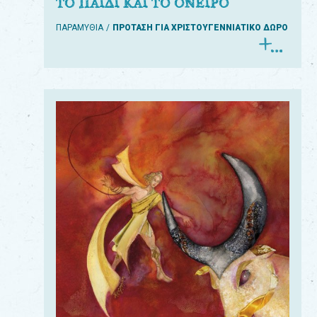
ΤΟ ΠΑΙΔΙ ΚΑΙ ΤΟ ΟΝΕΙΡΟ
ΠΑΡΑΜΥΘΙΑ
ΠΡΟΤΑΣΗ ΓΙΑ ΧΡΙΣΤΟΥΓΕΝΝΙΑΤΙΚΟ ΔΩΡΟ