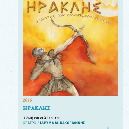
2016
ΗΡΑΚΛΗΣ
Η Ζωή και οι Άθλοι του
ΘΕΑΤΡΟ
ΙΔΡΥΜΑ Μ. ΚΑΚΟΓΙΑΝΝΗΣ