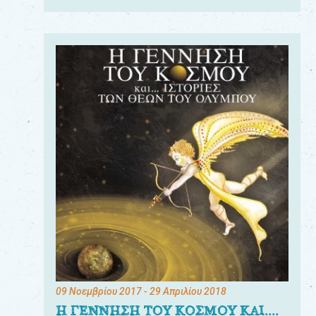
09 Νοεμβρίου 2017
- 29 Απριλίου 2018
Η ΓΕΝΝΗΣΗ ΤΟΥ ΚΟΣΜΟΥ ΚΑΙ....