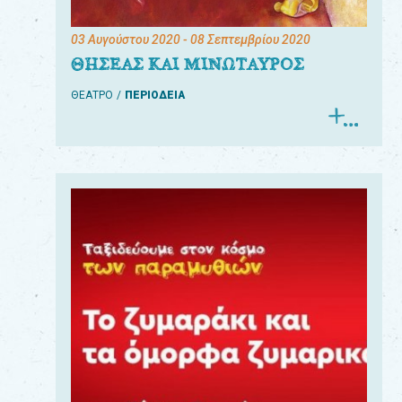
03 Αυγούστου 2020
- 08 Σεπτεμβρίου 2020
ΘΗΣΕΑΣ ΚΑΙ ΜΙΝΩΤΑΥΡΟΣ
ΘΕΑΤΡΟ
ΠΕΡΙΟΔΕΙΑ