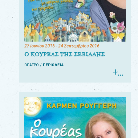
27 Ιουνίου 2016
- 24 Σεπτεμβρίου 2016
Ο ΚΟΥΡΕΑΣ ΤΗΣ ΣΕΒΙΛΛΗΣ
ΘΕΑΤΡΟ
ΠΕΡΙΟΔΕΙΑ