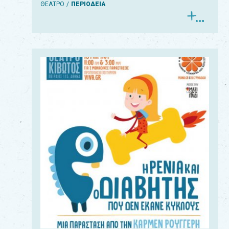
ΘΕΑΤΡΟ
ΠΕΡΙΟΔΕΙΑ