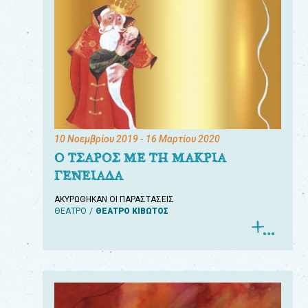
10 Νοεμβρίου 2019
- 16 Μαρτίου 2020
Ο ΤΣΑΡΟΣ ΜΕ ΤΗ ΜΑΚΡΙΑ
ΓΕΝΕΙΑΔΑ
ΑΚΥΡΩΘΗΚΑΝ ΟΙ ΠΑΡΑΣΤΑΣΕΙΣ
ΘΕΑΤΡΟ
ΘΕΑΤΡΟ ΚΙΒΩΤΟΣ