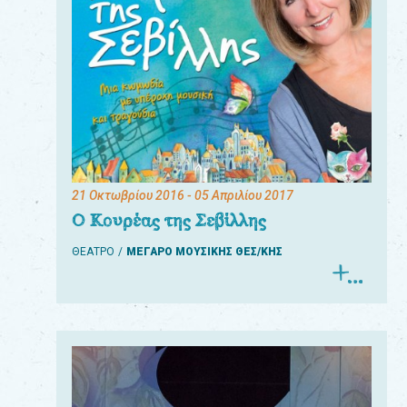
21 Οκτωβρίου 2016
- 05 Απριλίου 2017
Ο Κουρέας της Σεβίλλης
ΘΕΑΤΡΟ
ΜΕΓΑΡΟ ΜΟΥΣΙΚΗΣ ΘΕΣ/ΚΗΣ