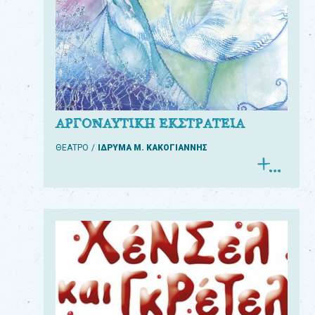
ΑΡΓΟΝΑΥΤΙΚΗ ΕΚΣΤΡΑΤΕΙΑ
ΘΕΑΤΡΟ
ΙΔΡΥΜΑ Μ. ΚΑΚΟΓΙΑΝΝΗΣ