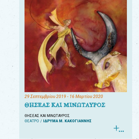
29 Σεπτεμβρίου 2019
- 16 Μαρτίου 2020
ΘΗΣΕΑΣ ΚΑΙ ΜΙΝΩΤΑΥΡΟΣ
ΘΗΣΕΑΣ ΚΑΙ ΜΙΝΩΤΑΥΡΟΣ
ΘΕΑΤΡΟ
ΙΔΡΥΜΑ Μ. ΚΑΚΟΓΙΑΝΝΗΣ