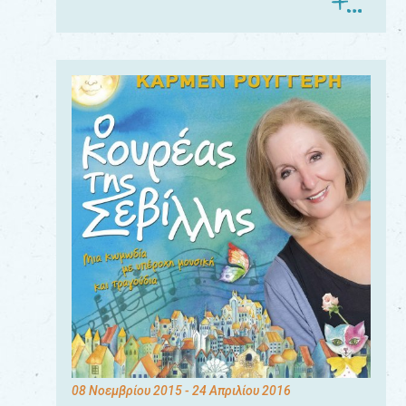
08 Νοεμβρίου 2015
- 24 Απριλίου 2016