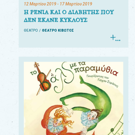
12 Μαρτίου 2019
- 17 Μαρτίου 2019
Η ΡΕΝΙΑ ΚΑΙ Ο ΔΙΑΒΗΤΗΣ ΠΟΥ
ΔΕΝ ΕΚΑΝΕ ΚΥΚΛΟΥΣ
ΘΕΑΤΡΟ
ΘΕΑΤΡΟ ΚΙΒΩΤΟΣ