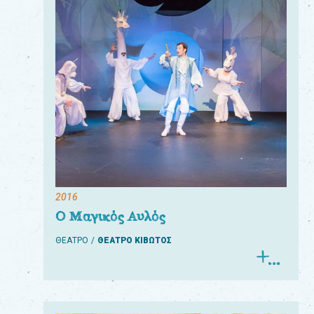
2016
Ο Μαγικός Αυλός
ΘΕΑΤΡΟ
ΘΕΑΤΡΟ ΚΙΒΩΤΟΣ