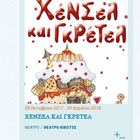
28 Οκτωβρίου 2017
- 29 Απριλίου 2018
ΧΕΝΣΕΛ ΚΑΙ ΓΚΡΕΤΕΛ
ΘΕΑΤΡΟ
ΘΕΑΤΡΟ ΚΙΒΩΤΟΣ