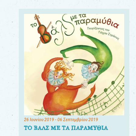
26 Ιουνίου 2019
- 06 Σεπτεμβρίου 2019
ΤΟ ΒΑΛΣ ΜΕ ΤΑ ΠΑΡΑΜΥΘΙΑ