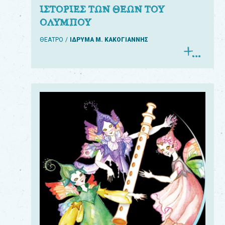
ΙΣΤΟΡΙΕΣ ΤΩΝ ΘΕΩΝ ΤΟΥ
ΟΛΥΜΠΟΥ
ΘΕΑΤΡΟ
ΙΔΡΥΜΑ Μ. ΚΑΚΟΓΙΑΝΝΗΣ