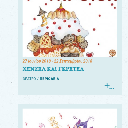
27 Ιουνίου 2018
- 22 Σεπτεμβρίου 2018
ΧΕΝΣΕΛ ΚΑΙ ΓΚΡΕΤΕΛ
ΘΕΑΤΡΟ
ΠΕΡΙΟΔΕΙΑ