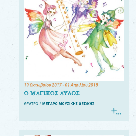
19 Οκτωβρίου 2017
- 01 Απριλίου 2018
Ο ΜΑΓΙΚΟΣ ΑΥΛΟΣ
ΘΕΑΤΡΟ
ΜΕΓΑΡΟ ΜΟΥΣΙΚΗΣ ΘΕΣ/ΚΗΣ