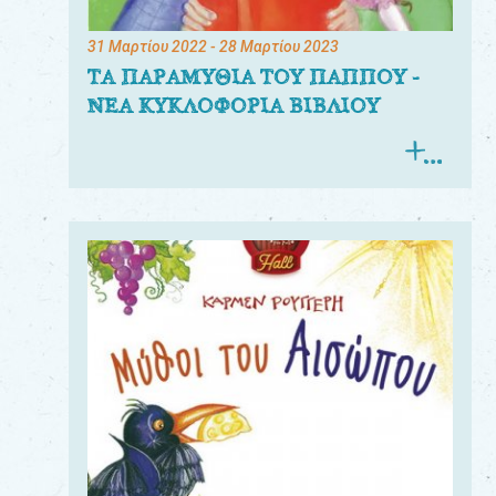
31 Μαρτίου 2022
- 28 Μαρτίου 2023
ΤΑ ΠΑΡΑΜΥΘΙΑ ΤΟΥ ΠΑΠΠΟΥ -
ΝΕΑ ΚΥΚΛΟΦΟΡΙΑ ΒΙΒΛΙΟΥ