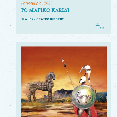
12 Νοεμβρίου 2023
ΤΟ ΜΑΓΙΚΟ ΚΛΕΙΔΙ
ΘΕΑΤΡΟ
ΘΕΑΤΡΟ ΚΙΒΩΤΟΣ