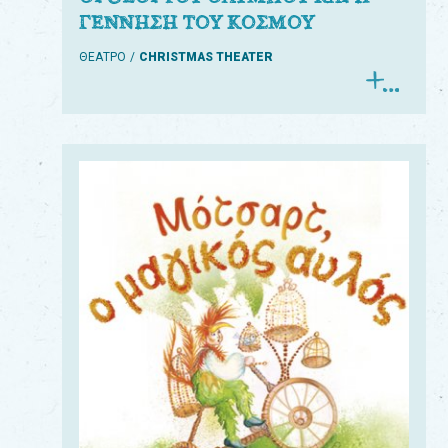
ΓΕΝΝΗΣΗ ΤΟΥ ΚΟΣΜΟΥ
ΘΕΑΤΡΟ
CHRISTMAS THEATER