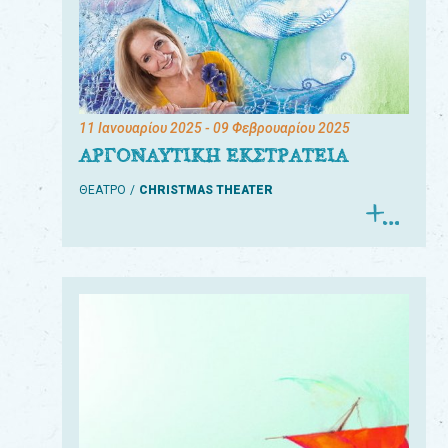
11 Ιανουαρίου 2025
- 09 Φεβρουαρίου 2025
ΑΡΓΟΝΑΥΤΙΚΗ ΕΚΣΤΡΑΤΕΙΑ
ΘΕΑΤΡΟ
CHRISTMAS THEATER