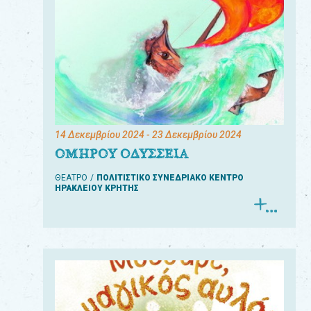
14 Δεκεμβρίου 2024
- 23 Δεκεμβρίου 2024
ΟΜΗΡΟΥ ΟΔΥΣΣΕΙΑ
ΘΕΑΤΡΟ
ΠΟΛΙΤΙΣΤΙΚΟ ΣΥΝΕΔΡΙΑΚΟ ΚΕΝΤΡΟ
ΗΡΑΚΛΕΙΟΥ ΚΡΗΤΗΣ