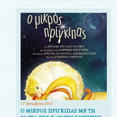
17 Οκτωβρίου 2021
Ο ΜΙΚΡΟΣ ΠΡΙΓΚΙΠΑΣ ΜΕ ΤΗ