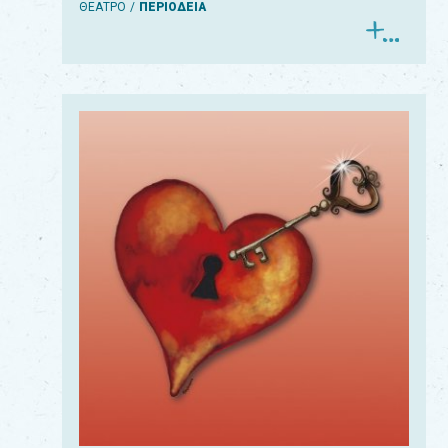
ΘΕΑΤΡΟ
ΠΕΡΙΟΔΕΙΑ