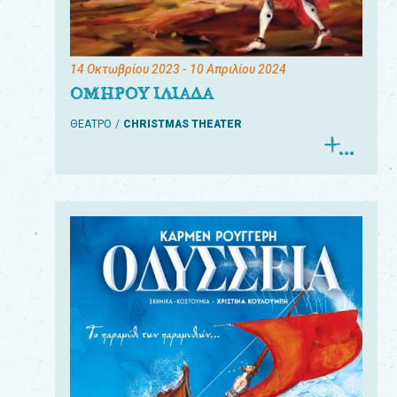
14 Οκτωβρίου 2023
- 10 Απριλίου 2024
ΟΜΗΡΟΥ ΙΛΙΑΔΑ
ΘΕΑΤΡΟ
CHRISTMAS THEATER