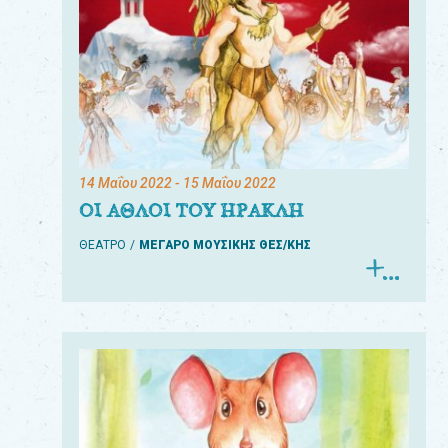
14 Μαΐου 2022
- 15 Μαΐου 2022
ΟΙ ΑΘΛΟΙ ΤΟΥ ΗΡΑΚΛΗ
ΘΕΑΤΡΟ
ΜΕΓΑΡΟ ΜΟΥΣΙΚΗΣ ΘΕΣ/ΚΗΣ