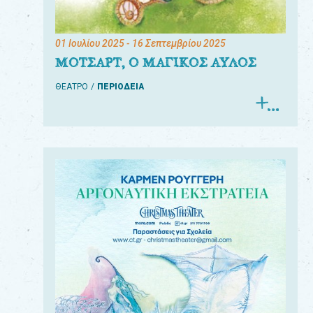
01 Ιουλίου 2025
- 16 Σεπτεμβρίου 2025
ΜΟΤΣΑΡΤ, Ο ΜΑΓΙΚΟΣ ΑΥΛΟΣ
ΘΕΑΤΡΟ
ΠΕΡΙΟΔΕΙΑ