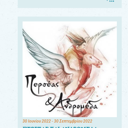
30 Ιουνίου 2022
- 30 Σεπτεμβρίου 2022