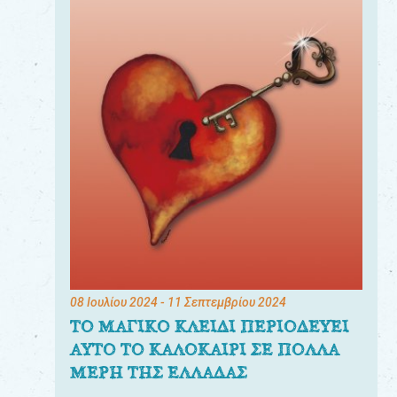
08 Ιουλίου 2024
- 11 Σεπτεμβρίου 2024
ΤΟ ΜΑΓΙΚΟ ΚΛΕΙΔΙ ΠΕΡΙΟΔΕΥΕΙ
ΑΥΤΟ ΤΟ ΚΑΛΟΚΑΙΡΙ ΣΕ ΠΟΛΛΑ
ΜΕΡΗ ΤΗΣ ΕΛΛΑΔΑΣ