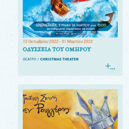
15 Οκτωβρίου 2022
- 31 Μαρτίου 2023
ΟΔΥΣΣΕΙΑ ΤΟΥ ΟΜΗΡΟΥ
ΘΕΑΤΡΟ
CHRISTMAS THEATER