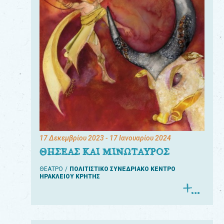
17 Δεκεμβρίου 2023
- 17 Ιανουαρίου 2024
ΘΗΣΕΑΣ ΚΑΙ ΜΙΝΩΤΑΥΡΟΣ
ΘΕΑΤΡΟ
ΠΟΛΙΤΙΣΤΙΚΟ ΣΥΝΕΔΡΙΑΚΟ ΚΕΝΤΡΟ
ΗΡΑΚΛΕΙΟΥ ΚΡΗΤΗΣ