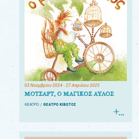
03 Νοεμβρίου 2024
- 27 Απριλίου 2025
ΜΟΤΣΑΡΤ, Ο ΜΑΓΙΚΟΣ ΑΥΛΟΣ
ΘΕΑΤΡΟ
ΘΕΑΤΡΟ ΚΙΒΩΤΟΣ