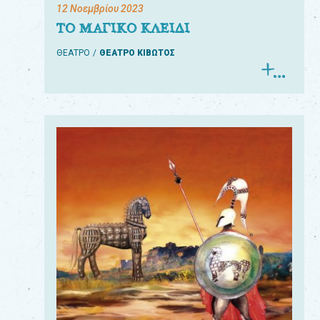
12 Νοεμβρίου 2023
ΤΟ ΜΑΓΙΚΟ ΚΛΕΙΔΙ
ΘΕΑΤΡΟ
ΘΕΑΤΡΟ ΚΙΒΩΤΟΣ