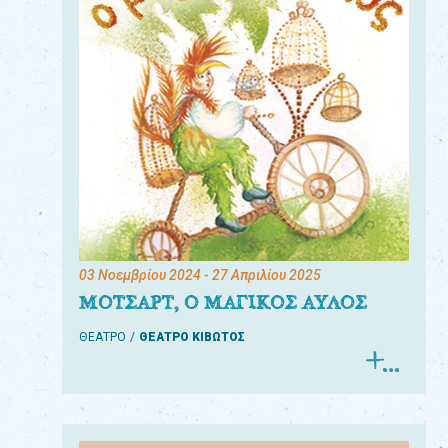
03 Νοεμβρίου 2024
- 27 Απριλίου 2025
ΜΟΤΣΑΡΤ, Ο ΜΑΓΙΚΟΣ ΑΥΛΟΣ
ΘΕΑΤΡΟ
ΘΕΑΤΡΟ ΚΙΒΩΤΟΣ