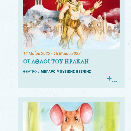
14 Μαΐου 2022
- 15 Μαΐου 2022
ΟΙ ΑΘΛΟΙ ΤΟΥ ΗΡΑΚΛΗ
ΘΕΑΤΡΟ
ΜΕΓΑΡΟ ΜΟΥΣΙΚΗΣ ΘΕΣ/ΚΗΣ