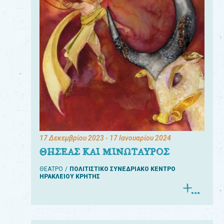
17 Δεκεμβρίου 2023
- 17 Ιανουαρίου 2024
ΘΗΣΕΑΣ ΚΑΙ ΜΙΝΩΤΑΥΡΟΣ
ΘΕΑΤΡΟ
ΠΟΛΙΤΙΣΤΙΚΟ ΣΥΝΕΔΡΙΑΚΟ ΚΕΝΤΡΟ
ΗΡΑΚΛΕΙΟΥ ΚΡΗΤΗΣ