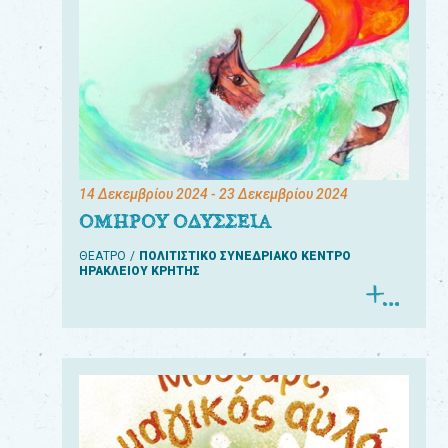
14 Δεκεμβρίου 2024
- 23 Δεκεμβρίου 2024
ΟΜΗΡΟΥ ΟΔΥΣΣΕΙΑ
ΘΕΑΤΡΟ
ΠΟΛΙΤΙΣΤΙΚΟ ΣΥΝΕΔΡΙΑΚΟ ΚΕΝΤΡΟ
ΗΡΑΚΛΕΙΟΥ ΚΡΗΤΗΣ