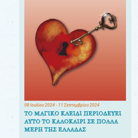
08 Ιουλίου 2024
- 11 Σεπτεμβρίου 2024
ΤΟ ΜΑΓΙΚΟ ΚΛΕΙΔΙ ΠΕΡΙΟΔΕΥΕΙ
ΑΥΤΟ ΤΟ ΚΑΛΟΚΑΙΡΙ ΣΕ ΠΟΛΛΑ
ΜΕΡΗ ΤΗΣ ΕΛΛΑΔΑΣ