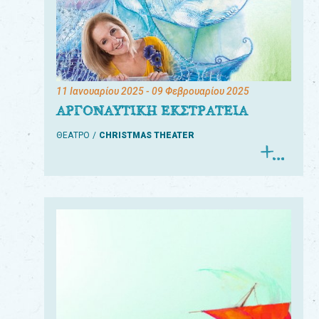
11 Ιανουαρίου 2025
- 09 Φεβρουαρίου 2025
ΑΡΓΟΝΑΥΤΙΚΗ ΕΚΣΤΡΑΤΕΙΑ
ΘΕΑΤΡΟ
CHRISTMAS THEATER