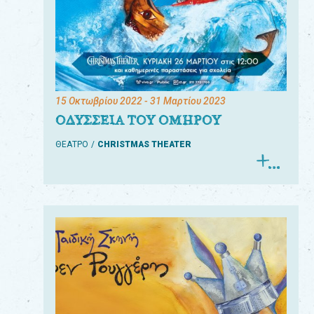
15 Οκτωβρίου 2022
- 31 Μαρτίου 2023
ΟΔΥΣΣΕΙΑ ΤΟΥ ΟΜΗΡΟΥ
ΘΕΑΤΡΟ
CHRISTMAS THEATER