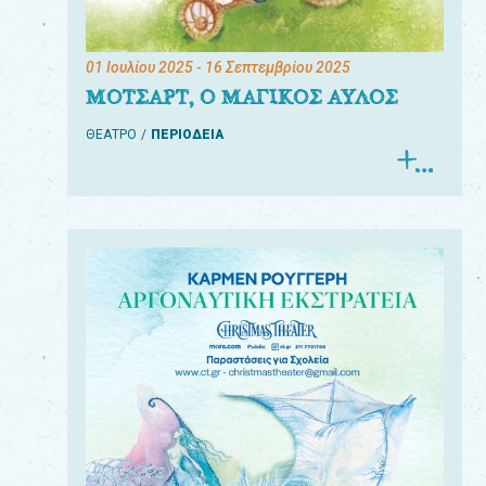
01 Ιουλίου 2025
- 16 Σεπτεμβρίου 2025
ΜΟΤΣΑΡΤ, Ο ΜΑΓΙΚΟΣ ΑΥΛΟΣ
ΘΕΑΤΡΟ
ΠΕΡΙΟΔΕΙΑ