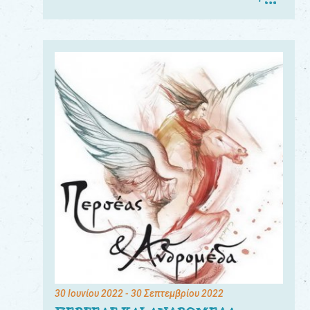
30 Ιουνίου 2022
- 30 Σεπτεμβρίου 2022