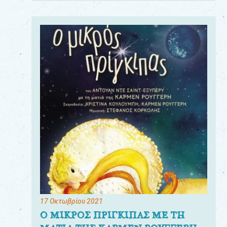
17 Οκτωβρίου 2021
Ο ΜΙΚΡΟΣ ΠΡΙΓΚΙΠΑΣ ΜΕ ΤΗ