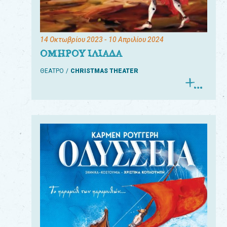
14 Οκτωβρίου 2023
- 10 Απριλίου 2024
ΟΜΗΡΟΥ ΙΛΙΑΔΑ
ΘΕΑΤΡΟ
CHRISTMAS THEATER