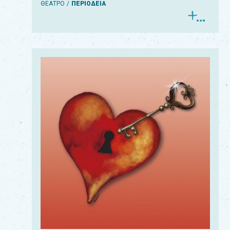
ΘΕΑΤΡΟ
ΠΕΡΙΟΔΕΙΑ