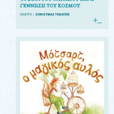
ΓΕΝΝΗΣΗ ΤΟΥ ΚΟΣΜΟΥ
ΘΕΑΤΡΟ
CHRISTMAS THEATER