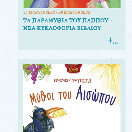
31 Μαρτίου 2022
- 28 Μαρτίου 2023
ΤΑ ΠΑΡΑΜΥΘΙΑ ΤΟΥ ΠΑΠΠΟΥ -
ΝΕΑ ΚΥΚΛΟΦΟΡΙΑ ΒΙΒΛΙΟΥ