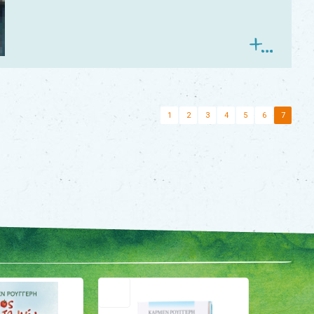
1
2
3
4
5
6
7