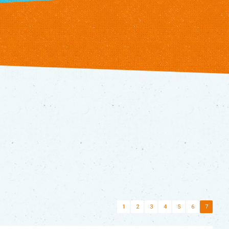
1
2
3
4
5
6
7