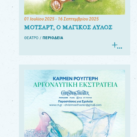
01 Ιουλίου 2025
- 16 Σεπτεμβρίου 2025
ΜΟΤΣΑΡΤ, Ο ΜΑΓΙΚΟΣ ΑΥΛΟΣ
ΘΕΑΤΡΟ
ΠΕΡΙΟΔΕΙΑ