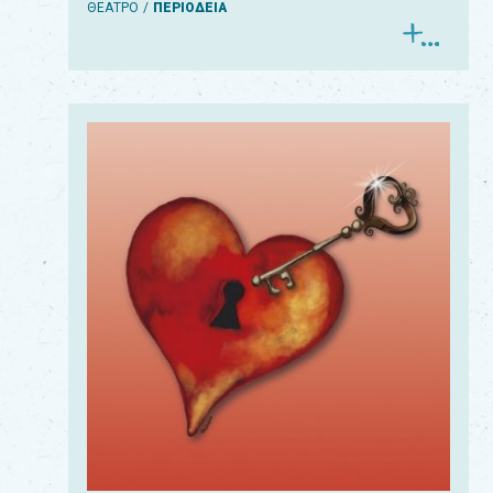
ΘΕΑΤΡΟ
ΠΕΡΙΟΔΕΙΑ