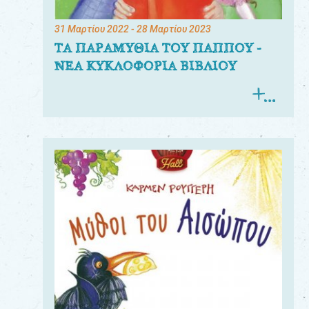
31 Μαρτίου 2022
- 28 Μαρτίου 2023
ΤΑ ΠΑΡΑΜΥΘΙΑ ΤΟΥ ΠΑΠΠΟΥ -
ΝΕΑ ΚΥΚΛΟΦΟΡΙΑ ΒΙΒΛΙΟΥ