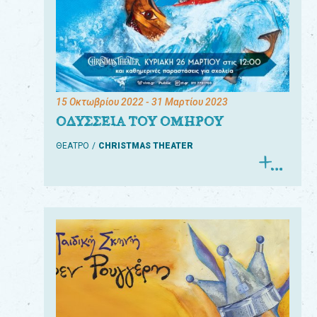
15 Οκτωβρίου 2022
- 31 Μαρτίου 2023
ΟΔΥΣΣΕΙΑ ΤΟΥ ΟΜΗΡΟΥ
ΘΕΑΤΡΟ
CHRISTMAS THEATER