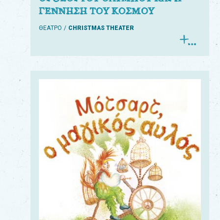
ΓΕΝΝΗΣΗ ΤΟΥ ΚΟΣΜΟΥ
ΘΕΑΤΡΟ
CHRISTMAS THEATER