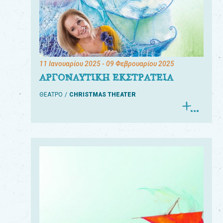
11 Ιανουαρίου 2025
- 09 Φεβρουαρίου 2025
ΑΡΓΟΝΑΥΤΙΚΗ ΕΚΣΤΡΑΤΕΙΑ
ΘΕΑΤΡΟ
CHRISTMAS THEATER