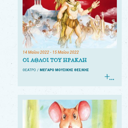
14 Μαΐου 2022
- 15 Μαΐου 2022
ΟΙ ΑΘΛΟΙ ΤΟΥ ΗΡΑΚΛΗ
ΘΕΑΤΡΟ
ΜΕΓΑΡΟ ΜΟΥΣΙΚΗΣ ΘΕΣ/ΚΗΣ