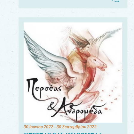
30 Ιουνίου 2022
- 30 Σεπτεμβρίου 2022