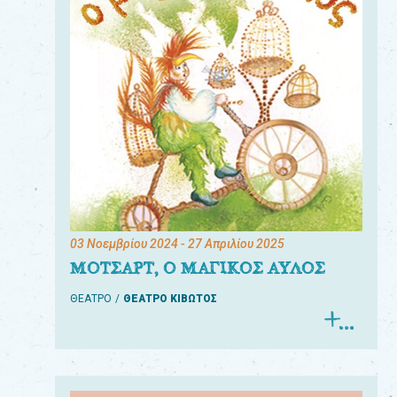
03 Νοεμβρίου 2024
- 27 Απριλίου 2025
ΜΟΤΣΑΡΤ, Ο ΜΑΓΙΚΟΣ ΑΥΛΟΣ
ΘΕΑΤΡΟ
ΘΕΑΤΡΟ ΚΙΒΩΤΟΣ