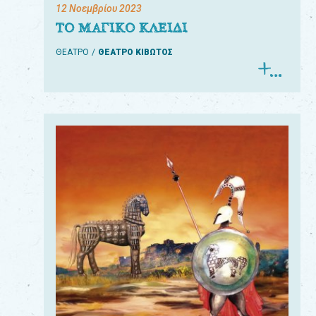
12 Νοεμβρίου 2023
ΤΟ ΜΑΓΙΚΟ ΚΛΕΙΔΙ
ΘΕΑΤΡΟ
ΘΕΑΤΡΟ ΚΙΒΩΤΟΣ