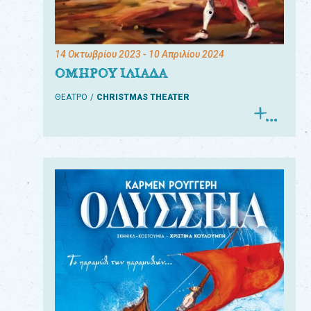
14 Οκτωβρίου 2023
- 10 Απριλίου 2024
ΟΜΗΡΟΥ ΙΛΙΑΔΑ
ΘΕΑΤΡΟ
CHRISTMAS THEATER