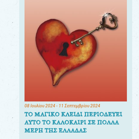
08 Ιουλίου 2024
- 11 Σεπτεμβρίου 2024
ΤΟ ΜΑΓΙΚΟ ΚΛΕΙΔΙ ΠΕΡΙΟΔΕΥΕΙ
ΑΥΤΟ ΤΟ ΚΑΛΟΚΑΙΡΙ ΣΕ ΠΟΛΛΑ
ΜΕΡΗ ΤΗΣ ΕΛΛΑΔΑΣ