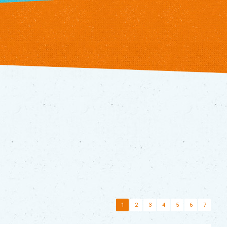
1
2
3
4
5
6
7