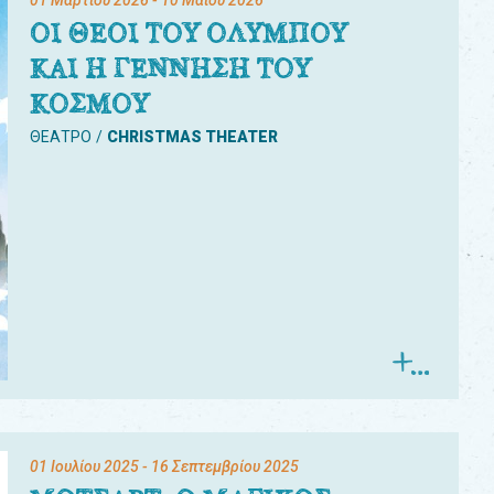
01 Μαρτίου 2026
- 10 Μαΐου 2026
ΟΙ ΘΕΟΙ ΤΟΥ ΟΛΥΜΠΟΥ
ΚΑΙ Η ΓΕΝΝΗΣΗ ΤΟΥ
ΚΟΣΜΟΥ
ΘΕΑΤΡΟ
CHRISTMAS THEATER
01 Ιουλίου 2025
- 16 Σεπτεμβρίου 2025