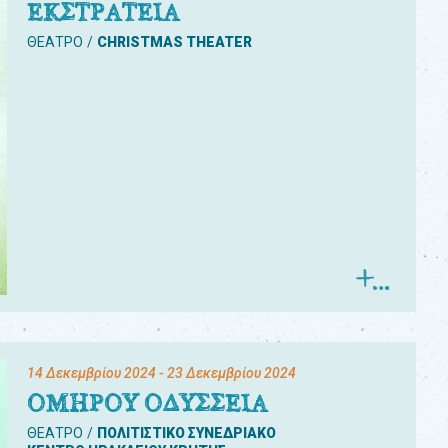
ΕΚΣΤΡΑΤΕΙΑ
ΘΕΑΤΡΟ
CHRISTMAS THEATER
14 Δεκεμβρίου 2024
- 23 Δεκεμβρίου 2024
ΟΜΗΡΟΥ ΟΔΥΣΣΕΙΑ
ΘΕΑΤΡΟ
ΠΟΛΙΤΙΣΤΙΚΟ ΣΥΝΕΔΡΙΑΚΟ