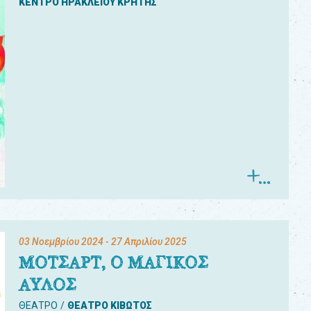
ΚΕΝΤΡΟ ΗΡΑΚΛΕΙΟΥ ΚΡΗΤΗΣ
03 Νοεμβρίου 2024
- 27 Απριλίου 2025
ΜΟΤΣΑΡΤ, Ο ΜΑΓΙΚΟΣ
ΑΥΛΟΣ
ΘΕΑΤΡΟ
ΘΕΑΤΡΟ ΚΙΒΩΤΟΣ