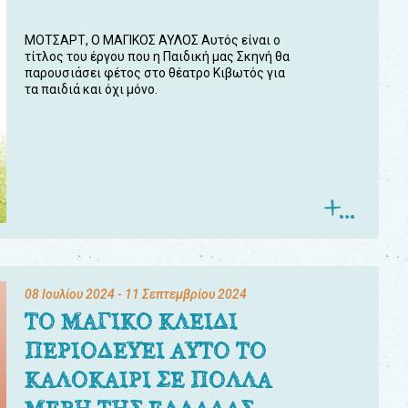
ΜΟΤΣΑΡΤ, Ο ΜΑΓΙΚΟΣ ΑΥΛΟΣ Αυτός είναι ο
τίτλος του έργου που η Παιδική μας Σκηνή θα
παρουσιάσει φέτος στο θέατρο Κιβωτός για
τα παιδιά και όχι μόνο.
08 Ιουλίου 2024
- 11 Σεπτεμβρίου 2024
ΤΟ ΜΑΓΙΚΟ ΚΛΕΙΔΙ
ΠΕΡΙΟΔΕΥΕΙ ΑΥΤΟ ΤΟ
ΚΑΛΟΚΑΙΡΙ ΣΕ ΠΟΛΛΑ