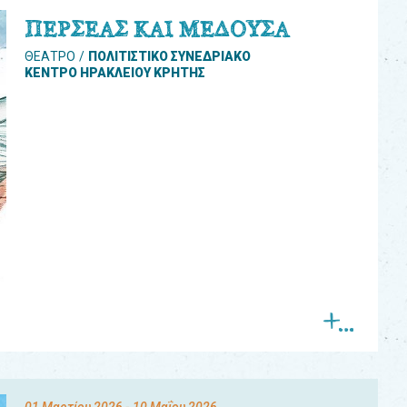
ΠΕΡΣΕΑΣ ΚΑΙ ΜΕΔΟΥΣΑ
ΘΕΑΤΡΟ
ΠΟΛΙΤΙΣΤΙΚΟ ΣΥΝΕΔΡΙΑΚΟ
ΚΕΝΤΡΟ ΗΡΑΚΛΕΙΟΥ ΚΡΗΤΗΣ