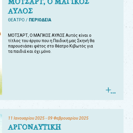
ΜΟΤΣΑΡΤ, Ο ΜΑΓΙΚΟΣ
ΑΥΛΟΣ
ΘΕΑΤΡΟ
ΠΕΡΙΟΔΕΙΑ
ΜΟΤΣΑΡΤ, Ο ΜΑΓΙΚΟΣ ΑΥΛΟΣ Αυτός είναι ο
τίτλος του έργου που η Παιδική μας Σκηνή θα
παρουσιάσει φέτος στο θέατρο Κιβωτός για
τα παιδιά και όχι μόνο.
11 Ιανουαρίου 2025
- 09 Φεβρουαρίου 2025
ΑΡΓΟΝΑΥΤΙΚΗ