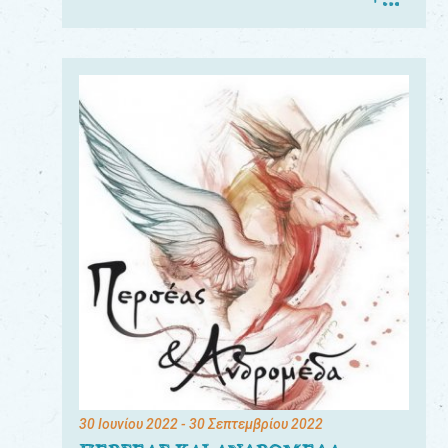
30 Ιουνίου 2022
- 30 Σεπτεμβρίου 2022