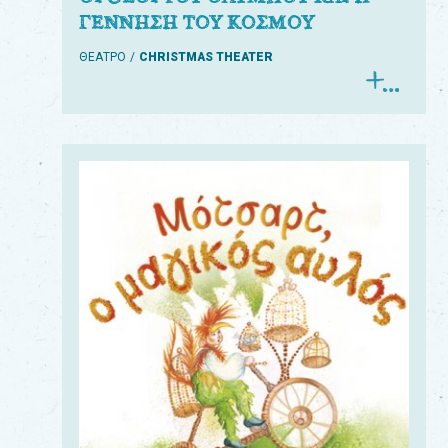
ΓΕΝΝΗΣΗ ΤΟΥ ΚΟΣΜΟΥ
ΘΕΑΤΡΟ
CHRISTMAS THEATER