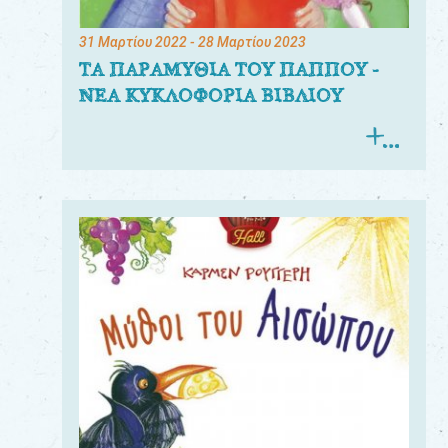
31 Μαρτίου 2022
- 28 Μαρτίου 2023
ΤΑ ΠΑΡΑΜΥΘΙΑ ΤΟΥ ΠΑΠΠΟΥ -
ΝΕΑ ΚΥΚΛΟΦΟΡΙΑ ΒΙΒΛΙΟΥ