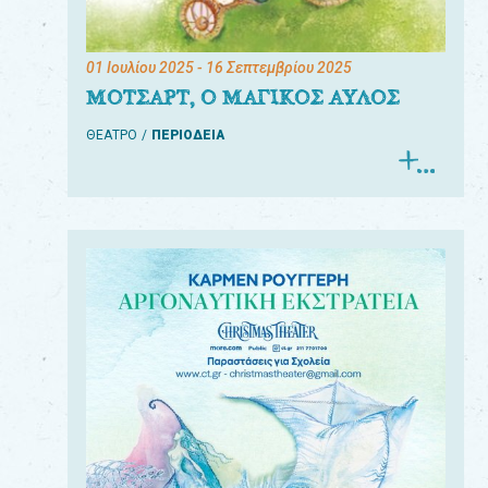
01 Ιουλίου 2025
- 16 Σεπτεμβρίου 2025
ΜΟΤΣΑΡΤ, Ο ΜΑΓΙΚΟΣ ΑΥΛΟΣ
ΘΕΑΤΡΟ
ΠΕΡΙΟΔΕΙΑ