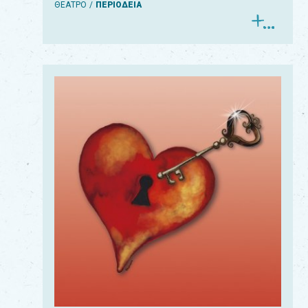
ΘΕΑΤΡΟ
ΠΕΡΙΟΔΕΙΑ