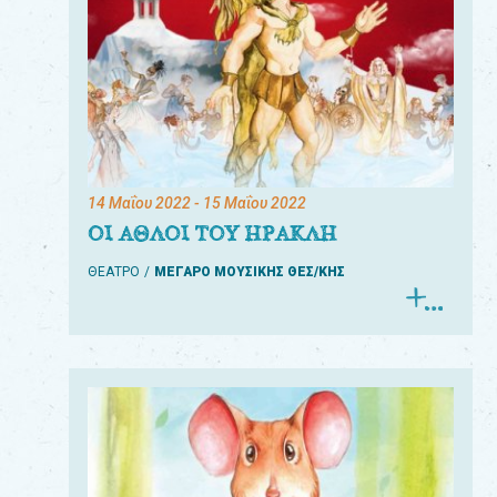
14 Μαΐου 2022
- 15 Μαΐου 2022
ΟΙ ΑΘΛΟΙ ΤΟΥ ΗΡΑΚΛΗ
ΘΕΑΤΡΟ
ΜΕΓΑΡΟ ΜΟΥΣΙΚΗΣ ΘΕΣ/ΚΗΣ