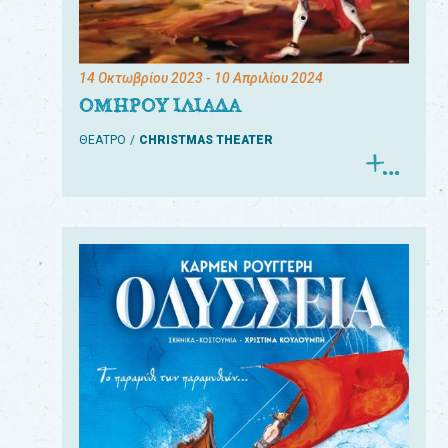
14 Οκτωβρίου 2023
- 10 Απριλίου 2024
ΟΜΗΡΟΥ ΙΛΙΑΔΑ
ΘΕΑΤΡΟ
CHRISTMAS THEATER