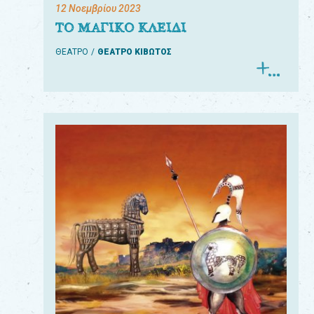
12 Νοεμβρίου 2023
ΤΟ ΜΑΓΙΚΟ ΚΛΕΙΔΙ
ΘΕΑΤΡΟ
ΘΕΑΤΡΟ ΚΙΒΩΤΟΣ