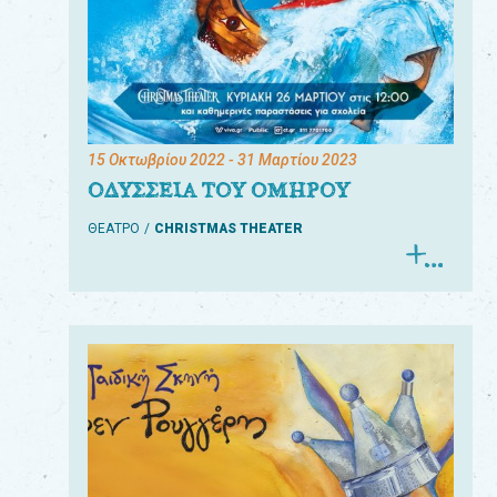
15 Οκτωβρίου 2022
- 31 Μαρτίου 2023
ΟΔΥΣΣΕΙΑ ΤΟΥ ΟΜΗΡΟΥ
ΘΕΑΤΡΟ
CHRISTMAS THEATER