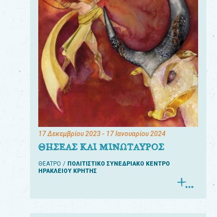
17 Δεκεμβρίου 2023
- 17 Ιανουαρίου 2024
ΘΗΣΕΑΣ ΚΑΙ ΜΙΝΩΤΑΥΡΟΣ
ΘΕΑΤΡΟ
ΠΟΛΙΤΙΣΤΙΚΟ ΣΥΝΕΔΡΙΑΚΟ ΚΕΝΤΡΟ
ΗΡΑΚΛΕΙΟΥ ΚΡΗΤΗΣ