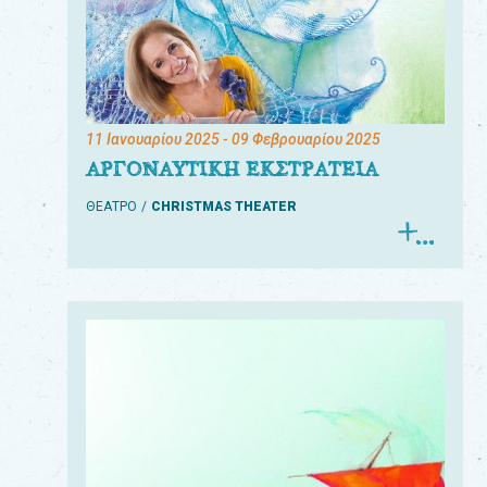
11 Ιανουαρίου 2025
- 09 Φεβρουαρίου 2025
ΑΡΓΟΝΑΥΤΙΚΗ ΕΚΣΤΡΑΤΕΙΑ
ΘΕΑΤΡΟ
CHRISTMAS THEATER