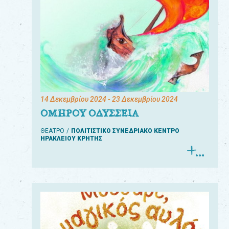
14 Δεκεμβρίου 2024
- 23 Δεκεμβρίου 2024
ΟΜΗΡΟΥ ΟΔΥΣΣΕΙΑ
ΘΕΑΤΡΟ
ΠΟΛΙΤΙΣΤΙΚΟ ΣΥΝΕΔΡΙΑΚΟ ΚΕΝΤΡΟ
ΗΡΑΚΛΕΙΟΥ ΚΡΗΤΗΣ