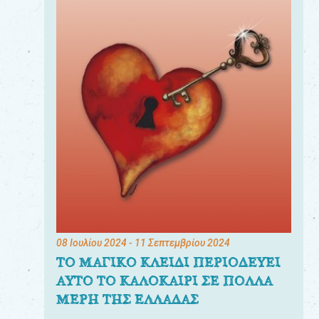
08 Ιουλίου 2024
- 11 Σεπτεμβρίου 2024
ΤΟ ΜΑΓΙΚΟ ΚΛΕΙΔΙ ΠΕΡΙΟΔΕΥΕΙ
ΑΥΤΟ ΤΟ ΚΑΛΟΚΑΙΡΙ ΣΕ ΠΟΛΛΑ
ΜΕΡΗ ΤΗΣ ΕΛΛΑΔΑΣ