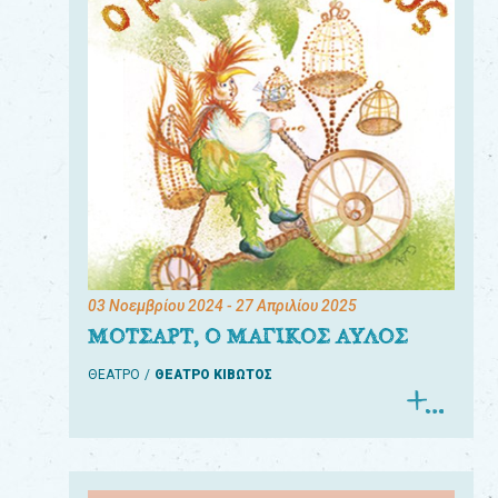
03 Νοεμβρίου 2024
- 27 Απριλίου 2025
ΜΟΤΣΑΡΤ, Ο ΜΑΓΙΚΟΣ ΑΥΛΟΣ
ΘΕΑΤΡΟ
ΘΕΑΤΡΟ ΚΙΒΩΤΟΣ