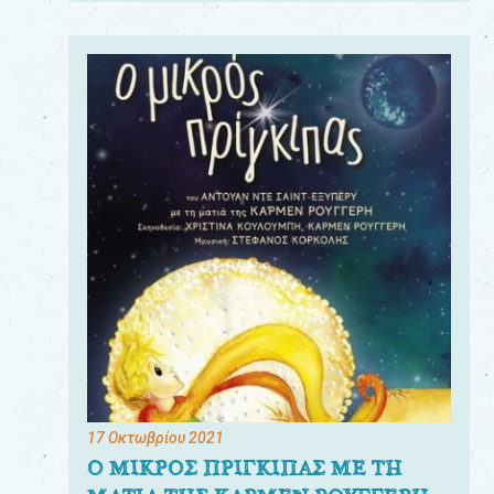
17 Οκτωβρίου 2021
Ο ΜΙΚΡΟΣ ΠΡΙΓΚΙΠΑΣ ΜΕ ΤΗ