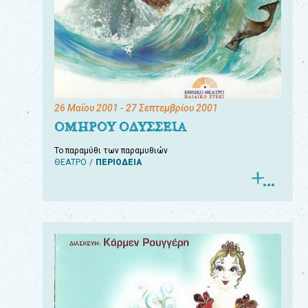
26 Μαΐου 2001
- 27 Σεπτεμβρίου 2001
ΟΜΗΡΟΥ ΟΔΥΣΣΕΙΑ
Το παραμύθι των παραμυθιών
ΘΕΑΤΡΟ
ΠΕΡΙΟΔΕΙΑ