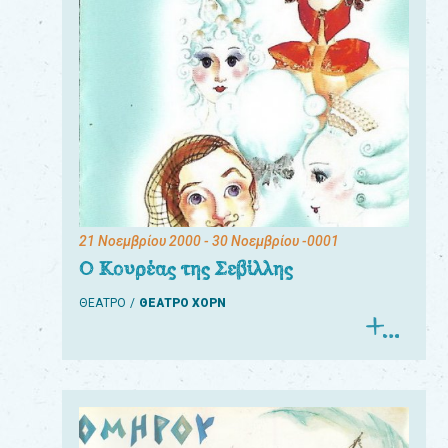
21 Νοεμβρίου 2000
- 30 Νοεμβρίου -0001
Ο Κουρέας της Σεβίλλης
ΘΕΑΤΡΟ
ΘΕΑΤΡΟ ΧΟΡΝ