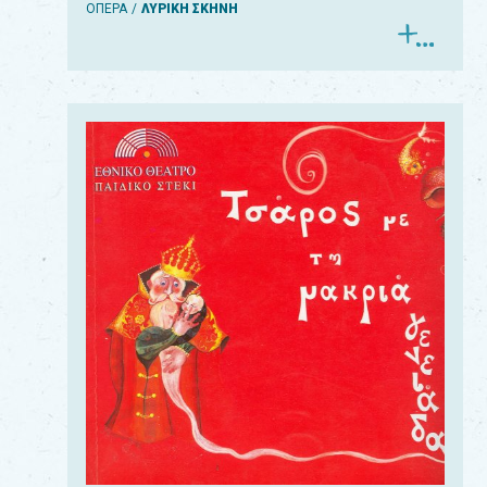
ΟΠΕΡΑ
ΛΥΡΙΚΗ ΣΚΗΝΗ