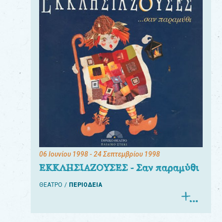
06 Ιουνίου 1998
- 24 Σεπτεμβρίου 1998
ΕΚΚΛΗΣΙΑΖΟΥΣΕΣ - Σαν παραμύθι
ΘΕΑΤΡΟ
ΠΕΡΙΟΔΕΙΑ