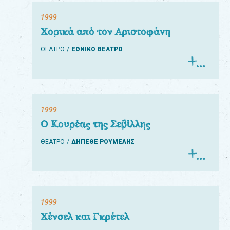
1999
Χορικά από τον Αριστοφάνη
ΘΕΑΤΡΟ
ΕΘΝΙΚΟ ΘΕΑΤΡΟ
1999
Ο Κουρέας της Σεβίλλης
ΘΕΑΤΡΟ
ΔΗΠΕΘΕ ΡΟΥΜΕΛΗΣ
1999
Χένσελ και Γκρέτελ