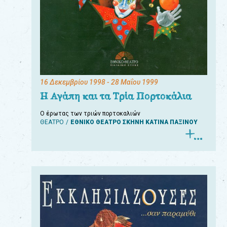
16 Δεκεμβρίου 1998
- 28 Μαΐου 1999
Η Αγάπη και τα Τρία Πορτοκάλια
Ο έρωτας των τριών πορτοκαλιών
ΘΕΑΤΡΟ
ΕΘΝΙΚΟ ΘΕΑΤΡΟ ΣΚΗΝΗ ΚΑΤΙΝΑ ΠΑΞΙΝΟΥ