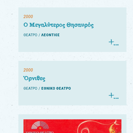
2000
Ο Μεγαλύτερος Θησαυρός
ΘΕΑΤΡΟ
ΛΕΟΝΤΙΟΣ
2000
Όρνιθες
ΘΕΑΤΡΟ
ΕΘΝΙΚΟ ΘΕΑΤΡΟ