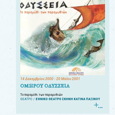
14 Δεκεμβρίου 2000
- 20 Μαΐου 2001
ΟΜΗΡΟΥ ΟΔΥΣΣΕΙΑ
Το παραμύθι των παραμυθιών
ΘΕΑΤΡΟ
ΕΘΝΙΚΟ ΘΕΑΤΡΟ ΣΚΗΝΗ ΚΑΤΙΝΑ ΠΑΞΙΝΟΥ