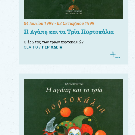
04 Ιουνίου 1999
- 02 Οκτωβρίου 1999
Η Αγάπη και τα Τρία Πορτοκάλια
Ο έρωτος των τριών πορτοκαλιών
ΘΕΑΤΡΟ
ΠΕΡΙΟΔΕΙΑ