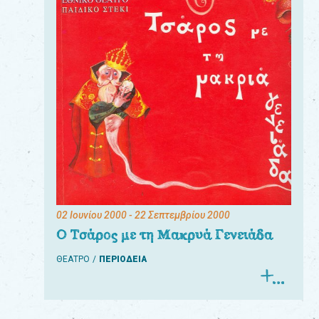
02 Ιουνίου 2000
- 22 Σεπτεμβρίου 2000
Ο Τσάρος με τη Μακρυά Γενειάδα
ΘΕΑΤΡΟ
ΠΕΡΙΟΔΕΙΑ