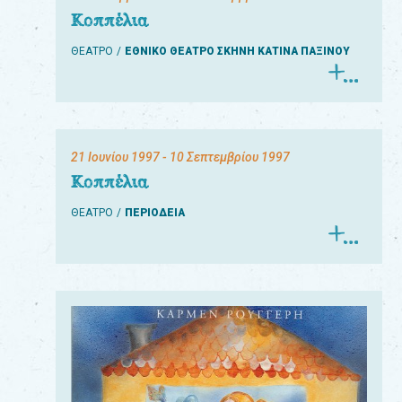
Κοππέλια
ΘΕΑΤΡΟ
ΕΘΝΙΚΟ ΘΕΑΤΡΟ ΣΚΗΝΗ ΚΑΤΙΝΑ ΠΑΞΙΝΟΥ
21 Ιουνίου 1997
- 10 Σεπτεμβρίου 1997
Κοππέλια
ΘΕΑΤΡΟ
ΠΕΡΙΟΔΕΙΑ