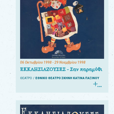
06 Οκτωβρίου 1998
- 29 Νοεμβρίου 1998
ΕΚΚΛΗΣΙΑΖΟΥΣΕΣ - Σαν παραμύθι
ΘΕΑΤΡΟ
ΕΘΝΙΚΟ ΘΕΑΤΡΟ ΣΚΗΝΗ ΚΑΤΙΝΑ ΠΑΞΙΝΟΥ