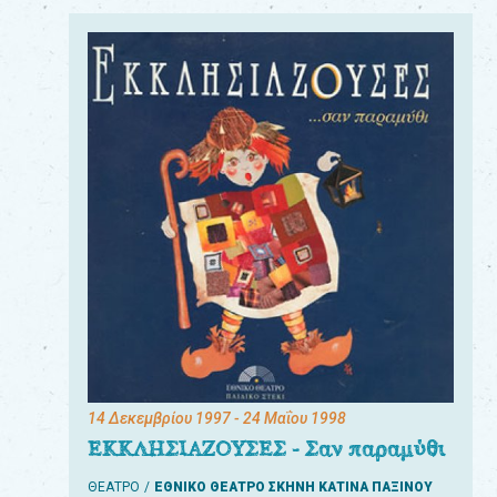
14 Δεκεμβρίου 1997
- 24 Μαΐου 1998
ΕΚΚΛΗΣΙΑΖΟΥΣΕΣ - Σαν παραμύθι
ΘΕΑΤΡΟ
ΕΘΝΙΚΟ ΘΕΑΤΡΟ ΣΚΗΝΗ ΚΑΤΙΝΑ ΠΑΞΙΝΟΥ