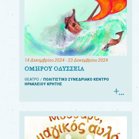
14 Δεκεμβρίου 2024
- 23 Δεκεμβρίου 2024
ΟΜΗΡΟΥ ΟΔΥΣΣΕΙΑ
ΘΕΑΤΡΟ
ΠΟΛΙΤΙΣΤΙΚΟ ΣΥΝΕΔΡΙΑΚΟ ΚΕΝΤΡΟ
ΗΡΑΚΛΕΙΟΥ ΚΡΗΤΗΣ