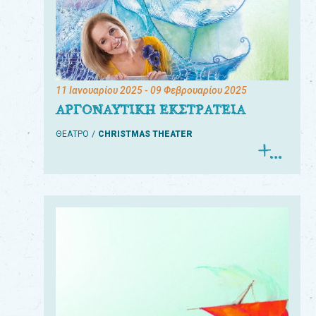
11 Ιανουαρίου 2025
- 09 Φεβρουαρίου 2025
ΑΡΓΟΝΑΥΤΙΚΗ ΕΚΣΤΡΑΤΕΙΑ
ΘΕΑΤΡΟ
CHRISTMAS THEATER