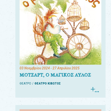
03 Νοεμβρίου 2024
- 27 Απριλίου 2025
ΜΟΤΣΑΡΤ, Ο ΜΑΓΙΚΟΣ ΑΥΛΟΣ
ΘΕΑΤΡΟ
ΘΕΑΤΡΟ ΚΙΒΩΤΟΣ