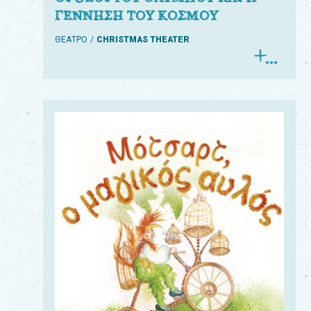
ΓΕΝΝΗΣΗ ΤΟΥ ΚΟΣΜΟΥ
ΘΕΑΤΡΟ
CHRISTMAS THEATER