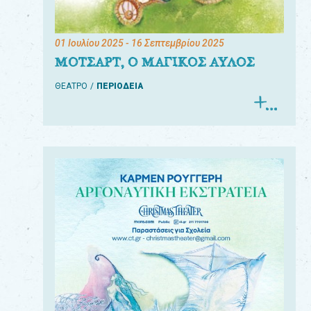
01 Ιουλίου 2025
- 16 Σεπτεμβρίου 2025
ΜΟΤΣΑΡΤ, Ο ΜΑΓΙΚΟΣ ΑΥΛΟΣ
ΘΕΑΤΡΟ
ΠΕΡΙΟΔΕΙΑ