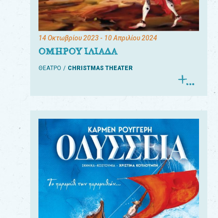
14 Οκτωβρίου 2023
- 10 Απριλίου 2024
ΟΜΗΡΟΥ ΙΛΙΑΔΑ
ΘΕΑΤΡΟ
CHRISTMAS THEATER