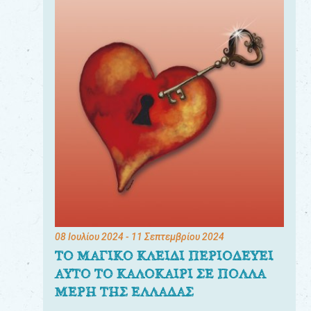
08 Ιουλίου 2024
- 11 Σεπτεμβρίου 2024
ΤΟ ΜΑΓΙΚΟ ΚΛΕΙΔΙ ΠΕΡΙΟΔΕΥΕΙ
ΑΥΤΟ ΤΟ ΚΑΛΟΚΑΙΡΙ ΣΕ ΠΟΛΛΑ
ΜΕΡΗ ΤΗΣ ΕΛΛΑΔΑΣ