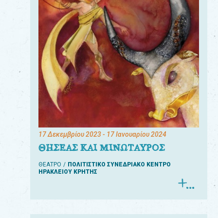
17 Δεκεμβρίου 2023
- 17 Ιανουαρίου 2024
ΘΗΣΕΑΣ ΚΑΙ ΜΙΝΩΤΑΥΡΟΣ
ΘΕΑΤΡΟ
ΠΟΛΙΤΙΣΤΙΚΟ ΣΥΝΕΔΡΙΑΚΟ ΚΕΝΤΡΟ
ΗΡΑΚΛΕΙΟΥ ΚΡΗΤΗΣ