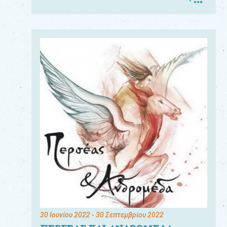
30 Ιουνίου 2022
- 30 Σεπτεμβρίου 2022