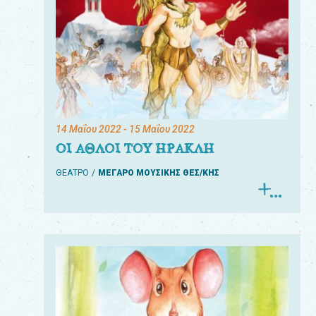
14 Μαΐου 2022
- 15 Μαΐου 2022
ΟΙ ΑΘΛΟΙ ΤΟΥ ΗΡΑΚΛΗ
ΘΕΑΤΡΟ
ΜΕΓΑΡΟ ΜΟΥΣΙΚΗΣ ΘΕΣ/ΚΗΣ