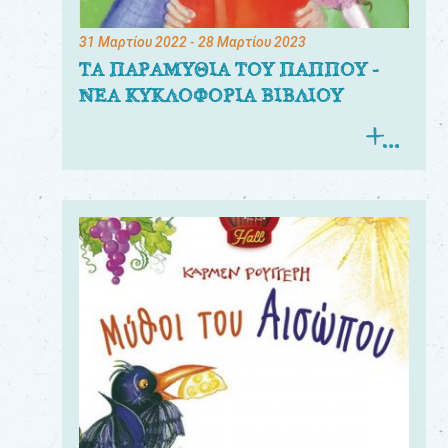
31 Μαρτίου 2022
- 28 Μαρτίου 2023
ΤΑ ΠΑΡΑΜΥΘΙΑ ΤΟΥ ΠΑΠΠΟΥ -
ΝΕΑ ΚΥΚΛΟΦΟΡΙΑ ΒΙΒΛΙΟΥ