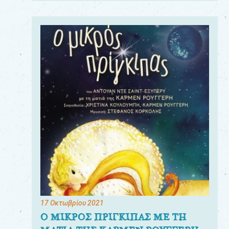
17 Οκτωβρίου 2021
Ο ΜΙΚΡΟΣ ΠΡΙΓΚΙΠΑΣ ΜΕ ΤΗ