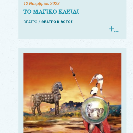
12 Νοεμβρίου 2023
ΤΟ ΜΑΓΙΚΟ ΚΛΕΙΔΙ
ΘΕΑΤΡΟ
ΘΕΑΤΡΟ ΚΙΒΩΤΟΣ