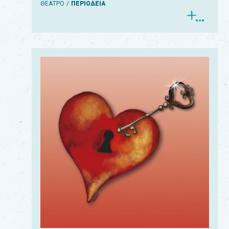
ΘΕΑΤΡΟ
ΠΕΡΙΟΔΕΙΑ