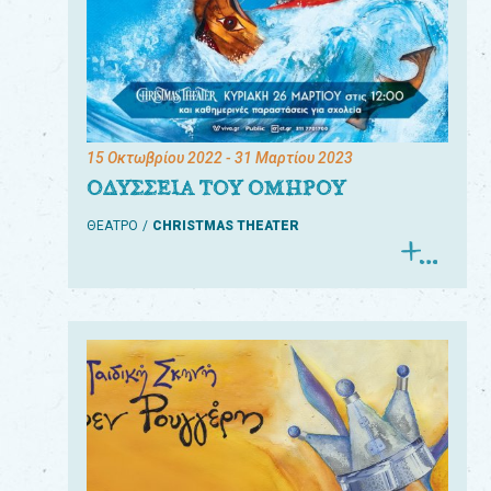
15 Οκτωβρίου 2022
- 31 Μαρτίου 2023
ΟΔΥΣΣΕΙΑ ΤΟΥ ΟΜΗΡΟΥ
ΘΕΑΤΡΟ
CHRISTMAS THEATER