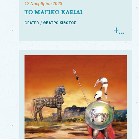
12 Νοεμβρίου 2023
ΤΟ ΜΑΓΙΚΟ ΚΛΕΙΔΙ
ΘΕΑΤΡΟ
ΘΕΑΤΡΟ ΚΙΒΩΤΟΣ