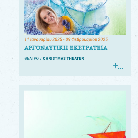
11 Ιανουαρίου 2025
- 09 Φεβρουαρίου 2025
ΑΡΓΟΝΑΥΤΙΚΗ ΕΚΣΤΡΑΤΕΙΑ
ΘΕΑΤΡΟ
CHRISTMAS THEATER