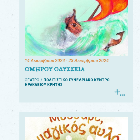
14 Δεκεμβρίου 2024
- 23 Δεκεμβρίου 2024
ΟΜΗΡΟΥ ΟΔΥΣΣΕΙΑ
ΘΕΑΤΡΟ
ΠΟΛΙΤΙΣΤΙΚΟ ΣΥΝΕΔΡΙΑΚΟ ΚΕΝΤΡΟ
ΗΡΑΚΛΕΙΟΥ ΚΡΗΤΗΣ