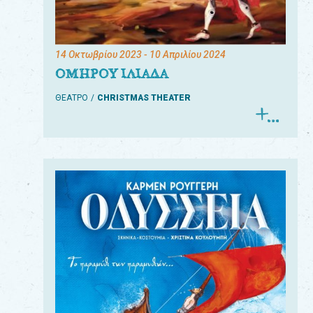
14 Οκτωβρίου 2023
- 10 Απριλίου 2024
ΟΜΗΡΟΥ ΙΛΙΑΔΑ
ΘΕΑΤΡΟ
CHRISTMAS THEATER