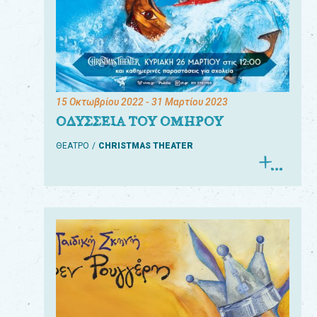
15 Οκτωβρίου 2022
- 31 Μαρτίου 2023
ΟΔΥΣΣΕΙΑ ΤΟΥ ΟΜΗΡΟΥ
ΘΕΑΤΡΟ
CHRISTMAS THEATER