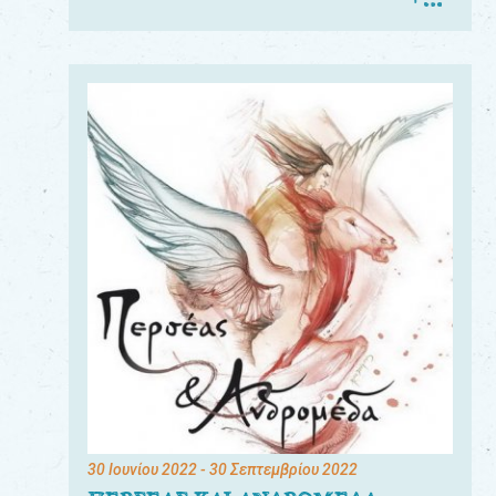
30 Ιουνίου 2022
- 30 Σεπτεμβρίου 2022