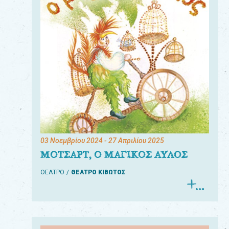
03 Νοεμβρίου 2024
- 27 Απριλίου 2025
ΜΟΤΣΑΡΤ, Ο ΜΑΓΙΚΟΣ ΑΥΛΟΣ
ΘΕΑΤΡΟ
ΘΕΑΤΡΟ ΚΙΒΩΤΟΣ