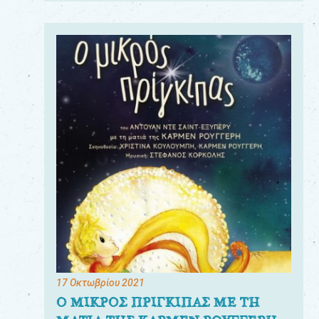
17 Οκτωβρίου 2021
Ο ΜΙΚΡΟΣ ΠΡΙΓΚΙΠΑΣ ΜΕ ΤΗ