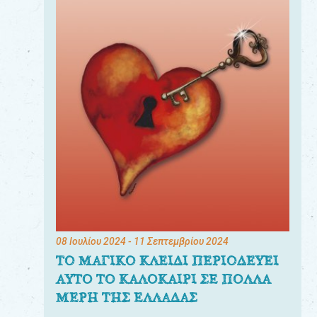
08 Ιουλίου 2024
- 11 Σεπτεμβρίου 2024
ΤΟ ΜΑΓΙΚΟ ΚΛΕΙΔΙ ΠΕΡΙΟΔΕΥΕΙ
ΑΥΤΟ ΤΟ ΚΑΛΟΚΑΙΡΙ ΣΕ ΠΟΛΛΑ
ΜΕΡΗ ΤΗΣ ΕΛΛΑΔΑΣ