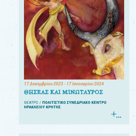
17 Δεκεμβρίου 2023
- 17 Ιανουαρίου 2024
ΘΗΣΕΑΣ ΚΑΙ ΜΙΝΩΤΑΥΡΟΣ
ΘΕΑΤΡΟ
ΠΟΛΙΤΙΣΤΙΚΟ ΣΥΝΕΔΡΙΑΚΟ ΚΕΝΤΡΟ
ΗΡΑΚΛΕΙΟΥ ΚΡΗΤΗΣ