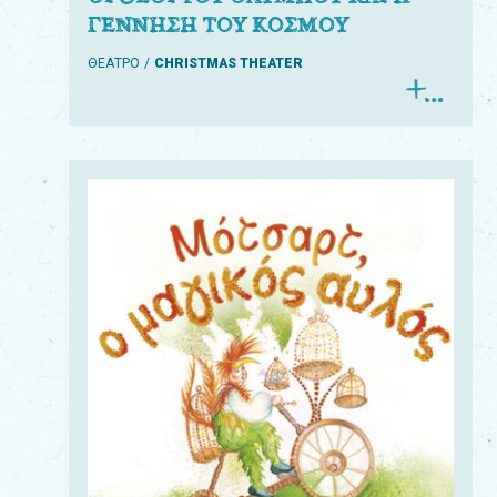
ΓΕΝΝΗΣΗ ΤΟΥ ΚΟΣΜΟΥ
ΘΕΑΤΡΟ
CHRISTMAS THEATER