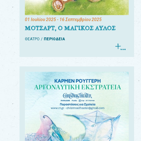
01 Ιουλίου 2025
- 16 Σεπτεμβρίου 2025
ΜΟΤΣΑΡΤ, Ο ΜΑΓΙΚΟΣ ΑΥΛΟΣ
ΘΕΑΤΡΟ
ΠΕΡΙΟΔΕΙΑ