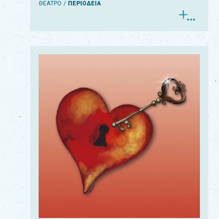
ΘΕΑΤΡΟ
ΠΕΡΙΟΔΕΙΑ