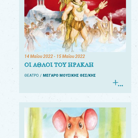
14 Μαΐου 2022
- 15 Μαΐου 2022
ΟΙ ΑΘΛΟΙ ΤΟΥ ΗΡΑΚΛΗ
ΘΕΑΤΡΟ
ΜΕΓΑΡΟ ΜΟΥΣΙΚΗΣ ΘΕΣ/ΚΗΣ