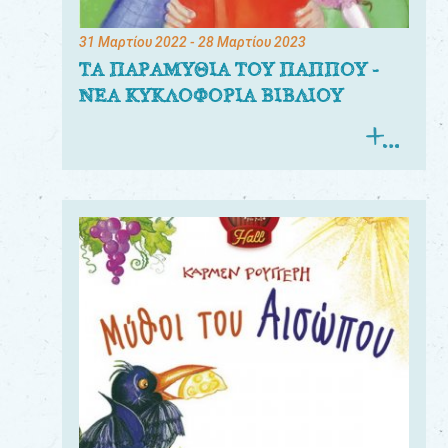
31 Μαρτίου 2022
- 28 Μαρτίου 2023
ΤΑ ΠΑΡΑΜΥΘΙΑ ΤΟΥ ΠΑΠΠΟΥ -
ΝΕΑ ΚΥΚΛΟΦΟΡΙΑ ΒΙΒΛΙΟΥ