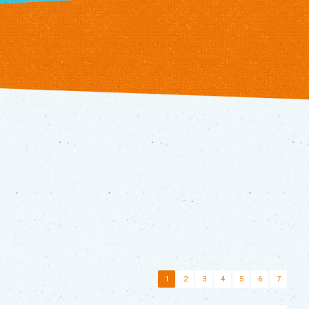
1
2
3
4
5
6
7