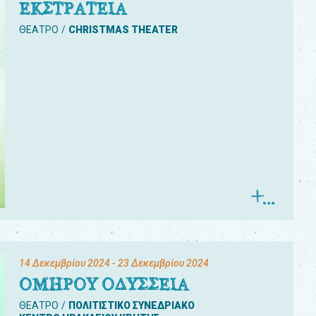
ΕΚΣΤΡΑΤΕΙΑ
ΘΕΑΤΡΟ
CHRISTMAS THEATER
14 Δεκεμβρίου 2024
- 23 Δεκεμβρίου 2024
ΟΜΗΡΟΥ ΟΔΥΣΣΕΙΑ
ΘΕΑΤΡΟ
ΠΟΛΙΤΙΣΤΙΚΟ ΣΥΝΕΔΡΙΑΚΟ