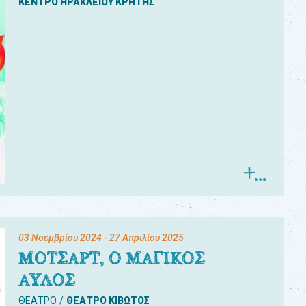
ΚΕΝΤΡΟ ΗΡΑΚΛΕΙΟΥ ΚΡΗΤΗΣ
03 Νοεμβρίου 2024
- 27 Απριλίου 2025
ΜΟΤΣΑΡΤ, Ο ΜΑΓΙΚΟΣ
ΑΥΛΟΣ
ΘΕΑΤΡΟ
ΘΕΑΤΡΟ ΚΙΒΩΤΟΣ