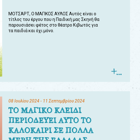
ΜΟΤΣΑΡΤ, Ο ΜΑΓΙΚΟΣ ΑΥΛΟΣ Αυτός είναι ο
τίτλος του έργου που η Παιδική μας Σκηνή θα
παρουσιάσει φέτος στο θέατρο Κιβωτός για
τα παιδιά και όχι μόνο.
08 Ιουλίου 2024
- 11 Σεπτεμβρίου 2024
ΤΟ ΜΑΓΙΚΟ ΚΛΕΙΔΙ
ΠΕΡΙΟΔΕΥΕΙ ΑΥΤΟ ΤΟ
ΚΑΛΟΚΑΙΡΙ ΣΕ ΠΟΛΛΑ