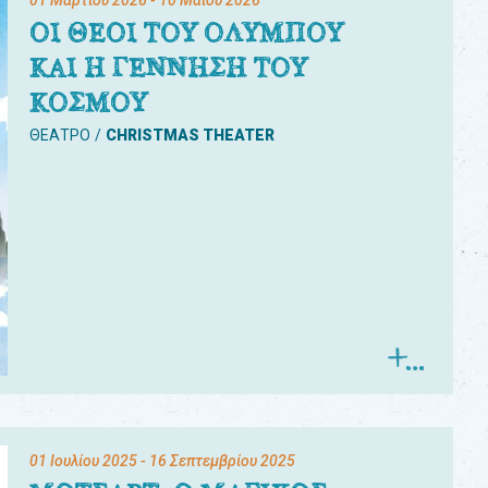
01 Μαρτίου 2026
- 10 Μαΐου 2026
ΟΙ ΘΕΟΙ ΤΟΥ ΟΛΥΜΠΟΥ
ΚΑΙ Η ΓΕΝΝΗΣΗ ΤΟΥ
ΚΟΣΜΟΥ
ΘΕΑΤΡΟ
CHRISTMAS THEATER
01 Ιουλίου 2025
- 16 Σεπτεμβρίου 2025