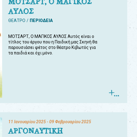
ΜΟΤΣΑΡΤ, Ο ΜΑΓΙΚΟΣ
ΑΥΛΟΣ
ΘΕΑΤΡΟ
ΠΕΡΙΟΔΕΙΑ
ΜΟΤΣΑΡΤ, Ο ΜΑΓΙΚΟΣ ΑΥΛΟΣ Αυτός είναι ο
τίτλος του έργου που η Παιδική μας Σκηνή θα
παρουσιάσει φέτος στο θέατρο Κιβωτός για
τα παιδιά και όχι μόνο.
11 Ιανουαρίου 2025
- 09 Φεβρουαρίου 2025
ΑΡΓΟΝΑΥΤΙΚΗ