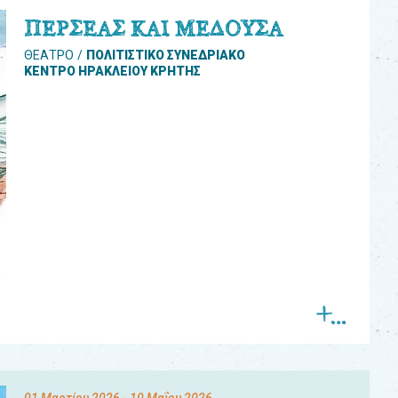
ΠΕΡΣΕΑΣ ΚΑΙ ΜΕΔΟΥΣΑ
ΘΕΑΤΡΟ
ΠΟΛΙΤΙΣΤΙΚΟ ΣΥΝΕΔΡΙΑΚΟ
ΚΕΝΤΡΟ ΗΡΑΚΛΕΙΟΥ ΚΡΗΤΗΣ