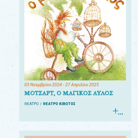
03 Νοεμβρίου 2024
- 27 Απριλίου 2025
ΜΟΤΣΑΡΤ, Ο ΜΑΓΙΚΟΣ ΑΥΛΟΣ
ΘΕΑΤΡΟ
ΘΕΑΤΡΟ ΚΙΒΩΤΟΣ