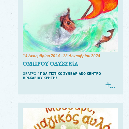
14 Δεκεμβρίου 2024
- 23 Δεκεμβρίου 2024
ΟΜΗΡΟΥ ΟΔΥΣΣΕΙΑ
ΘΕΑΤΡΟ
ΠΟΛΙΤΙΣΤΙΚΟ ΣΥΝΕΔΡΙΑΚΟ ΚΕΝΤΡΟ
ΗΡΑΚΛΕΙΟΥ ΚΡΗΤΗΣ