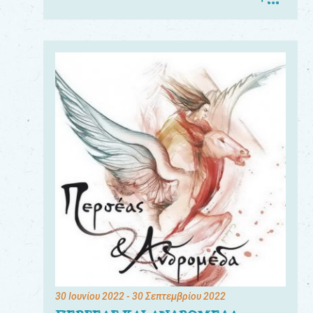
30 Ιουνίου 2022
- 30 Σεπτεμβρίου 2022