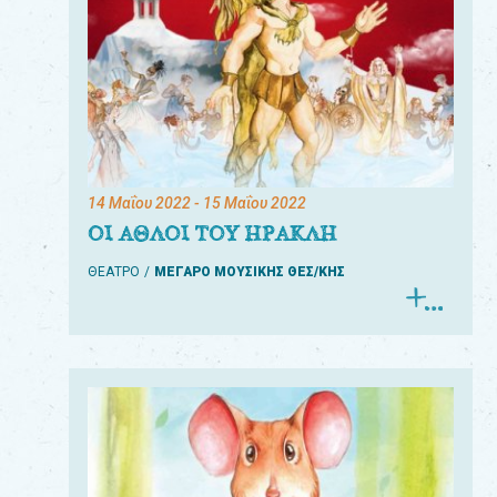
14 Μαΐου 2022
- 15 Μαΐου 2022
ΟΙ ΑΘΛΟΙ ΤΟΥ ΗΡΑΚΛΗ
ΘΕΑΤΡΟ
ΜΕΓΑΡΟ ΜΟΥΣΙΚΗΣ ΘΕΣ/ΚΗΣ