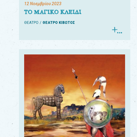
12 Νοεμβρίου 2023
ΤΟ ΜΑΓΙΚΟ ΚΛΕΙΔΙ
ΘΕΑΤΡΟ
ΘΕΑΤΡΟ ΚΙΒΩΤΟΣ