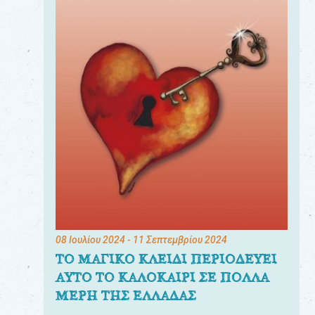
08 Ιουλίου 2024
- 11 Σεπτεμβρίου 2024
ΤΟ ΜΑΓΙΚΟ ΚΛΕΙΔΙ ΠΕΡΙΟΔΕΥΕΙ
ΑΥΤΟ ΤΟ ΚΑΛΟΚΑΙΡΙ ΣΕ ΠΟΛΛΑ
ΜΕΡΗ ΤΗΣ ΕΛΛΑΔΑΣ