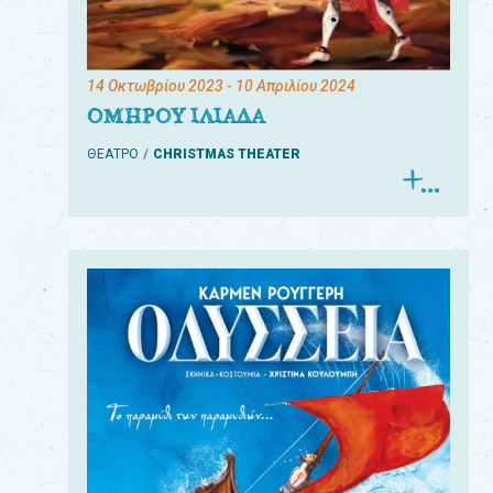
14 Οκτωβρίου 2023
- 10 Απριλίου 2024
ΟΜΗΡΟΥ ΙΛΙΑΔΑ
ΘΕΑΤΡΟ
CHRISTMAS THEATER