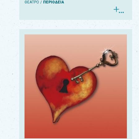
ΘΕΑΤΡΟ
ΠΕΡΙΟΔΕΙΑ