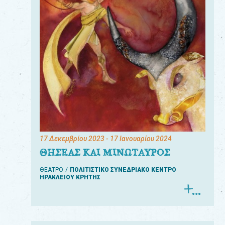
17 Δεκεμβρίου 2023
- 17 Ιανουαρίου 2024
ΘΗΣΕΑΣ ΚΑΙ ΜΙΝΩΤΑΥΡΟΣ
ΘΕΑΤΡΟ
ΠΟΛΙΤΙΣΤΙΚΟ ΣΥΝΕΔΡΙΑΚΟ ΚΕΝΤΡΟ
ΗΡΑΚΛΕΙΟΥ ΚΡΗΤΗΣ