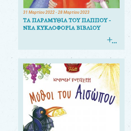
31 Μαρτίου 2022
- 28 Μαρτίου 2023
ΤΑ ΠΑΡΑΜΥΘΙΑ ΤΟΥ ΠΑΠΠΟΥ -
ΝΕΑ ΚΥΚΛΟΦΟΡΙΑ ΒΙΒΛΙΟΥ