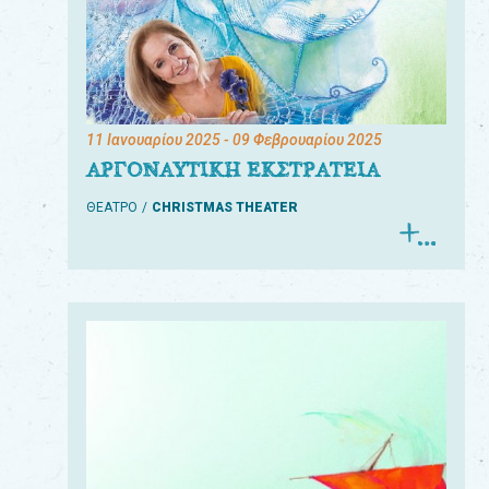
11 Ιανουαρίου 2025
- 09 Φεβρουαρίου 2025
ΑΡΓΟΝΑΥΤΙΚΗ ΕΚΣΤΡΑΤΕΙΑ
ΘΕΑΤΡΟ
CHRISTMAS THEATER