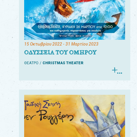
15 Οκτωβρίου 2022
- 31 Μαρτίου 2023
ΟΔΥΣΣΕΙΑ ΤΟΥ ΟΜΗΡΟΥ
ΘΕΑΤΡΟ
CHRISTMAS THEATER