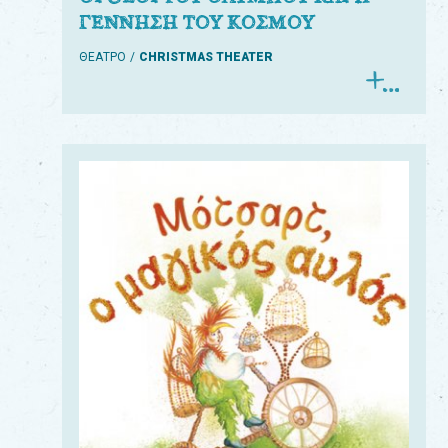
ΓΕΝΝΗΣΗ ΤΟΥ ΚΟΣΜΟΥ
ΘΕΑΤΡΟ
CHRISTMAS THEATER