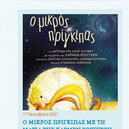
17 Οκτωβρίου 2021
Ο ΜΙΚΡΟΣ ΠΡΙΓΚΙΠΑΣ ΜΕ ΤΗ