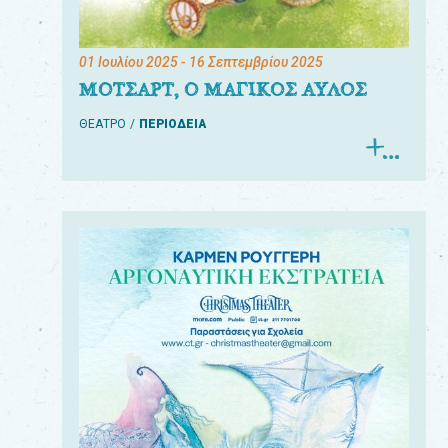
01 Ιουλίου 2025
- 16 Σεπτεμβρίου 2025
ΜΟΤΣΑΡΤ, Ο ΜΑΓΙΚΟΣ ΑΥΛΟΣ
ΘΕΑΤΡΟ
ΠΕΡΙΟΔΕΙΑ