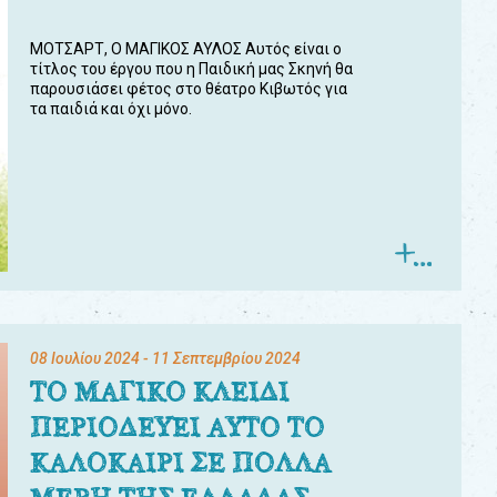
ΜΟΤΣΑΡΤ, Ο ΜΑΓΙΚΟΣ ΑΥΛΟΣ Αυτός είναι ο
τίτλος του έργου που η Παιδική μας Σκηνή θα
παρουσιάσει φέτος στο θέατρο Κιβωτός για
τα παιδιά και όχι μόνο.
08 Ιουλίου 2024
- 11 Σεπτεμβρίου 2024
ΤΟ ΜΑΓΙΚΟ ΚΛΕΙΔΙ
ΠΕΡΙΟΔΕΥΕΙ ΑΥΤΟ ΤΟ
ΚΑΛΟΚΑΙΡΙ ΣΕ ΠΟΛΛΑ