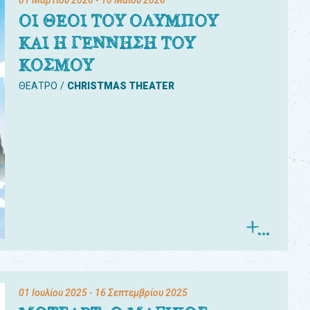
01 Μαρτίου 2026
- 10 Μαΐου 2026
ΟΙ ΘΕΟΙ ΤΟΥ ΟΛΥΜΠΟΥ
ΚΑΙ Η ΓΕΝΝΗΣΗ ΤΟΥ
ΚΟΣΜΟΥ
ΘΕΑΤΡΟ
CHRISTMAS THEATER
01 Ιουλίου 2025
- 16 Σεπτεμβρίου 2025