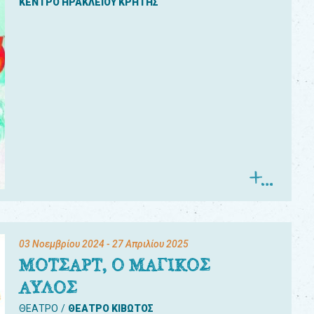
ΚΕΝΤΡΟ ΗΡΑΚΛΕΙΟΥ ΚΡΗΤΗΣ
03 Νοεμβρίου 2024
- 27 Απριλίου 2025
ΜΟΤΣΑΡΤ, Ο ΜΑΓΙΚΟΣ
ΑΥΛΟΣ
ΘΕΑΤΡΟ
ΘΕΑΤΡΟ ΚΙΒΩΤΟΣ