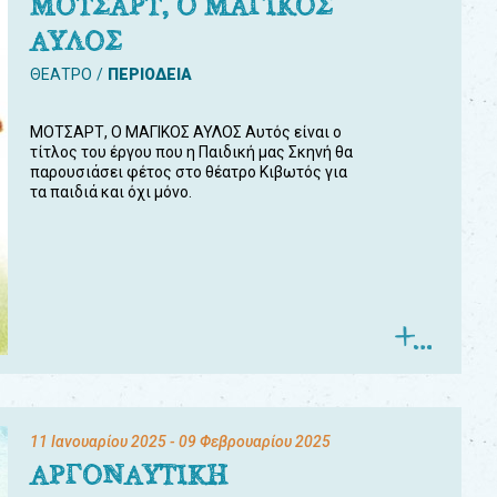
ΜΟΤΣΑΡΤ, Ο ΜΑΓΙΚΟΣ
ΑΥΛΟΣ
ΘΕΑΤΡΟ
ΠΕΡΙΟΔΕΙΑ
ΜΟΤΣΑΡΤ, Ο ΜΑΓΙΚΟΣ ΑΥΛΟΣ Αυτός είναι ο
τίτλος του έργου που η Παιδική μας Σκηνή θα
παρουσιάσει φέτος στο θέατρο Κιβωτός για
τα παιδιά και όχι μόνο.
11 Ιανουαρίου 2025
- 09 Φεβρουαρίου 2025
ΑΡΓΟΝΑΥΤΙΚΗ