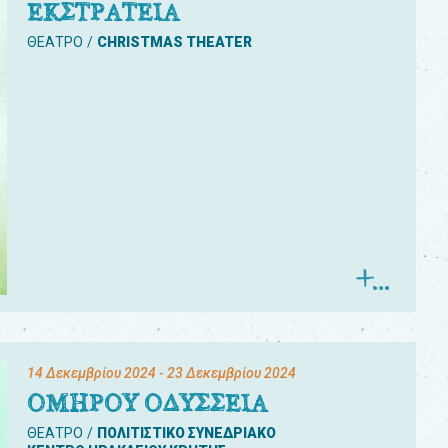
ΕΚΣΤΡΑΤΕΙΑ
ΘΕΑΤΡΟ
CHRISTMAS THEATER
14 Δεκεμβρίου 2024
- 23 Δεκεμβρίου 2024
ΟΜΗΡΟΥ ΟΔΥΣΣΕΙΑ
ΘΕΑΤΡΟ
ΠΟΛΙΤΙΣΤΙΚΟ ΣΥΝΕΔΡΙΑΚΟ