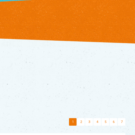
1
2
3
4
5
6
7