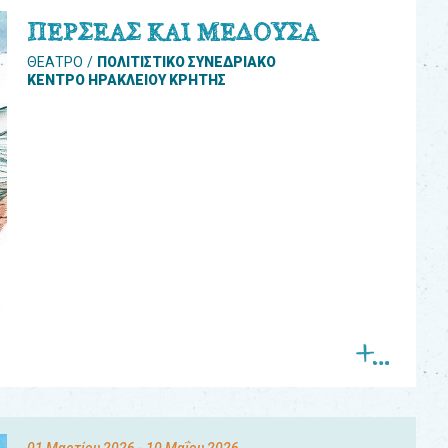
ΠΕΡΣΕΑΣ ΚΑΙ ΜΕΔΟΥΣΑ
ΘΕΑΤΡΟ
ΠΟΛΙΤΙΣΤΙΚΟ ΣΥΝΕΔΡΙΑΚΟ
ΚΕΝΤΡΟ ΗΡΑΚΛΕΙΟΥ ΚΡΗΤΗΣ