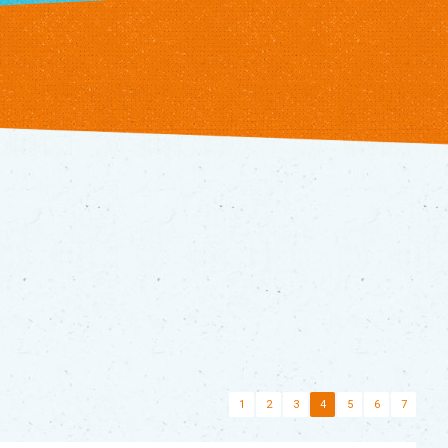
1
2
3
4
5
6
7