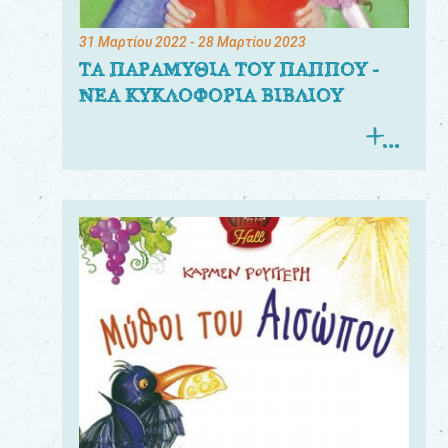
31 Μαρτίου 2022
- 28 Μαρτίου 2023
ΤΑ ΠΑΡΑΜΥΘΙΑ ΤΟΥ ΠΑΠΠΟΥ -
ΝΕΑ ΚΥΚΛΟΦΟΡΙΑ ΒΙΒΛΙΟΥ