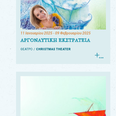
11 Ιανουαρίου 2025
- 09 Φεβρουαρίου 2025
ΑΡΓΟΝΑΥΤΙΚΗ ΕΚΣΤΡΑΤΕΙΑ
ΘΕΑΤΡΟ
CHRISTMAS THEATER