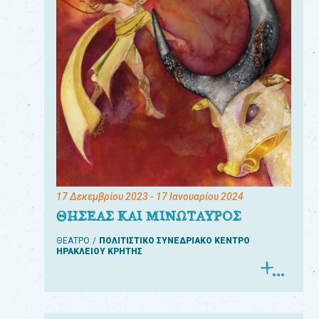
17 Δεκεμβρίου 2023
- 17 Ιανουαρίου 2024
ΘΗΣΕΑΣ ΚΑΙ ΜΙΝΩΤΑΥΡΟΣ
ΘΕΑΤΡΟ
ΠΟΛΙΤΙΣΤΙΚΟ ΣΥΝΕΔΡΙΑΚΟ ΚΕΝΤΡΟ
ΗΡΑΚΛΕΙΟΥ ΚΡΗΤΗΣ