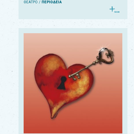
ΘΕΑΤΡΟ
ΠΕΡΙΟΔΕΙΑ