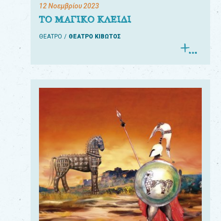
12 Νοεμβρίου 2023
ΤΟ ΜΑΓΙΚΟ ΚΛΕΙΔΙ
ΘΕΑΤΡΟ
ΘΕΑΤΡΟ ΚΙΒΩΤΟΣ