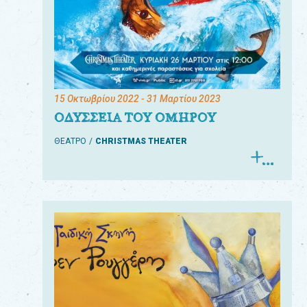
15 Οκτωβρίου 2022
- 31 Μαρτίου 2023
ΟΔΥΣΣΕΙΑ ΤΟΥ ΟΜΗΡΟΥ
ΘΕΑΤΡΟ
CHRISTMAS THEATER