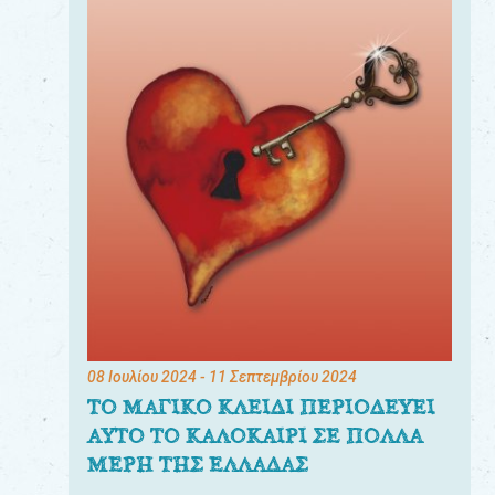
08 Ιουλίου 2024
- 11 Σεπτεμβρίου 2024
ΤΟ ΜΑΓΙΚΟ ΚΛΕΙΔΙ ΠΕΡΙΟΔΕΥΕΙ
ΑΥΤΟ ΤΟ ΚΑΛΟΚΑΙΡΙ ΣΕ ΠΟΛΛΑ
ΜΕΡΗ ΤΗΣ ΕΛΛΑΔΑΣ