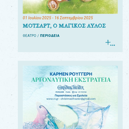
01 Ιουλίου 2025
- 16 Σεπτεμβρίου 2025
ΜΟΤΣΑΡΤ, Ο ΜΑΓΙΚΟΣ ΑΥΛΟΣ
ΘΕΑΤΡΟ
ΠΕΡΙΟΔΕΙΑ