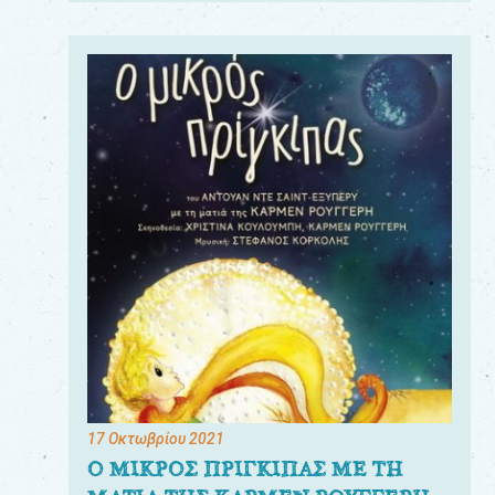
17 Οκτωβρίου 2021
Ο ΜΙΚΡΟΣ ΠΡΙΓΚΙΠΑΣ ΜΕ ΤΗ