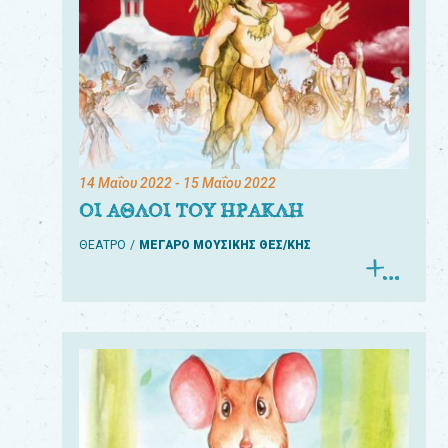
14 Μαΐου 2022
- 15 Μαΐου 2022
ΟΙ ΑΘΛΟΙ ΤΟΥ ΗΡΑΚΛΗ
ΘΕΑΤΡΟ
ΜΕΓΑΡΟ ΜΟΥΣΙΚΗΣ ΘΕΣ/ΚΗΣ