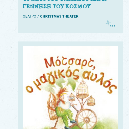
ΓΕΝΝΗΣΗ ΤΟΥ ΚΟΣΜΟΥ
ΘΕΑΤΡΟ
CHRISTMAS THEATER