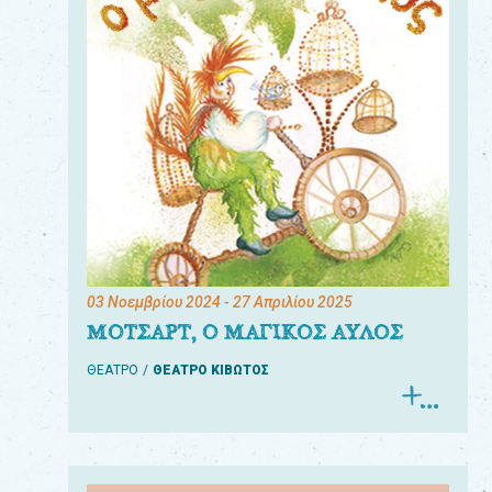
03 Νοεμβρίου 2024
- 27 Απριλίου 2025
ΜΟΤΣΑΡΤ, Ο ΜΑΓΙΚΟΣ ΑΥΛΟΣ
ΘΕΑΤΡΟ
ΘΕΑΤΡΟ ΚΙΒΩΤΟΣ