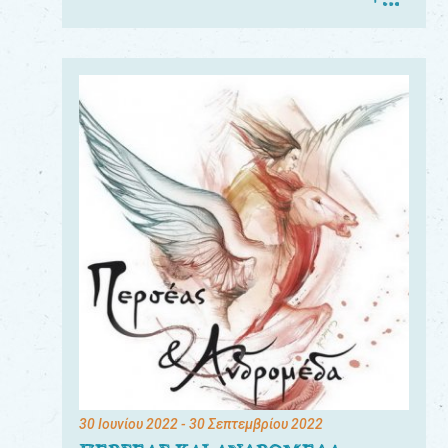
30 Ιουνίου 2022
- 30 Σεπτεμβρίου 2022