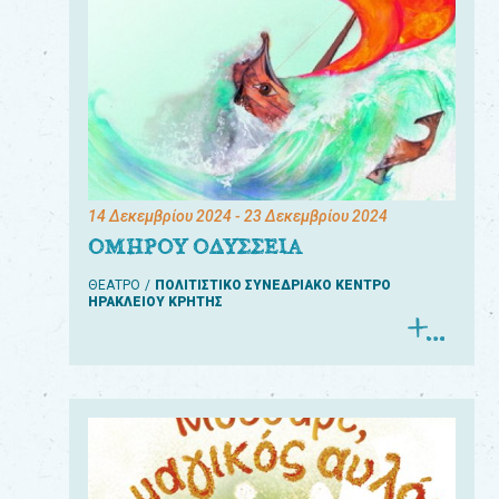
14 Δεκεμβρίου 2024
- 23 Δεκεμβρίου 2024
ΟΜΗΡΟΥ ΟΔΥΣΣΕΙΑ
ΘΕΑΤΡΟ
ΠΟΛΙΤΙΣΤΙΚΟ ΣΥΝΕΔΡΙΑΚΟ ΚΕΝΤΡΟ
ΗΡΑΚΛΕΙΟΥ ΚΡΗΤΗΣ