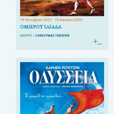
14 Οκτωβρίου 2023
- 10 Απριλίου 2024
ΟΜΗΡΟΥ ΙΛΙΑΔΑ
ΘΕΑΤΡΟ
CHRISTMAS THEATER