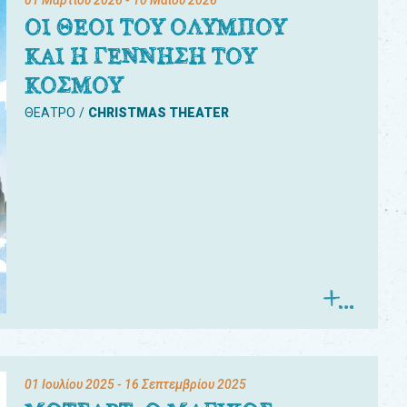
01 Μαρτίου 2026
- 10 Μαΐου 2026
ΟΙ ΘΕΟΙ ΤΟΥ ΟΛΥΜΠΟΥ
ΚΑΙ Η ΓΕΝΝΗΣΗ ΤΟΥ
ΚΟΣΜΟΥ
ΘΕΑΤΡΟ
CHRISTMAS THEATER
01 Ιουλίου 2025
- 16 Σεπτεμβρίου 2025