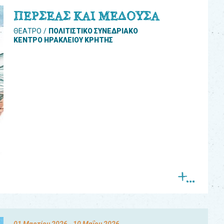
ΠΕΡΣΕΑΣ ΚΑΙ ΜΕΔΟΥΣΑ
ΘΕΑΤΡΟ
ΠΟΛΙΤΙΣΤΙΚΟ ΣΥΝΕΔΡΙΑΚΟ
ΚΕΝΤΡΟ ΗΡΑΚΛΕΙΟΥ ΚΡΗΤΗΣ