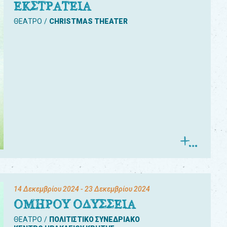
ΕΚΣΤΡΑΤΕΙΑ
ΘΕΑΤΡΟ
CHRISTMAS THEATER
14 Δεκεμβρίου 2024
- 23 Δεκεμβρίου 2024
ΟΜΗΡΟΥ ΟΔΥΣΣΕΙΑ
ΘΕΑΤΡΟ
ΠΟΛΙΤΙΣΤΙΚΟ ΣΥΝΕΔΡΙΑΚΟ