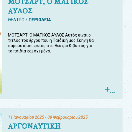
ΜΟΤΣΑΡΤ, Ο ΜΑΓΙΚΟΣ
ΑΥΛΟΣ
ΘΕΑΤΡΟ
ΠΕΡΙΟΔΕΙΑ
ΜΟΤΣΑΡΤ, Ο ΜΑΓΙΚΟΣ ΑΥΛΟΣ Αυτός είναι ο
τίτλος του έργου που η Παιδική μας Σκηνή θα
παρουσιάσει φέτος στο θέατρο Κιβωτός για
τα παιδιά και όχι μόνο.
11 Ιανουαρίου 2025
- 09 Φεβρουαρίου 2025
ΑΡΓΟΝΑΥΤΙΚΗ