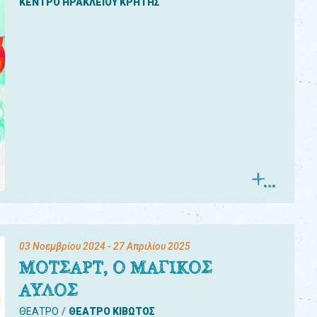
ΚΕΝΤΡΟ ΗΡΑΚΛΕΙΟΥ ΚΡΗΤΗΣ
03 Νοεμβρίου 2024
- 27 Απριλίου 2025
ΜΟΤΣΑΡΤ, Ο ΜΑΓΙΚΟΣ
ΑΥΛΟΣ
ΘΕΑΤΡΟ
ΘΕΑΤΡΟ ΚΙΒΩΤΟΣ