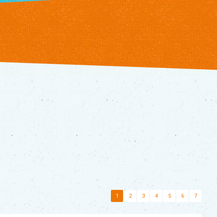
1
2
3
4
5
6
7