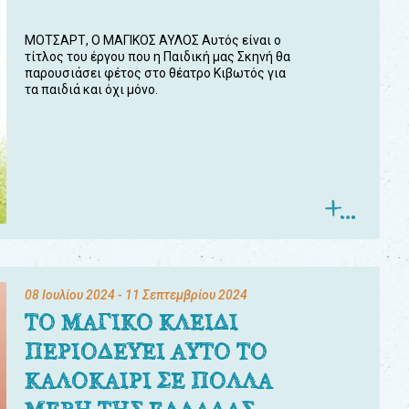
ΜΟΤΣΑΡΤ, Ο ΜΑΓΙΚΟΣ ΑΥΛΟΣ Αυτός είναι ο
τίτλος του έργου που η Παιδική μας Σκηνή θα
παρουσιάσει φέτος στο θέατρο Κιβωτός για
τα παιδιά και όχι μόνο.
08 Ιουλίου 2024
- 11 Σεπτεμβρίου 2024
ΤΟ ΜΑΓΙΚΟ ΚΛΕΙΔΙ
ΠΕΡΙΟΔΕΥΕΙ ΑΥΤΟ ΤΟ
ΚΑΛΟΚΑΙΡΙ ΣΕ ΠΟΛΛΑ