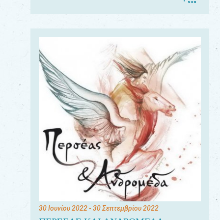
30 Ιουνίου 2022
- 30 Σεπτεμβρίου 2022