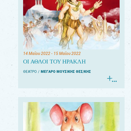
14 Μαΐου 2022
- 15 Μαΐου 2022
ΟΙ ΑΘΛΟΙ ΤΟΥ ΗΡΑΚΛΗ
ΘΕΑΤΡΟ
ΜΕΓΑΡΟ ΜΟΥΣΙΚΗΣ ΘΕΣ/ΚΗΣ