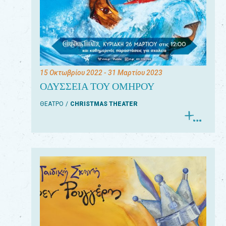
15 Οκτωβρίου 2022
- 31 Μαρτίου 2023
ΟΔΥΣΣΕΙΑ ΤΟΥ ΟΜΗΡΟΥ
ΘΕΑΤΡΟ
CHRISTMAS THEATER