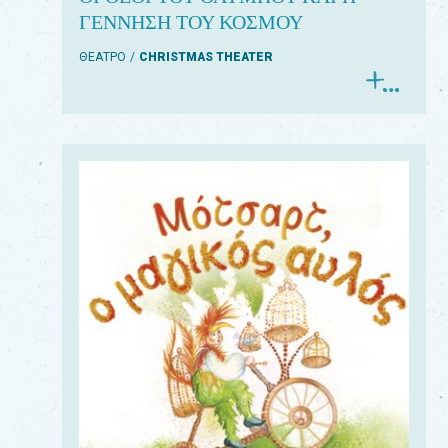
ΓΕΝΝΗΣΗ ΤΟΥ ΚΟΣΜΟΥ
ΘΕΑΤΡΟ
CHRISTMAS THEATER