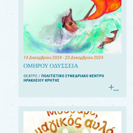
14 Δεκεμβρίου 2024
- 23 Δεκεμβρίου 2024
ΟΜΗΡΟΥ ΟΔΥΣΣΕΙΑ
ΘΕΑΤΡΟ
ΠΟΛΙΤΙΣΤΙΚΟ ΣΥΝΕΔΡΙΑΚΟ ΚΕΝΤΡΟ
ΗΡΑΚΛΕΙΟΥ ΚΡΗΤΗΣ