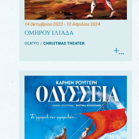
14 Οκτωβρίου 2023
- 10 Απριλίου 2024
ΟΜΗΡΟΥ ΙΛΙΑΔΑ
ΘΕΑΤΡΟ
CHRISTMAS THEATER