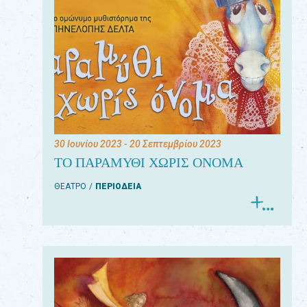
30 Ιουνίου 2023
- 20 Σεπτεμβρίου 2023
ΤΟ ΠΑΡΑΜΥΘΙ ΧΩΡΙΣ ΟΝΟΜΑ
ΘΕΑΤΡΟ
ΠΕΡΙΟΔΕΙΑ