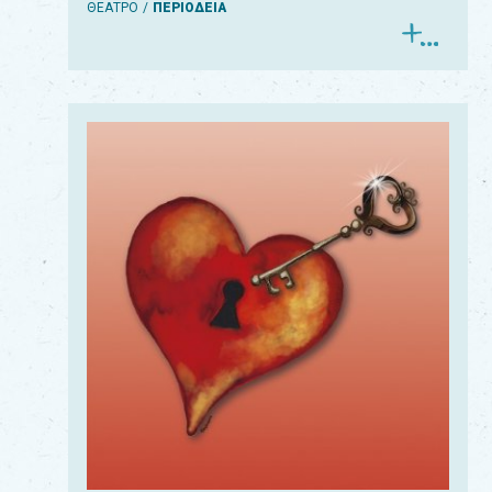
ΘΕΑΤΡΟ
ΠΕΡΙΟΔΕΙΑ