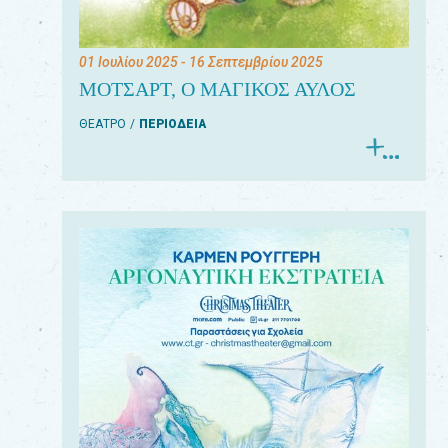
01 Ιουλίου 2025
- 16 Σεπτεμβρίου 2025
ΜΟΤΣΑΡΤ, Ο ΜΑΓΙΚΟΣ ΑΥΛΟΣ
ΘΕΑΤΡΟ
ΠΕΡΙΟΔΕΙΑ