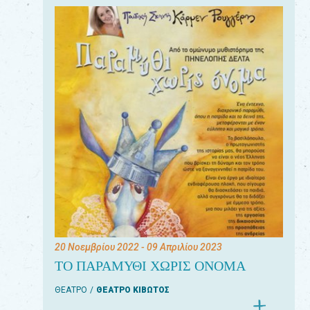
20 Νοεμβρίου 2022
- 09 Απριλίου 2023
ΤΟ ΠΑΡΑΜΥΘΙ ΧΩΡΙΣ ΟΝΟΜΑ
ΘΕΑΤΡΟ
ΘΕΑΤΡΟ ΚΙΒΩΤΟΣ