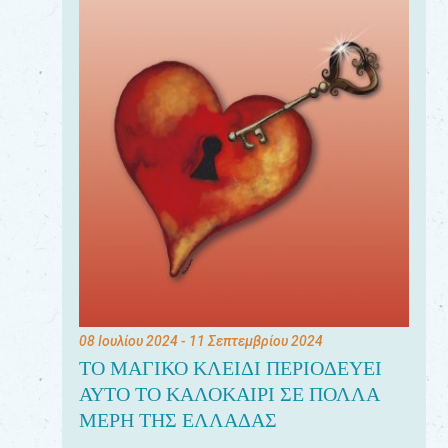
08 Ιουλίου 2024
- 11 Σεπτεμβρίου 2024
ΤΟ ΜΑΓΙΚΟ ΚΛΕΙΔΙ ΠΕΡΙΟΔΕΥΕΙ
ΑΥΤΟ ΤΟ ΚΑΛΟΚΑΙΡΙ ΣΕ ΠΟΛΛΑ
ΜΕΡΗ ΤΗΣ ΕΛΛΑΔΑΣ