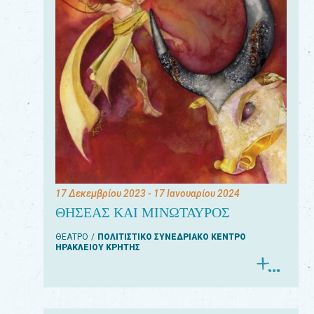
17 Δεκεμβρίου 2023
- 17 Ιανουαρίου 2024
ΘΗΣΕΑΣ ΚΑΙ ΜΙΝΩΤΑΥΡΟΣ
ΘΕΑΤΡΟ
ΠΟΛΙΤΙΣΤΙΚΟ ΣΥΝΕΔΡΙΑΚΟ ΚΕΝΤΡΟ
ΗΡΑΚΛΕΙΟΥ ΚΡΗΤΗΣ