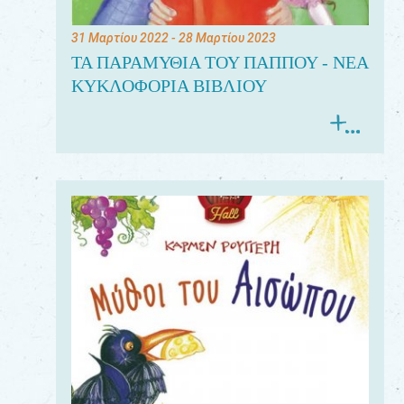
31 Μαρτίου 2022
- 28 Μαρτίου 2023
ΤΑ ΠΑΡΑΜΥΘΙΑ ΤΟΥ ΠΑΠΠΟΥ - ΝΕΑ
ΚΥΚΛΟΦΟΡΙΑ ΒΙΒΛΙΟΥ