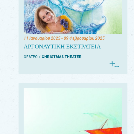
11 Ιανουαρίου 2025
- 09 Φεβρουαρίου 2025
ΑΡΓΟΝΑΥΤΙΚΗ ΕΚΣΤΡΑΤΕΙΑ
ΘΕΑΤΡΟ
CHRISTMAS THEATER