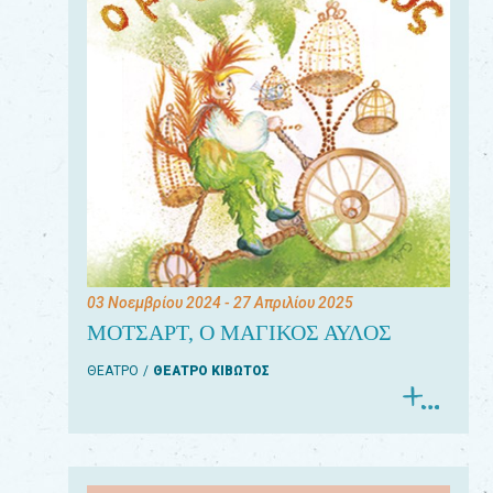
03 Νοεμβρίου 2024
- 27 Απριλίου 2025
ΜΟΤΣΑΡΤ, Ο ΜΑΓΙΚΟΣ ΑΥΛΟΣ
ΘΕΑΤΡΟ
ΘΕΑΤΡΟ ΚΙΒΩΤΟΣ