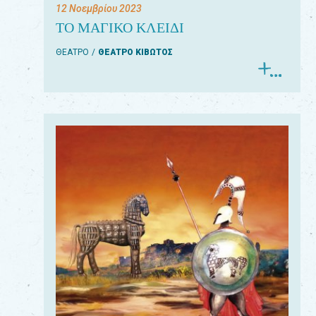
12 Νοεμβρίου 2023
ΤΟ ΜΑΓΙΚΟ ΚΛΕΙΔΙ
ΘΕΑΤΡΟ
ΘΕΑΤΡΟ ΚΙΒΩΤΟΣ