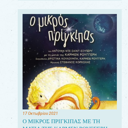
17 Οκτωβρίου 2021
Ο ΜΙΚΡΟΣ ΠΡΙΓΚΙΠΑΣ ΜΕ ΤΗ