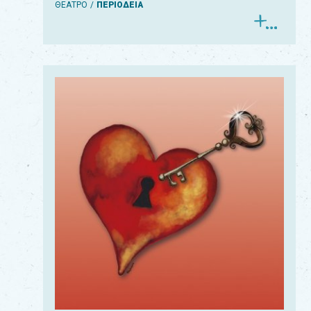
ΘΕΑΤΡΟ
ΠΕΡΙΟΔΕΙΑ