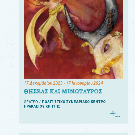
17 Δεκεμβρίου 2023
- 17 Ιανουαρίου 2024
ΘΗΣΕΑΣ ΚΑΙ ΜΙΝΩΤΑΥΡΟΣ
ΘΕΑΤΡΟ
ΠΟΛΙΤΙΣΤΙΚΟ ΣΥΝΕΔΡΙΑΚΟ ΚΕΝΤΡΟ
ΗΡΑΚΛΕΙΟΥ ΚΡΗΤΗΣ