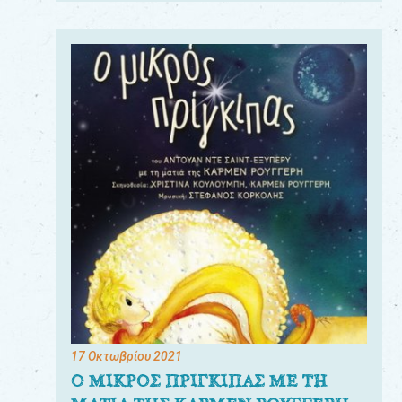
17 Οκτωβρίου 2021
Ο ΜΙΚΡΟΣ ΠΡΙΓΚΙΠΑΣ ΜΕ ΤΗ