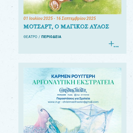
01 Ιουλίου 2025
- 16 Σεπτεμβρίου 2025
ΜΟΤΣΑΡΤ, Ο ΜΑΓΙΚΟΣ ΑΥΛΟΣ
ΘΕΑΤΡΟ
ΠΕΡΙΟΔΕΙΑ