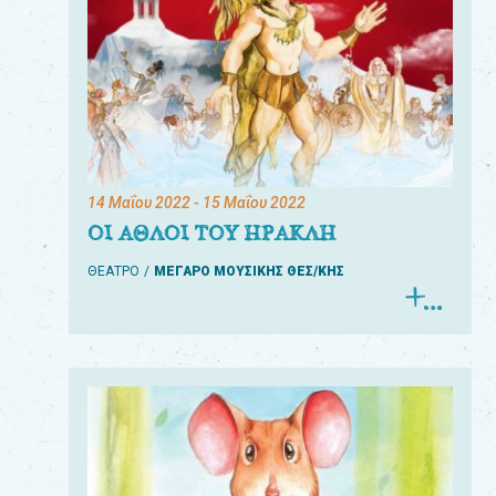
14 Μαΐου 2022
- 15 Μαΐου 2022
ΟΙ ΑΘΛΟΙ ΤΟΥ ΗΡΑΚΛΗ
ΘΕΑΤΡΟ
ΜΕΓΑΡΟ ΜΟΥΣΙΚΗΣ ΘΕΣ/ΚΗΣ