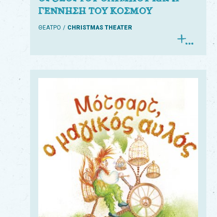
ΓΕΝΝΗΣΗ ΤΟΥ ΚΟΣΜΟΥ
ΘΕΑΤΡΟ
CHRISTMAS THEATER