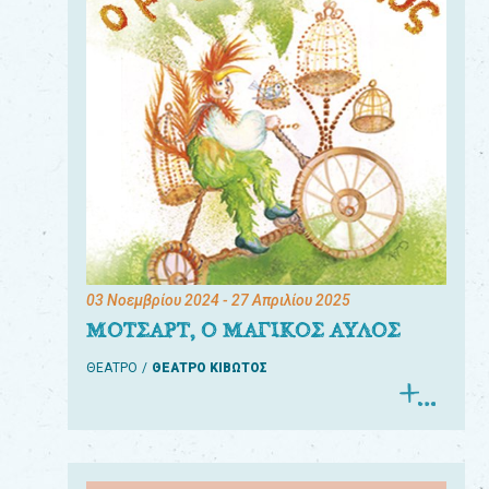
03 Νοεμβρίου 2024
- 27 Απριλίου 2025
ΜΟΤΣΑΡΤ, Ο ΜΑΓΙΚΟΣ ΑΥΛΟΣ
ΘΕΑΤΡΟ
ΘΕΑΤΡΟ ΚΙΒΩΤΟΣ