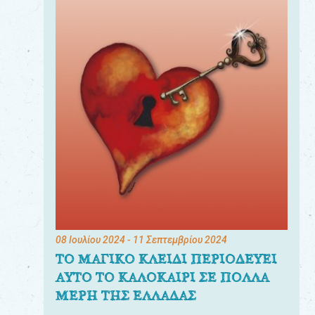
08 Ιουλίου 2024
- 11 Σεπτεμβρίου 2024
ΤΟ ΜΑΓΙΚΟ ΚΛΕΙΔΙ ΠΕΡΙΟΔΕΥΕΙ
ΑΥΤΟ ΤΟ ΚΑΛΟΚΑΙΡΙ ΣΕ ΠΟΛΛΑ
ΜΕΡΗ ΤΗΣ ΕΛΛΑΔΑΣ