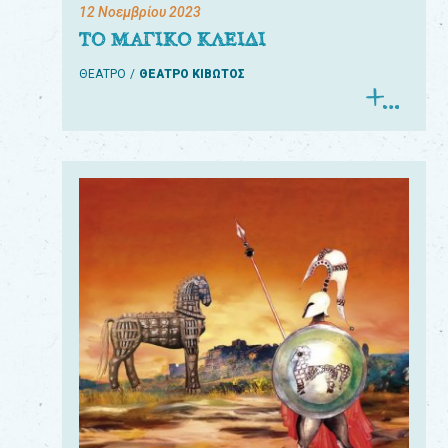
12 Νοεμβρίου 2023
ΤΟ ΜΑΓΙΚΟ ΚΛΕΙΔΙ
ΘΕΑΤΡΟ
ΘΕΑΤΡΟ ΚΙΒΩΤΟΣ