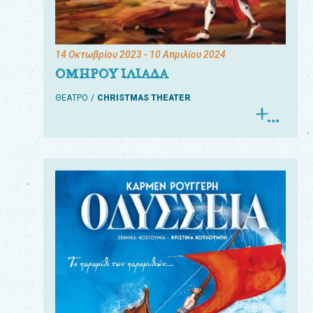
14 Οκτωβρίου 2023
- 10 Απριλίου 2024
ΟΜΗΡΟΥ ΙΛΙΑΔΑ
ΘΕΑΤΡΟ
CHRISTMAS THEATER