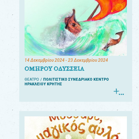
14 Δεκεμβρίου 2024
- 23 Δεκεμβρίου 2024
ΟΜΗΡΟΥ ΟΔΥΣΣΕΙΑ
ΘΕΑΤΡΟ
ΠΟΛΙΤΙΣΤΙΚΟ ΣΥΝΕΔΡΙΑΚΟ ΚΕΝΤΡΟ
ΗΡΑΚΛΕΙΟΥ ΚΡΗΤΗΣ