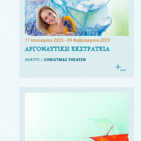
11 Ιανουαρίου 2025
- 09 Φεβρουαρίου 2025
ΑΡΓΟΝΑΥΤΙΚΗ ΕΚΣΤΡΑΤΕΙΑ
ΘΕΑΤΡΟ
CHRISTMAS THEATER