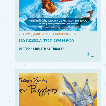
15 Οκτωβρίου 2022
- 31 Μαρτίου 2023
ΟΔΥΣΣΕΙΑ ΤΟΥ ΟΜΗΡΟΥ
ΘΕΑΤΡΟ
CHRISTMAS THEATER