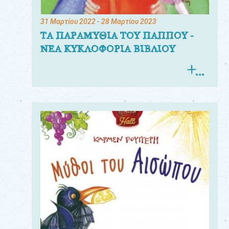
31 Μαρτίου 2022
- 28 Μαρτίου 2023
ΤΑ ΠΑΡΑΜΥΘΙΑ ΤΟΥ ΠΑΠΠΟΥ -
ΝΕΑ ΚΥΚΛΟΦΟΡΙΑ ΒΙΒΛΙΟΥ