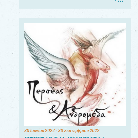
30 Ιουνίου 2022
- 30 Σεπτεμβρίου 2022