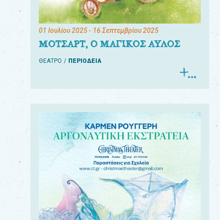
01 Ιουλίου 2025
- 16 Σεπτεμβρίου 2025
ΜΟΤΣΑΡΤ, Ο ΜΑΓΙΚΟΣ ΑΥΛΟΣ
ΘΕΑΤΡΟ
ΠΕΡΙΟΔΕΙΑ