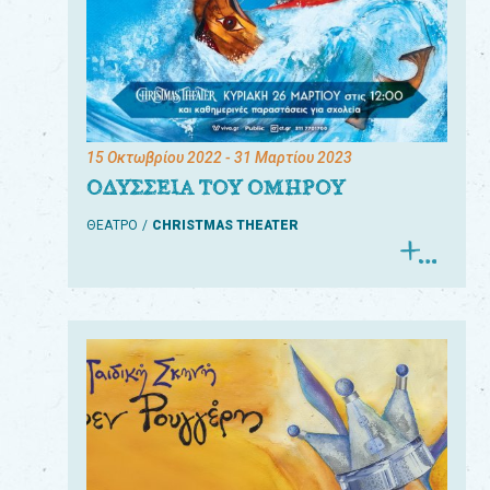
15 Οκτωβρίου 2022
- 31 Μαρτίου 2023
ΟΔΥΣΣΕΙΑ ΤΟΥ ΟΜΗΡΟΥ
ΘΕΑΤΡΟ
CHRISTMAS THEATER