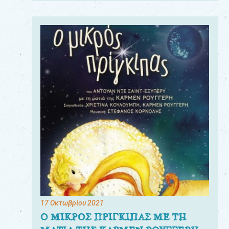
17 Οκτωβρίου 2021
Ο ΜΙΚΡΟΣ ΠΡΙΓΚΙΠΑΣ ΜΕ ΤΗ