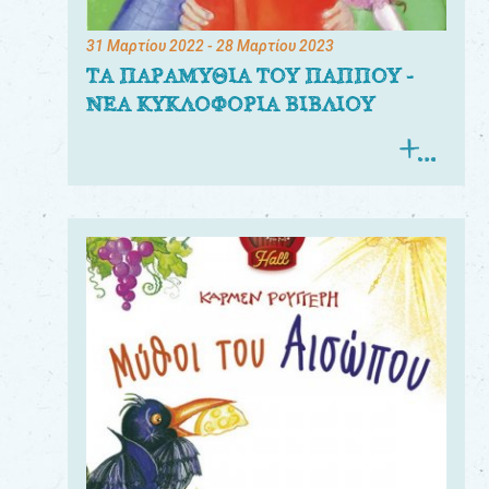
31 Μαρτίου 2022
- 28 Μαρτίου 2023
ΤΑ ΠΑΡΑΜΥΘΙΑ ΤΟΥ ΠΑΠΠΟΥ -
ΝΕΑ ΚΥΚΛΟΦΟΡΙΑ ΒΙΒΛΙΟΥ