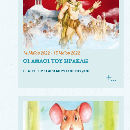
14 Μαΐου 2022
- 15 Μαΐου 2022
ΟΙ ΑΘΛΟΙ ΤΟΥ ΗΡΑΚΛΗ
ΘΕΑΤΡΟ
ΜΕΓΑΡΟ ΜΟΥΣΙΚΗΣ ΘΕΣ/ΚΗΣ