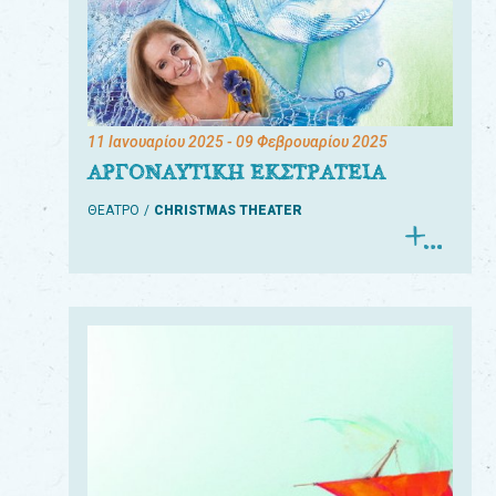
11 Ιανουαρίου 2025
- 09 Φεβρουαρίου 2025
ΑΡΓΟΝΑΥΤΙΚΗ ΕΚΣΤΡΑΤΕΙΑ
ΘΕΑΤΡΟ
CHRISTMAS THEATER