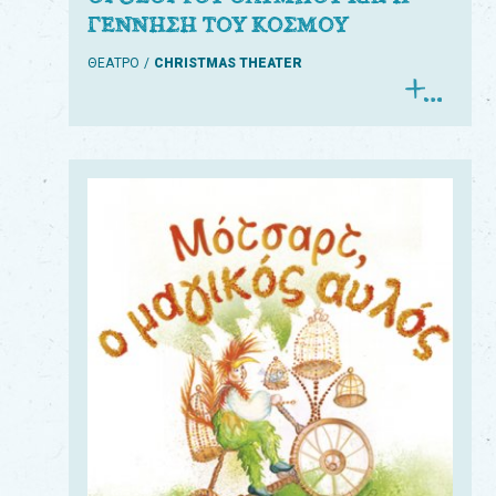
ΓΕΝΝΗΣΗ ΤΟΥ ΚΟΣΜΟΥ
ΘΕΑΤΡΟ
CHRISTMAS THEATER