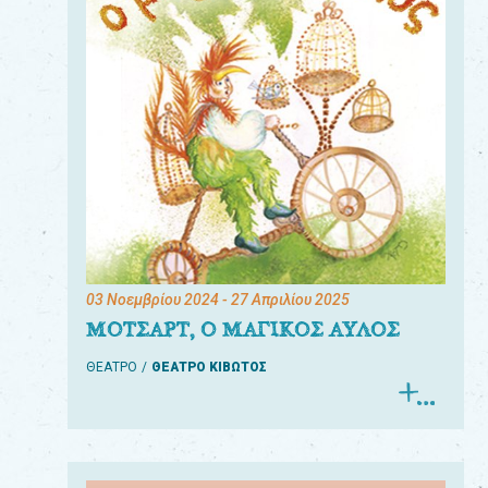
03 Νοεμβρίου 2024
- 27 Απριλίου 2025
ΜΟΤΣΑΡΤ, Ο ΜΑΓΙΚΟΣ ΑΥΛΟΣ
ΘΕΑΤΡΟ
ΘΕΑΤΡΟ ΚΙΒΩΤΟΣ