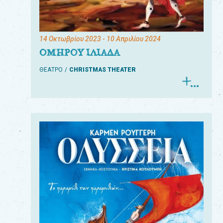
14 Οκτωβρίου 2023
- 10 Απριλίου 2024
ΟΜΗΡΟΥ ΙΛΙΑΔΑ
ΘΕΑΤΡΟ
CHRISTMAS THEATER