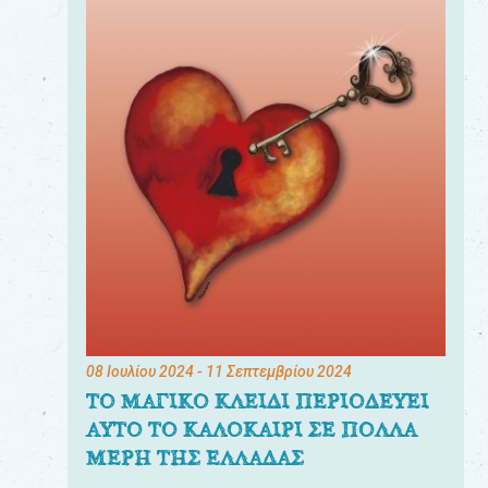
08 Ιουλίου 2024
- 11 Σεπτεμβρίου 2024
ΤΟ ΜΑΓΙΚΟ ΚΛΕΙΔΙ ΠΕΡΙΟΔΕΥΕΙ
ΑΥΤΟ ΤΟ ΚΑΛΟΚΑΙΡΙ ΣΕ ΠΟΛΛΑ
ΜΕΡΗ ΤΗΣ ΕΛΛΑΔΑΣ