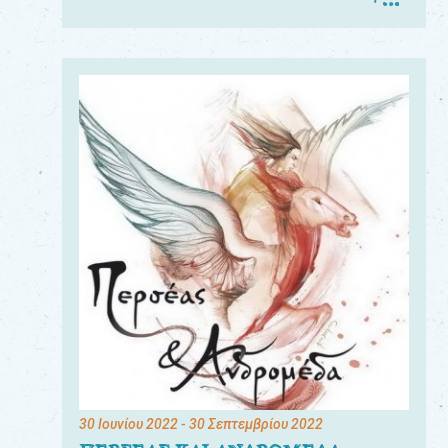
30 Ιουνίου 2022
- 30 Σεπτεμβρίου 2022