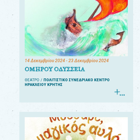
14 Δεκεμβρίου 2024
- 23 Δεκεμβρίου 2024
ΟΜΗΡΟΥ ΟΔΥΣΣΕΙΑ
ΘΕΑΤΡΟ
ΠΟΛΙΤΙΣΤΙΚΟ ΣΥΝΕΔΡΙΑΚΟ ΚΕΝΤΡΟ
ΗΡΑΚΛΕΙΟΥ ΚΡΗΤΗΣ