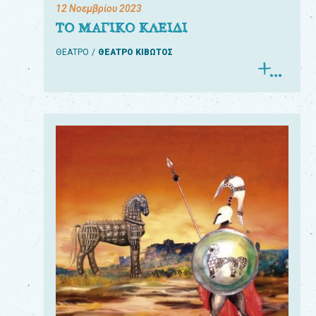
12 Νοεμβρίου 2023
ΤΟ ΜΑΓΙΚΟ ΚΛΕΙΔΙ
ΘΕΑΤΡΟ
ΘΕΑΤΡΟ ΚΙΒΩΤΟΣ