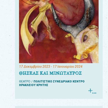
17 Δεκεμβρίου 2023
- 17 Ιανουαρίου 2024
ΘΗΣΕΑΣ ΚΑΙ ΜΙΝΩΤΑΥΡΟΣ
ΘΕΑΤΡΟ
ΠΟΛΙΤΙΣΤΙΚΟ ΣΥΝΕΔΡΙΑΚΟ ΚΕΝΤΡΟ
ΗΡΑΚΛΕΙΟΥ ΚΡΗΤΗΣ