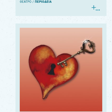
ΘΕΑΤΡΟ
ΠΕΡΙΟΔΕΙΑ