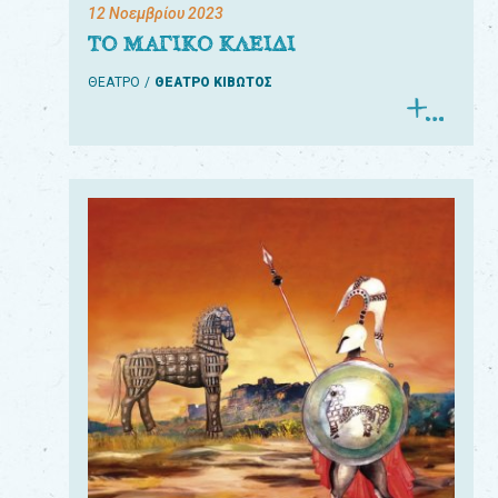
12 Νοεμβρίου 2023
ΤΟ ΜΑΓΙΚΟ ΚΛΕΙΔΙ
ΘΕΑΤΡΟ
ΘΕΑΤΡΟ ΚΙΒΩΤΟΣ