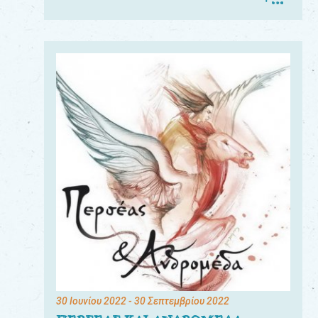
30 Ιουνίου 2022
- 30 Σεπτεμβρίου 2022