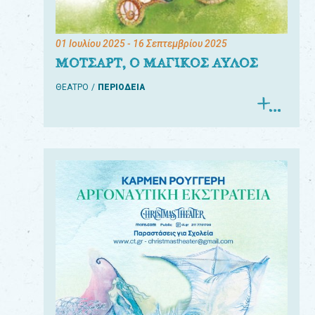
01 Ιουλίου 2025
- 16 Σεπτεμβρίου 2025
ΜΟΤΣΑΡΤ, Ο ΜΑΓΙΚΟΣ ΑΥΛΟΣ
ΘΕΑΤΡΟ
ΠΕΡΙΟΔΕΙΑ