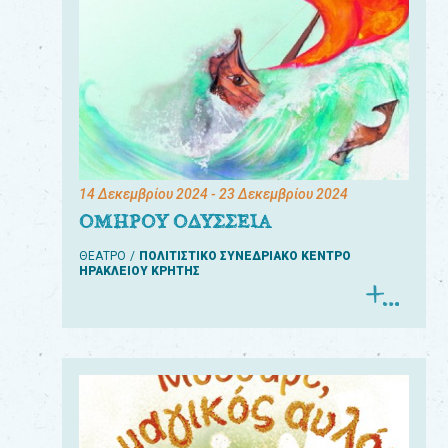
14 Δεκεμβρίου 2024
- 23 Δεκεμβρίου 2024
ΟΜΗΡΟΥ ΟΔΥΣΣΕΙΑ
ΘΕΑΤΡΟ
ΠΟΛΙΤΙΣΤΙΚΟ ΣΥΝΕΔΡΙΑΚΟ ΚΕΝΤΡΟ
ΗΡΑΚΛΕΙΟΥ ΚΡΗΤΗΣ