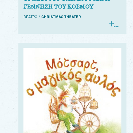
ΓΕΝΝΗΣΗ ΤΟΥ ΚΟΣΜΟΥ
ΘΕΑΤΡΟ
CHRISTMAS THEATER