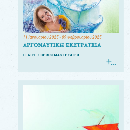
11 Ιανουαρίου 2025
- 09 Φεβρουαρίου 2025
ΑΡΓΟΝΑΥΤΙΚΗ ΕΚΣΤΡΑΤΕΙΑ
ΘΕΑΤΡΟ
CHRISTMAS THEATER