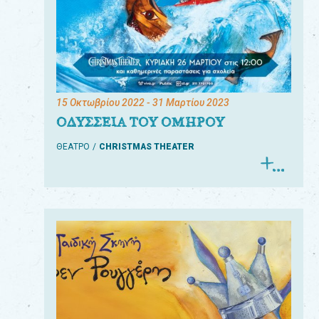
15 Οκτωβρίου 2022
- 31 Μαρτίου 2023
ΟΔΥΣΣΕΙΑ ΤΟΥ ΟΜΗΡΟΥ
ΘΕΑΤΡΟ
CHRISTMAS THEATER