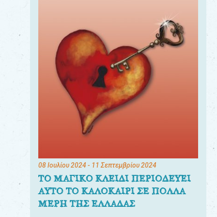
08 Ιουλίου 2024
- 11 Σεπτεμβρίου 2024
ΤΟ ΜΑΓΙΚΟ ΚΛΕΙΔΙ ΠΕΡΙΟΔΕΥΕΙ
ΑΥΤΟ ΤΟ ΚΑΛΟΚΑΙΡΙ ΣΕ ΠΟΛΛΑ
ΜΕΡΗ ΤΗΣ ΕΛΛΑΔΑΣ