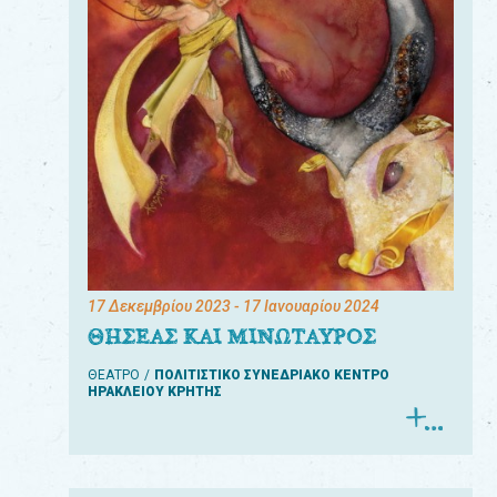
17 Δεκεμβρίου 2023
- 17 Ιανουαρίου 2024
ΘΗΣΕΑΣ ΚΑΙ ΜΙΝΩΤΑΥΡΟΣ
ΘΕΑΤΡΟ
ΠΟΛΙΤΙΣΤΙΚΟ ΣΥΝΕΔΡΙΑΚΟ ΚΕΝΤΡΟ
ΗΡΑΚΛΕΙΟΥ ΚΡΗΤΗΣ