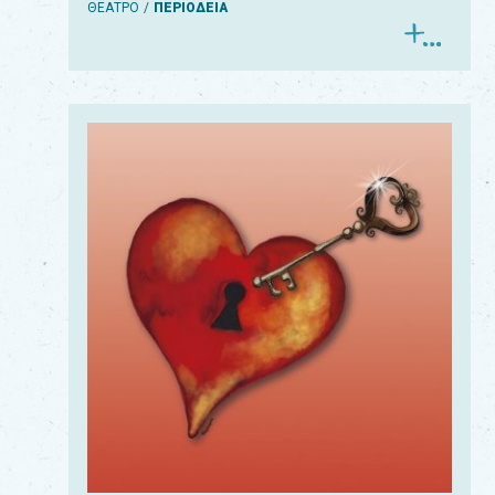
ΘΕΑΤΡΟ
ΠΕΡΙΟΔΕΙΑ