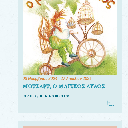
03 Νοεμβρίου 2024
- 27 Απριλίου 2025
ΜΟΤΣΑΡΤ, Ο ΜΑΓΙΚΟΣ ΑΥΛΟΣ
ΘΕΑΤΡΟ
ΘΕΑΤΡΟ ΚΙΒΩΤΟΣ