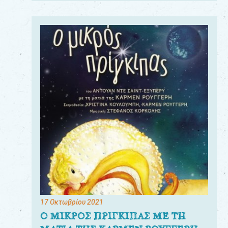
17 Οκτωβρίου 2021
Ο ΜΙΚΡΟΣ ΠΡΙΓΚΙΠΑΣ ΜΕ ΤΗ