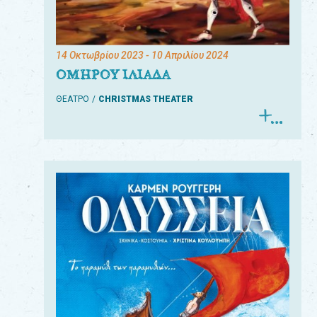
14 Οκτωβρίου 2023
- 10 Απριλίου 2024
ΟΜΗΡΟΥ ΙΛΙΑΔΑ
ΘΕΑΤΡΟ
CHRISTMAS THEATER