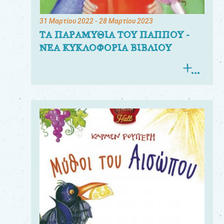
31 Μαρτίου 2022
- 28 Μαρτίου 2023
ΤΑ ΠΑΡΑΜΥΘΙΑ ΤΟΥ ΠΑΠΠΟΥ -
ΝΕΑ ΚΥΚΛΟΦΟΡΙΑ ΒΙΒΛΙΟΥ