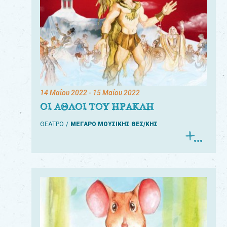
14 Μαΐου 2022
- 15 Μαΐου 2022
ΟΙ ΑΘΛΟΙ ΤΟΥ ΗΡΑΚΛΗ
ΘΕΑΤΡΟ
ΜΕΓΑΡΟ ΜΟΥΣΙΚΗΣ ΘΕΣ/ΚΗΣ