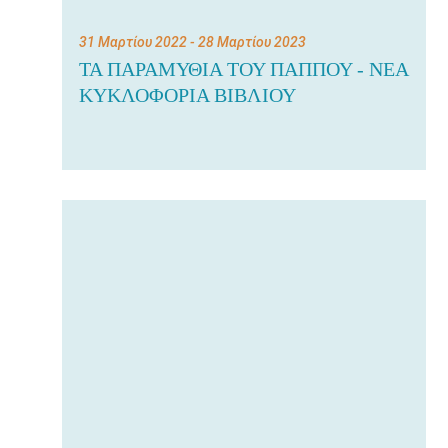
31 Μαρτίου 2022
- 28 Μαρτίου 2023
ΤΑ ΠΑΡΑΜΥΘΙΑ ΤΟΥ ΠΑΠΠΟΥ - ΝΕΑ
ΚΥΚΛΟΦΟΡΙΑ ΒΙΒΛΙΟΥ