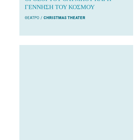
ΓΕΝΝΗΣΗ ΤΟΥ ΚΟΣΜΟΥ
ΘΕΑΤΡΟ
CHRISTMAS THEATER