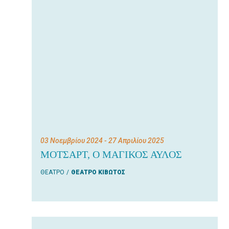
03 Νοεμβρίου 2024
- 27 Απριλίου 2025
ΜΟΤΣΑΡΤ, Ο ΜΑΓΙΚΟΣ ΑΥΛΟΣ
ΘΕΑΤΡΟ
ΘΕΑΤΡΟ ΚΙΒΩΤΟΣ