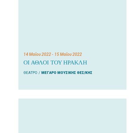
14 Μαΐου 2022
- 15 Μαΐου 2022
ΟΙ ΑΘΛΟΙ ΤΟΥ ΗΡΑΚΛΗ
ΘΕΑΤΡΟ
ΜΕΓΑΡΟ ΜΟΥΣΙΚΗΣ ΘΕΣ/ΚΗΣ