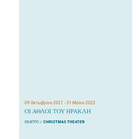
09 Οκτωβρίου 2021
- 31 Μαΐου 2022
ΟΙ ΑΘΛΟΙ ΤΟΥ ΗΡΑΚΛΗ
ΘΕΑΤΡΟ
CHRISTMAS THEATER