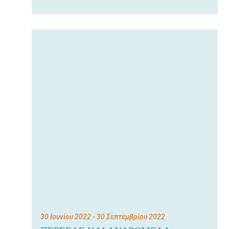
30 Ιουνίου 2022
- 30 Σεπτεμβρίου 2022