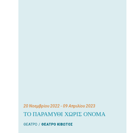
20 Νοεμβρίου 2022
- 09 Απριλίου 2023
ΤΟ ΠΑΡΑΜΥΘΙ ΧΩΡΙΣ ΟΝΟΜΑ
ΘΕΑΤΡΟ
ΘΕΑΤΡΟ ΚΙΒΩΤΟΣ