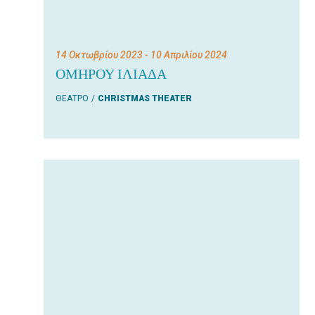
14 Οκτωβρίου 2023
- 10 Απριλίου 2024
ΟΜΗΡΟΥ ΙΛΙΑΔΑ
ΘΕΑΤΡΟ
CHRISTMAS THEATER