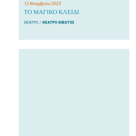
12 Νοεμβρίου 2023
ΤΟ ΜΑΓΙΚΟ ΚΛΕΙΔΙ
ΘΕΑΤΡΟ
ΘΕΑΤΡΟ ΚΙΒΩΤΟΣ