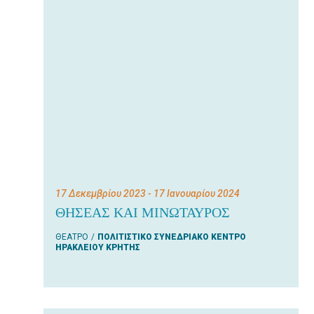
17 Δεκεμβρίου 2023
- 17 Ιανουαρίου 2024
ΘΗΣΕΑΣ ΚΑΙ ΜΙΝΩΤΑΥΡΟΣ
ΘΕΑΤΡΟ
ΠΟΛΙΤΙΣΤΙΚΟ ΣΥΝΕΔΡΙΑΚΟ ΚΕΝΤΡΟ
ΗΡΑΚΛΕΙΟΥ ΚΡΗΤΗΣ