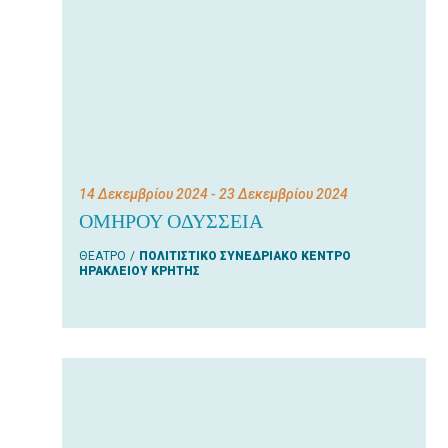
14 Δεκεμβρίου 2024
- 23 Δεκεμβρίου 2024
ΟΜΗΡΟΥ ΟΔΥΣΣΕΙΑ
ΘΕΑΤΡΟ
ΠΟΛΙΤΙΣΤΙΚΟ ΣΥΝΕΔΡΙΑΚΟ ΚΕΝΤΡΟ
ΗΡΑΚΛΕΙΟΥ ΚΡΗΤΗΣ