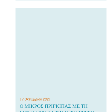
17 Οκτωβρίου 2021
Ο ΜΙΚΡΟΣ ΠΡΙΓΚΙΠΑΣ ΜΕ ΤΗ