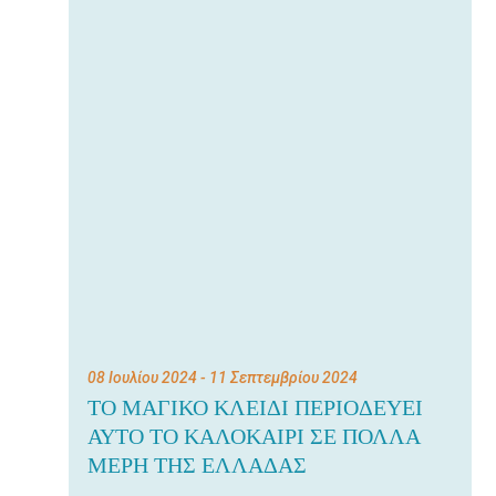
08 Ιουλίου 2024
- 11 Σεπτεμβρίου 2024
ΤΟ ΜΑΓΙΚΟ ΚΛΕΙΔΙ ΠΕΡΙΟΔΕΥΕΙ
ΑΥΤΟ ΤΟ ΚΑΛΟΚΑΙΡΙ ΣΕ ΠΟΛΛΑ
ΜΕΡΗ ΤΗΣ ΕΛΛΑΔΑΣ