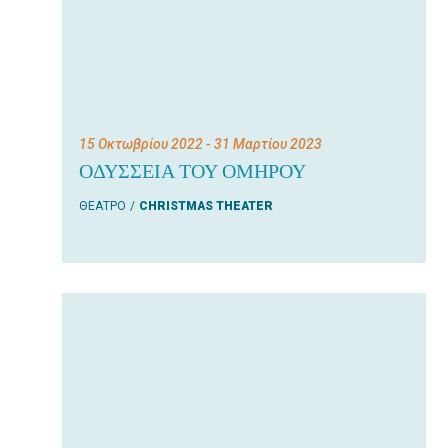
15 Οκτωβρίου 2022
- 31 Μαρτίου 2023
ΟΔΥΣΣΕΙΑ ΤΟΥ ΟΜΗΡΟΥ
ΘΕΑΤΡΟ
CHRISTMAS THEATER