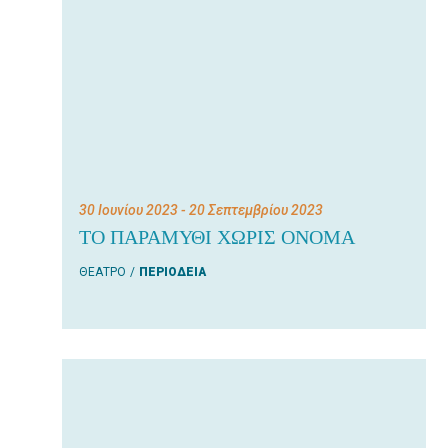
30 Ιουνίου 2023
- 20 Σεπτεμβρίου 2023
ΤΟ ΠΑΡΑΜΥΘΙ ΧΩΡΙΣ ΟΝΟΜΑ
ΘΕΑΤΡΟ
ΠΕΡΙΟΔΕΙΑ