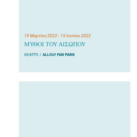
19 Μαρτίου 2022
- 15 Ιουνίου 2022
ΜΥΘΟΙ ΤΟΥ ΑΙΣΩΠΟΥ
ΘΕΑΤΡΟ
ALLOU! FAN PARK