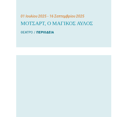
01 Ιουλίου 2025
- 16 Σεπτεμβρίου 2025
ΜΟΤΣΑΡΤ, Ο ΜΑΓΙΚΟΣ ΑΥΛΟΣ
ΘΕΑΤΡΟ
ΠΕΡΙΟΔΕΙΑ