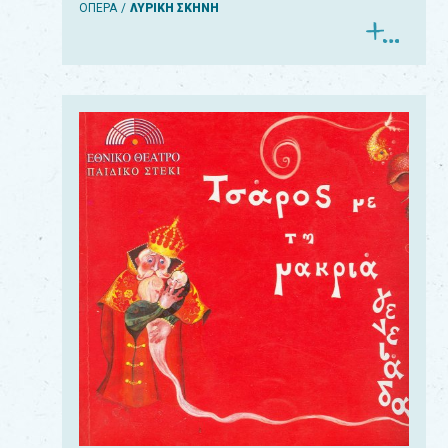
ΟΠΕΡΑ
ΛΥΡΙΚΗ ΣΚΗΝΗ