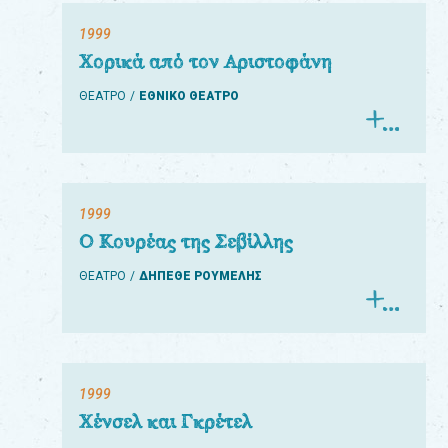
1999
Χορικά από τον Αριστοφάνη
ΘΕΑΤΡΟ
ΕΘΝΙΚΟ ΘΕΑΤΡΟ
1999
Ο Κουρέας της Σεβίλλης
ΘΕΑΤΡΟ
ΔΗΠΕΘΕ ΡΟΥΜΕΛΗΣ
1999
Χένσελ και Γκρέτελ