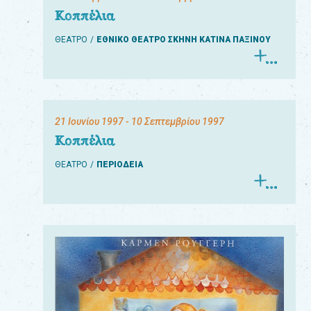
Κοππέλια
ΘΕΑΤΡΟ
ΕΘΝΙΚΟ ΘΕΑΤΡΟ ΣΚΗΝΗ ΚΑΤΙΝΑ ΠΑΞΙΝΟΥ
21 Ιουνίου 1997
- 10 Σεπτεμβρίου 1997
Κοππέλια
ΘΕΑΤΡΟ
ΠΕΡΙΟΔΕΙΑ