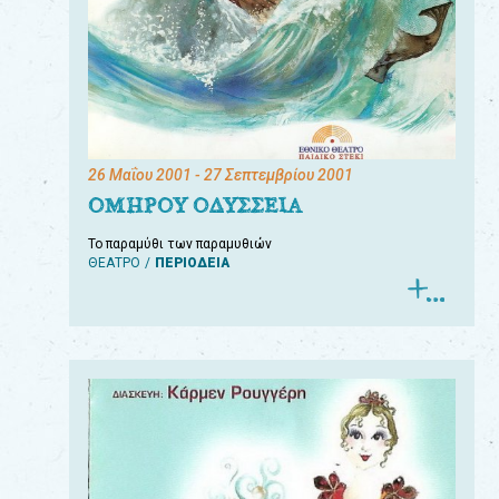
26 Μαΐου 2001
- 27 Σεπτεμβρίου 2001
ΟΜΗΡΟΥ ΟΔΥΣΣΕΙΑ
Το παραμύθι των παραμυθιών
ΘΕΑΤΡΟ
ΠΕΡΙΟΔΕΙΑ