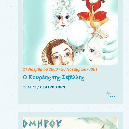
21 Νοεμβρίου 2000
- 30 Νοεμβρίου -0001
Ο Κουρέας της Σεβίλλης
ΘΕΑΤΡΟ
ΘΕΑΤΡΟ ΧΟΡΝ