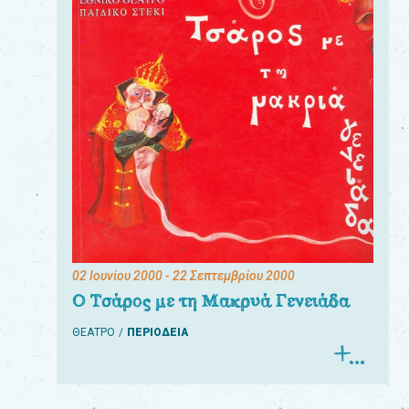
02 Ιουνίου 2000
- 22 Σεπτεμβρίου 2000
Ο Τσάρος με τη Μακρυά Γενειάδα
ΘΕΑΤΡΟ
ΠΕΡΙΟΔΕΙΑ