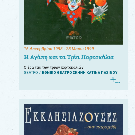
16 Δεκεμβρίου 1998
- 28 Μαΐου 1999
Η Αγάπη και τα Τρία Πορτοκάλια
Ο έρωτας των τριών πορτοκαλιών
ΘΕΑΤΡΟ
ΕΘΝΙΚΟ ΘΕΑΤΡΟ ΣΚΗΝΗ ΚΑΤΙΝΑ ΠΑΞΙΝΟΥ