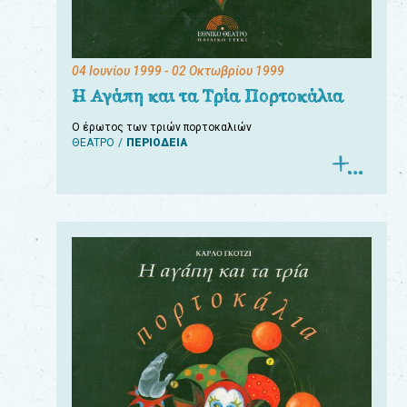
04 Ιουνίου 1999
- 02 Οκτωβρίου 1999
Η Αγάπη και τα Τρία Πορτοκάλια
Ο έρωτος των τριών πορτοκαλιών
ΘΕΑΤΡΟ
ΠΕΡΙΟΔΕΙΑ