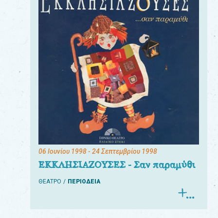
06 Ιουνίου 1998
- 24 Σεπτεμβρίου 1998
ΕΚΚΛΗΣΙΑΖΟΥΣΕΣ - Σαν παραμύθι
ΘΕΑΤΡΟ
ΠΕΡΙΟΔΕΙΑ