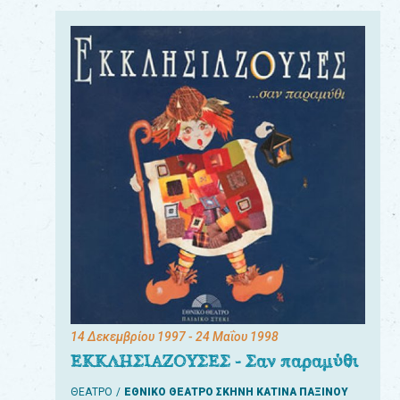
14 Δεκεμβρίου 1997
- 24 Μαΐου 1998
ΕΚΚΛΗΣΙΑΖΟΥΣΕΣ - Σαν παραμύθι
ΘΕΑΤΡΟ
ΕΘΝΙΚΟ ΘΕΑΤΡΟ ΣΚΗΝΗ ΚΑΤΙΝΑ ΠΑΞΙΝΟΥ