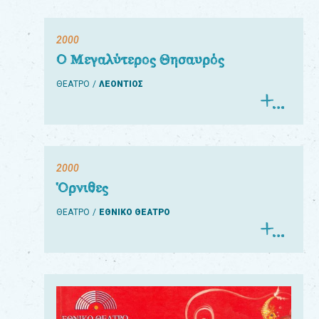
2000
Ο Μεγαλύτερος Θησαυρός
ΘΕΑΤΡΟ
ΛΕΟΝΤΙΟΣ
2000
Όρνιθες
ΘΕΑΤΡΟ
ΕΘΝΙΚΟ ΘΕΑΤΡΟ