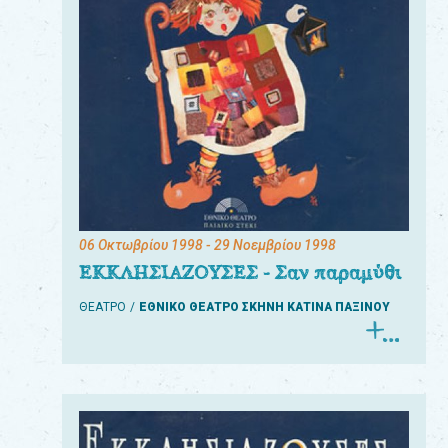
06 Οκτωβρίου 1998
- 29 Νοεμβρίου 1998
ΕΚΚΛΗΣΙΑΖΟΥΣΕΣ - Σαν παραμύθι
ΘΕΑΤΡΟ
ΕΘΝΙΚΟ ΘΕΑΤΡΟ ΣΚΗΝΗ ΚΑΤΙΝΑ ΠΑΞΙΝΟΥ