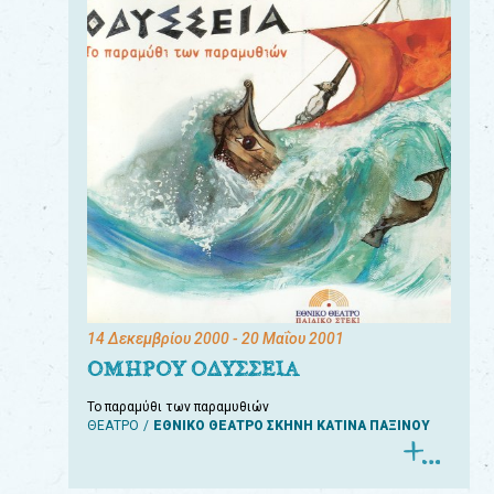
14 Δεκεμβρίου 2000
- 20 Μαΐου 2001
ΟΜΗΡΟΥ ΟΔΥΣΣΕΙΑ
Το παραμύθι των παραμυθιών
ΘΕΑΤΡΟ
ΕΘΝΙΚΟ ΘΕΑΤΡΟ ΣΚΗΝΗ ΚΑΤΙΝΑ ΠΑΞΙΝΟΥ